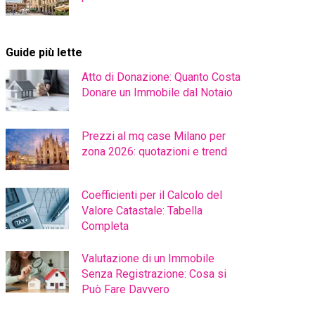
Guide più lette
Atto di Donazione: Quanto Costa
Donare un Immobile dal Notaio
Prezzi al mq case Milano per
zona 2026: quotazioni e trend
Coefficienti per il Calcolo del
Valore Catastale: Tabella
Completa
Valutazione di un Immobile
Senza Registrazione: Cosa si
Può Fare Davvero