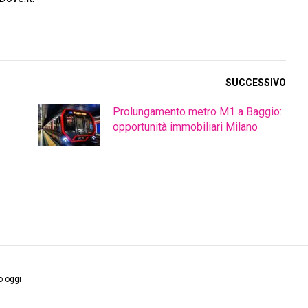
SUCCESSIVO
Prolungamento metro M1 a Baggio:
opportunità immobiliari Milano
o oggi