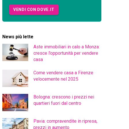
VENDI CON DOVE.IT
News più lette
Aste immobiliari in calo a Monza:
cresce l’opportunità per vendere
casa
Come vendere casa a Firenze
velocemente nel 2025
Bologna: crescono i prezzi nei
quartieri fuori dal centro
Pavia: compravendite in ripresa,
prezzi in aumento