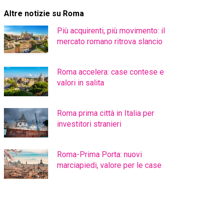
Altre notizie su Roma
Più acquirenti, più movimento: il
mercato romano ritrova slancio
Roma accelera: case contese e
valori in salita
Roma prima città in Italia per
investitori stranieri
Roma-Prima Porta: nuovi
marciapiedi, valore per le case