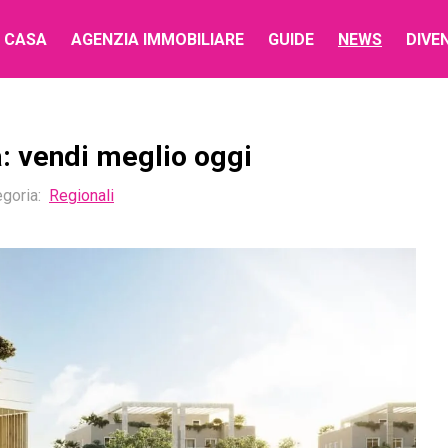
 CASA
AGENZIA IMMOBILIARE
GUIDE
NEWS
DIVE
 vendi meglio oggi
goria:
Regionali