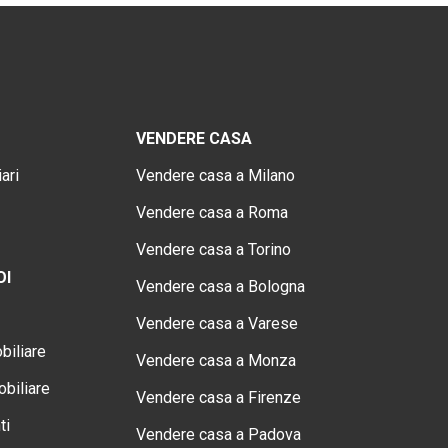
VENDERE CASA
ari
Vendere casa a Milano
Vendere casa a Roma
Vendere casa a Torino
OI
Vendere casa a Bologna
Vendere casa a Varese
biliare
Vendere casa a Monza
biliare
Vendere casa a Firenze
ti
Vendere casa a Padova