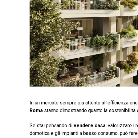
In un mercato sempre più attento all’efficienza ene
Roma
stanno dimostrando quanto la sostenibilità si
Se stai pensando di
vendere casa
, valorizzare i
domotica e gli impianti a basso consumo, può fare