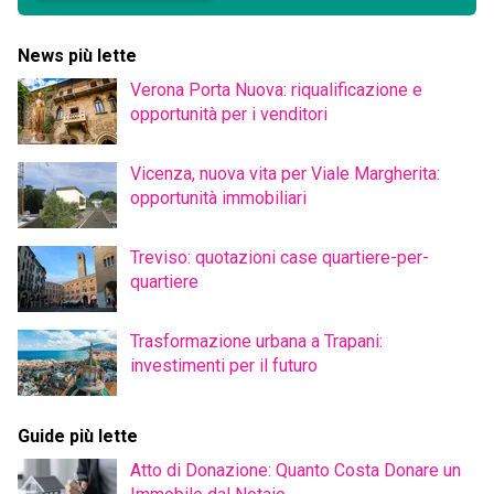
News più lette
Verona Porta Nuova: riqualificazione e
opportunità per i venditori
Vicenza, nuova vita per Viale Margherita:
opportunità immobiliari
Treviso: quotazioni case quartiere-per-
quartiere
Trasformazione urbana a Trapani:
investimenti per il futuro
Guide più lette
Atto di Donazione: Quanto Costa Donare un