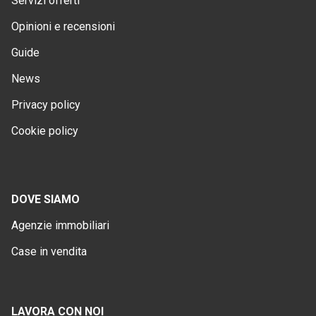
Servizi offerti
Opinioni e recensioni
Guide
News
Privacy policy
Cookie policy
DOVE SIAMO
Agenzie immobiliari
Case in vendita
LAVORA CON NOI