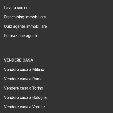
Lavora con noi
Franchising immobiliare
Quiz agente immobiliare
Formazione agenti
VENDERE CASA
Vendere casa a Milano
Vendere casa a Roma
Vendere casa a Torino
Vendere casa a Bologna
Vendere casa a Varese