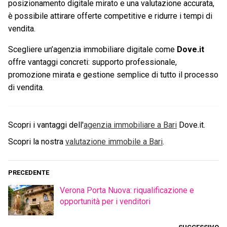
posizionamento digitale mirato e una valutazione accurata,
è possibile attirare offerte competitive e ridurre i tempi di
vendita.
Scegliere un’agenzia immobiliare digitale come
Dove.it
offre vantaggi concreti: supporto professionale,
promozione mirata e gestione semplice di tutto il processo
di vendita.
Scopri i vantaggi dell'
agenzia immobiliare a
Bari
Dove.it.
Scopri la nostra
valutazione immobile a
Bari
.
PRECEDENTE
Verona Porta Nuova: riqualificazione e
opportunità per i venditori