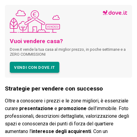
Vuoi vendere casa?
Dove.it vende la tua casa al miglior prezzo, in poche settimane e a
ZERO COMMISSIONI
VENDI CON DOVE.IT
Strategie per vendere con successo
Oltre a conoscere i prezzi e le zone migliori, è essenziale
curare
presentazione
e
promozione
dell’immobile. Foto
professionali, descrizioni dettagliate, valorizzazione degli
spazi e conoscenza dei punti di forza del quartiere
aumentano l’
interesse degli acquirenti
. Con un