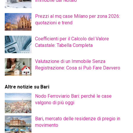
Immobile dal Notaio
Prezzi al mq case Milano per zona 2026:
quotazioni e trend
Coefficienti per il Calcolo del Valore
Catastale: Tabella Completa
Valutazione di un Immobile Senza
Registrazione: Cosa si Può Fare Davvero
Altre notizie su Bari
Nodo Ferroviario Bari: perché le case
valgono di più oggi
Bari, mercato delle residenze di pregio in
movimento