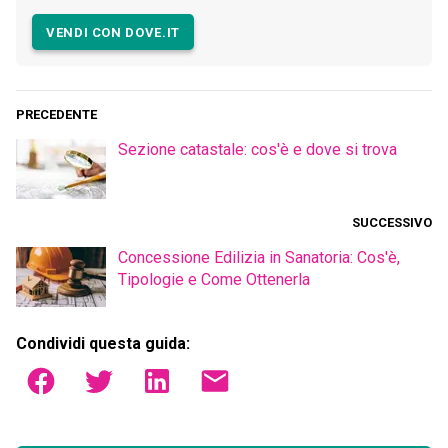
VENDI CON DOVE.IT
PRECEDENTE
Sezione catastale: cos'è e dove si trova
SUCCESSIVO
Concessione Edilizia in Sanatoria: Cos'è,
Tipologie e Come Ottenerla
Condividi questa guida: