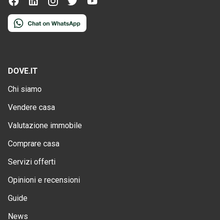
DOVE.IT
Chi siamo
Vendere casa
Valutazione immobile
Comprare casa
Servizi offerti
Opinioni e recensioni
Guide
News