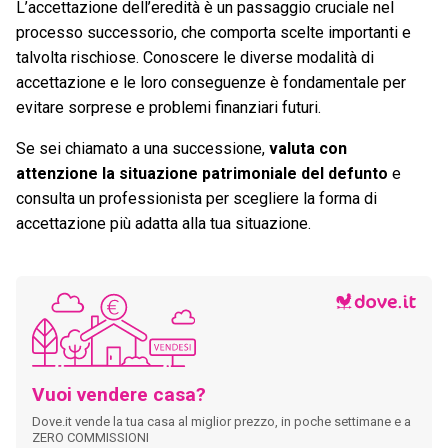
L’accettazione dell’eredità è un passaggio cruciale nel
processo successorio, che comporta scelte importanti e
talvolta rischiose. Conoscere le diverse modalità di
accettazione e le loro conseguenze è fondamentale per
evitare sorprese e problemi finanziari futuri.
Se sei chiamato a una successione,
valuta con
attenzione la situazione patrimoniale del defunto
e
consulta un professionista per scegliere la forma di
accettazione più adatta alla tua situazione.
Vuoi vendere casa?
Dove.it vende la tua casa al miglior prezzo, in poche settimane e a
ZERO COMMISSIONI