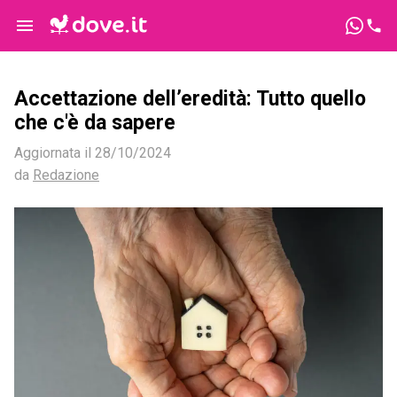
Accettazione dell’eredità: Tutto quello
che c'è da sapere
Aggiornata il
28/10/2024
da
Redazione