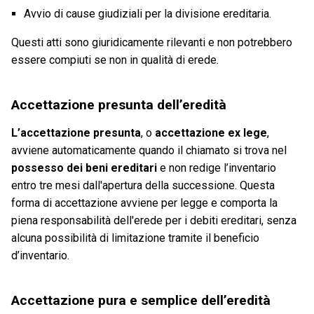
Avvio di cause giudiziali per la divisione ereditaria.
Questi atti sono giuridicamente rilevanti e non potrebbero
essere compiuti se non in qualità di erede.
Accettazione presunta dell’eredità
L’accettazione presunta
, o
accettazione ex lege
,
avviene automaticamente quando il chiamato si trova nel
possesso dei beni ereditari
e non redige l’inventario
entro tre mesi dall'apertura della successione. Questa
forma di accettazione avviene per legge e comporta la
piena responsabilità dell'erede per i debiti ereditari, senza
alcuna possibilità di limitazione tramite il beneficio
d’inventario.
Accettazione pura e semplice dell’eredità