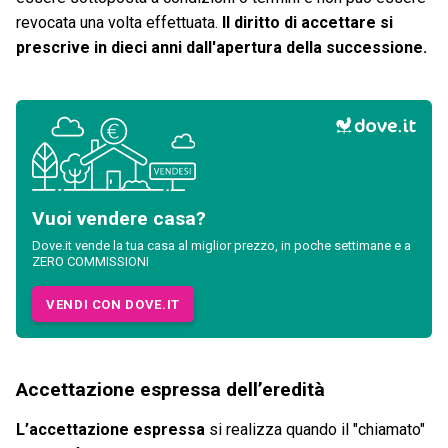
revocata una volta effettuata.
Il diritto di accettare si
prescrive in dieci anni dall'apertura della successione.
Vuoi vendere casa?
Dove.it vende la tua casa al miglior prezzo, in poche settimane e a
ZERO COMMISSIONI
VENDI CON DOVE.IT
Accettazione espressa dell’eredità
L’accettazione espressa
si realizza quando il "chiamato"