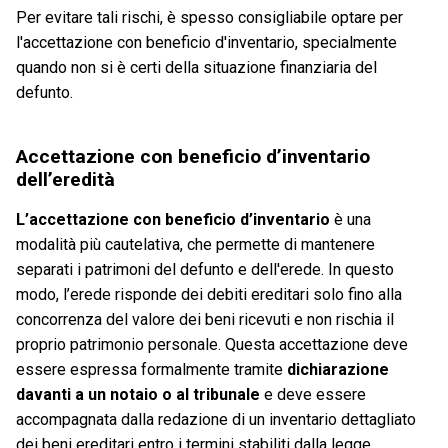
Per evitare tali rischi, è spesso consigliabile optare per
l'accettazione con beneficio d'inventario, specialmente
quando non si è certi della situazione finanziaria del
defunto.
Accettazione con beneficio d’inventario
dell’eredità
L’accettazione con beneficio d’inventario
è una
modalità più cautelativa, che permette di mantenere
separati i patrimoni del defunto e dell'erede. In questo
modo, l’erede risponde dei debiti ereditari solo fino alla
concorrenza del valore dei beni ricevuti e non rischia il
proprio patrimonio personale. Questa accettazione deve
essere espressa formalmente tramite
dichiarazione
davanti a un notaio o al tribunale
e deve essere
accompagnata dalla redazione di un inventario dettagliato
dei beni ereditari entro i termini stabiliti dalla legge.