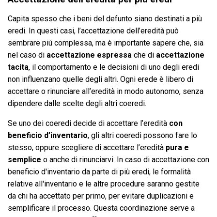
Capita spesso che i beni del defunto siano destinati a più
eredi. In questi casi, l’accettazione dell’eredità può
sembrare più complessa, ma è importante sapere che, sia
nel caso di
accettazione espressa
che di
accettazione
tacita
, il comportamento e le decisioni di uno degli eredi
non influenzano quelle degli altri. Ogni erede è libero di
accettare o rinunciare all’eredità in modo autonomo, senza
dipendere dalle scelte degli altri coeredi.
Se uno dei coeredi decide di accettare l’eredità
con
beneficio d’inventario
, gli altri coeredi possono fare lo
stesso, oppure scegliere di accettare l’eredità
pura e
semplice
o anche di rinunciarvi. In caso di accettazione con
beneficio d'inventario da parte di più eredi, le formalità
relative all'inventario e le altre procedure saranno gestite
da chi ha accettato per primo, per evitare duplicazioni e
semplificare il processo. Questa coordinazione serve a