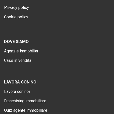
Privacy policy
Cookie policy
DOVE SIAMO
Agenzie immobiliari
Case in vendita
LAVORA CON NOI
Lavora con noi
Franchising immobiliare
Quiz agente immobiliare