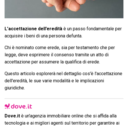
L’accettazione dell’eredità
è un passo fondamentale per
acquisire i beni di una persona defunta.
Chi è nominato come erede, sia per testamento che per
legge, deve esprimere il consenso tramite un atto di
accettazione per assumere la qualifica di erede.
Questo articolo esplorerà nel dettaglio cos'è l'accettazione
dell'eredità, le sue varie modalità e le implicazioni
giuridiche.
Dove.it
è un'agenzia immobiliare online che si affida alla
tecnologia e ai migliori agenti sul territorio per garantire ai