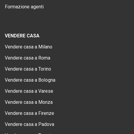
Formazione agenti
VENDERE CASA
Vendere casa a Milano
Vendere casa a Roma
Vendere casa a Torino
Vendere casa a Bologna
Vendere casa a Varese
Vendere casa a Monza
Vendere casa a Firenze
Vendere casa a Padova