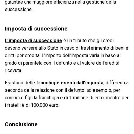
garantire una maggiore efficienza nella gestione della
successione.
Imposta di successione
L’imposta di successione
è un tributo che gli eredi
devono versare allo Stato in caso di trasferimento di beni e
diritti per eredità. L'importo dell'imposta varia in base al
grado di parentela con il defunto e al valore dell'eredità
ricevuta.
Esistono delle
franchigie esenti dall'imposta
, differenti a
seconda della relazione con il defunto: ad esempio, per
coniugi e figli la franchigia è di 1 milione di euro, mentre per
i fratelli è di 100.000 euro.
Conclusione