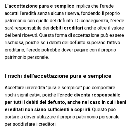
L’accettazione pura e semplice
implica che l’erede
accetti l’eredità senza alcuna riserva, fondendo il proprio
patrimonio con quello del defunto. Di conseguenza, l’erede
sarà responsabile dei
debiti ereditari
anche oltre il valore
dei beni ricevuti. Questa forma di accettazione può essere
rischiosa, poiché se i debiti del defunto superano l'attivo
ereditario, l'erede potrebbe dover pagare con il proprio
patrimonio personale.
I rischi dell'accettazione pura e semplice
Accettare un’eredità "pura e semplice" può comportare
rischi significativi, poiché
l’erede diventa responsabile
per tutti i debiti del defunto, anche nel caso in cui i beni
ereditati non siano sufficienti a coprirli
. Questo può
portare a dover utilizzare il proprio patrimonio personale
per soddisfare i creditori.