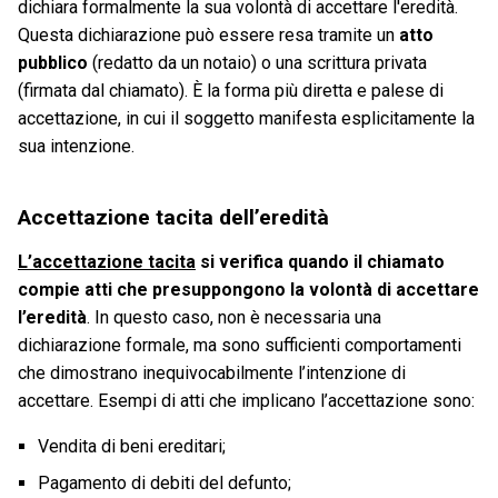
dichiara formalmente la sua volontà di accettare l'eredità.
Questa dichiarazione può essere resa tramite un
atto
pubblico
(redatto da un notaio) o una scrittura privata
(firmata dal chiamato). È la forma più diretta e palese di
accettazione, in cui il soggetto manifesta esplicitamente la
sua intenzione.
Accettazione tacita dell’eredità
L’accettazione tacita
si verifica quando il chiamato
compie atti che presuppongono la volontà di accettare
l’eredità
. In questo caso, non è necessaria una
dichiarazione formale, ma sono sufficienti comportamenti
che dimostrano inequivocabilmente l’intenzione di
accettare. Esempi di atti che implicano l’accettazione sono:
Vendita di beni ereditari;
Pagamento di debiti del defunto;