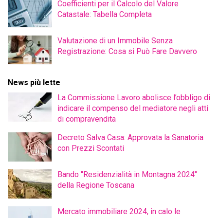
Coefficienti per il Calcolo del Valore
Catastale: Tabella Completa
Valutazione di un Immobile Senza
Registrazione: Cosa si Può Fare Davvero
News più lette
La Commissione Lavoro abolisce l’obbligo di
indicare il compenso del mediatore negli atti
di compravendita
Decreto Salva Casa: Approvata la Sanatoria
con Prezzi Scontati
Bando "Residenzialità in Montagna 2024"
della Regione Toscana
Mercato immobiliare 2024, in calo le