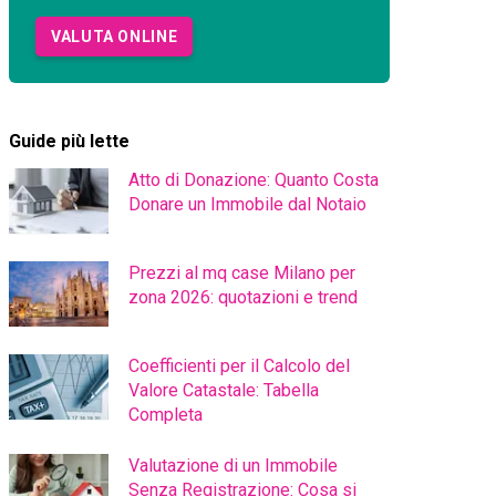
VALUTA ONLINE
Guide più lette
Atto di Donazione: Quanto Costa
Donare un Immobile dal Notaio
Prezzi al mq case Milano per
zona 2026: quotazioni e trend
Coefficienti per il Calcolo del
Valore Catastale: Tabella
Completa
Valutazione di un Immobile
Senza Registrazione: Cosa si