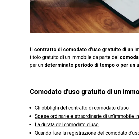
II
contratto di comodato d’uso gratuito di un 
titolo gratuito di un immobile da parte del
comoda
per un
determinato periodo di tempo o per un 
Comodato d'uso gratuito di un immo
Gli obblighi del contratto di comodato d’uso
Spese ordinarie e straordinarie di un’immobile i
La durata del comodato d’uso
Quando fare la registrazione del comodato d’us