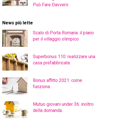
Può Fare Davvero
News più lette
Scalo di Porta Romana: il piano
per il villaggio olimpico
Superbonus 110: realizzare una
casa prefabbricata
Bonus affitto 2021: come
funziona
Mutuo giovani under 36: inoltro
della domanda