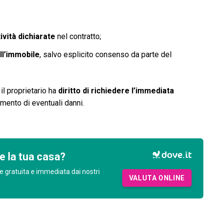
ività dichiarate
nel contratto;
ll’immobile
, salvo esplicito consenso da parte del
il proprietario ha
diritto di richiedere l’immediata
imento di eventuali danni.
e la tua casa?
e gratuita e immediata dai nostri
VALUTA ONLINE