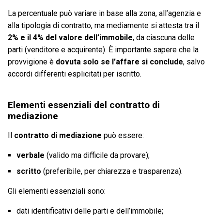
La percentuale può variare in base alla zona, all’agenzia e
alla tipologia di contratto, ma mediamente si attesta tra il
2% e il 4% del valore dell’immobile
, da ciascuna delle
parti (venditore e acquirente). È importante sapere che la
provvigione è
dovuta solo se l’affare si conclude
, salvo
accordi differenti esplicitati per iscritto.
Elementi essenziali del contratto di
mediazione
Il
contratto di mediazione
può essere:
verbale
(valido ma difficile da provare);
scritto
(preferibile, per chiarezza e trasparenza).
Gli elementi essenziali sono:
dati identificativi delle parti e dell’immobile;