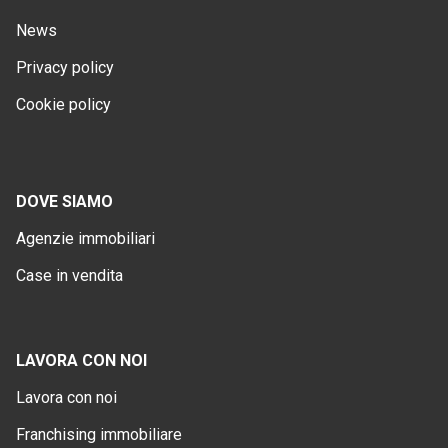
News
Privacy policy
Cookie policy
DOVE SIAMO
Agenzie immobiliari
Case in vendita
LAVORA CON NOI
Lavora con noi
Franchising immobiliare