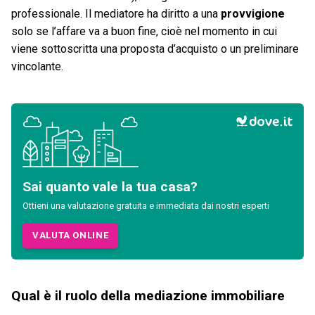
professionale. Il mediatore ha diritto a una
provvigione
solo se l’affare va a buon fine, cioè nel momento in cui
viene sottoscritta una proposta d’acquisto o un preliminare
vincolante.
Sai quanto vale la tua casa?
Ottieni una valutazione gratuita e immediata dai nostri esperti
VALUTA ONLINE
Qual è il ruolo della mediazione immobiliare