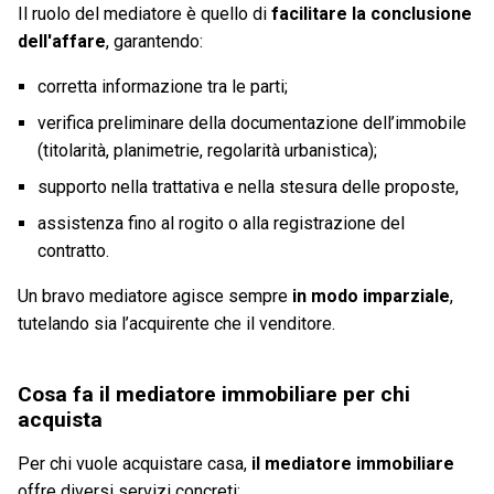
Il ruolo del mediatore è quello di
facilitare la conclusione
dell'affare
, garantendo:
corretta informazione tra le parti;
verifica preliminare della documentazione dell’immobile
(titolarità, planimetrie, regolarità urbanistica);
supporto nella trattativa e nella stesura delle proposte,
assistenza fino al rogito o alla registrazione del
contratto.
Un bravo mediatore agisce sempre
in modo imparziale
,
tutelando sia l’acquirente che il venditore.
Cosa fa il mediatore immobiliare per chi
acquista
Per chi vuole acquistare casa,
il mediatore immobiliare
offre diversi servizi concreti: