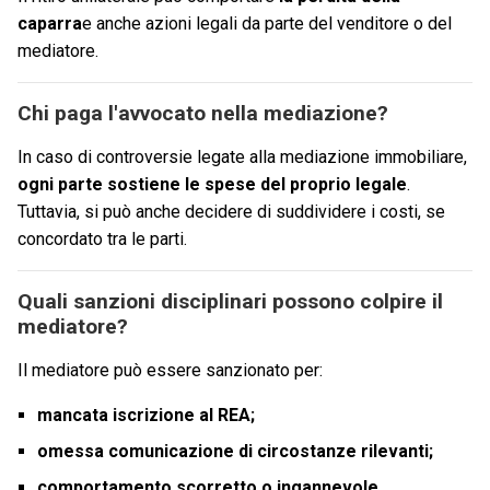
caparra
e anche azioni legali da parte del venditore o del
mediatore.
Chi paga l'avvocato nella mediazione?
In caso di controversie legate alla mediazione immobiliare,
ogni parte sostiene le spese del proprio legale
.
Tuttavia, si può anche decidere di suddividere i costi, se
concordato tra le parti.
Quali sanzioni disciplinari possono colpire il
mediatore?
Il mediatore può essere sanzionato per:
mancata iscrizione al REA;
omessa comunicazione di circostanze rilevanti;
comportamento scorretto o ingannevole.