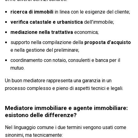
ricerca di immobili
in linea con le esigenze del cliente;
verifica catastale e urbanistica
dell’immobile;
mediazione nella trattativa
economica;
supporto nella compilazione della
proposta d’acquisto
e nella gestione del preliminare;
coordinamento con notaio, consulenti e banca per il
mutuo.
Un buon mediatore rappresenta una garanzia in un
processo complesso e pieno di aspetti tecnici e legali.
Mediatore immobiliare e agente immobiliare:
esistono delle differenze?
Nel linguaggio comune i due termini vengono usati come
sinonimi, ma tecnicamente: