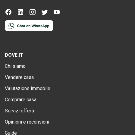
DOVE.IT
Chi siamo
Vendere casa
Valutazione immobile
Comprare casa
Servizi offerti
Opinioni e recensioni
Guide