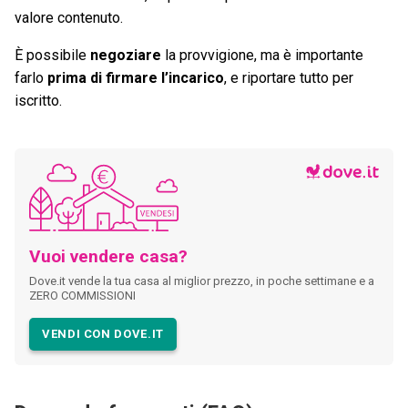
valore contenuto.
È possibile
negoziare
la provvigione, ma è importante
farlo
prima di firmare l’incarico
, e riportare tutto per
iscritto.
Vuoi vendere casa?
Dove.it vende la tua casa al miglior prezzo, in poche settimane e a
ZERO COMMISSIONI
VENDI CON DOVE.IT