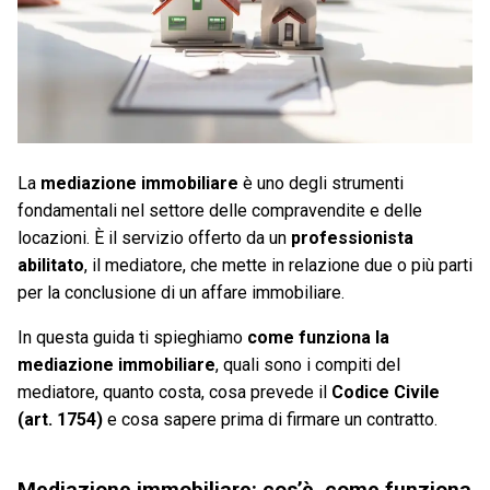
La
mediazione immobiliare
è uno degli strumenti
fondamentali nel settore delle compravendite e delle
locazioni. È il servizio offerto da un
professionista
abilitato
, il mediatore, che mette in relazione due o più parti
per la conclusione di un affare immobiliare.
In questa guida ti spieghiamo
come funziona la
mediazione immobiliare
, quali sono i compiti del
mediatore, quanto costa, cosa prevede il
Codice Civile
(art. 1754)
e cosa sapere prima di firmare un contratto.
Mediazione immobiliare: cos’è, come funziona