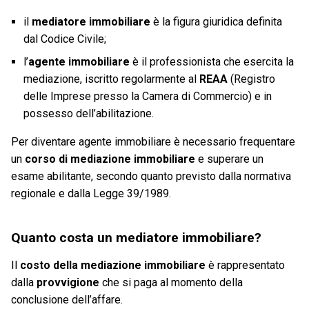
il
mediatore immobiliare
è la figura giuridica definita
dal Codice Civile;
l’
agente immobiliare
è il professionista che esercita la
mediazione, iscritto regolarmente al
REAA
(Registro
delle Imprese presso la Camera di Commercio) e in
possesso dell’abilitazione.
Per diventare agente immobiliare è necessario frequentare
un
corso di mediazione immobiliare
e superare un
esame abilitante, secondo quanto previsto dalla normativa
regionale e dalla Legge 39/1989.
Quanto costa un mediatore immobiliare?
Il
costo della mediazione immobiliare
è rappresentato
dalla
provvigione
che si paga al momento della
conclusione dell’affare.