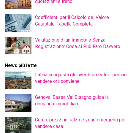
quotazioni e trend
Coefficienti per il Calcolo del Valore
Catastale: Tabella Completa
Valutazione di un Immobile Senza
Registrazione: Cosa si Può Fare Davvero
News più lette
Latina conquista gli investitori esteri: perché
vendere ora conviene
Genova: Bassa Val Bisagno guida la
domanda immobiliare
Como: prezzi in rialzo e zone emergenti per
vendere casa