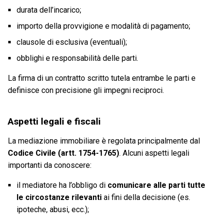
durata dell’incarico;
importo della provvigione e modalità di pagamento;
clausole di esclusiva (eventuali);
obblighi e responsabilità delle parti.
La firma di un contratto scritto tutela entrambe le parti e
definisce con precisione gli impegni reciproci.
Aspetti legali e fiscali
La mediazione immobiliare è regolata principalmente dal
Codice Civile (artt. 1754-1765)
. Alcuni aspetti legali
importanti da conoscere:
il mediatore ha l’obbligo di
comunicare alle parti tutte
le circostanze rilevanti
ai fini della decisione (es.
ipoteche, abusi, ecc.);