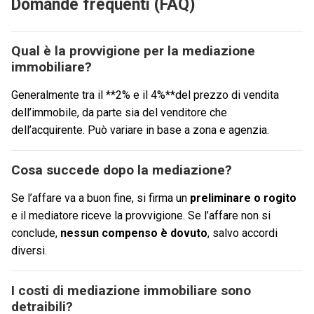
Domande frequenti (FAQ)
Qual è la provvigione per la mediazione
immobiliare?
Generalmente tra il **2% e il 4%**del prezzo di vendita
dell’immobile, da parte sia del venditore che
dell’acquirente. Può variare in base a zona e agenzia.
Cosa succede dopo la mediazione?
Se l’affare va a buon fine, si firma un
preliminare o rogito
e il mediatore riceve la provvigione. Se l’affare non si
conclude,
nessun compenso è dovuto
, salvo accordi
diversi.
I costi di mediazione immobiliare sono
detraibili?