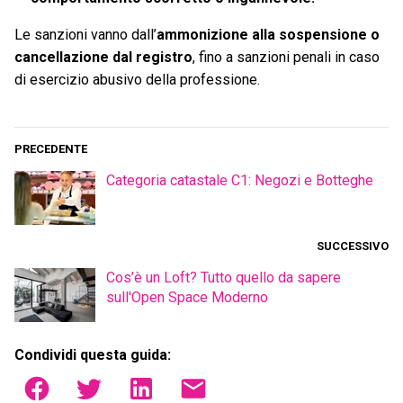
Le sanzioni vanno dall’
ammonizione alla sospensione o
cancellazione dal registro
, fino a sanzioni penali in caso
di esercizio abusivo della professione.
PRECEDENTE
Categoria catastale C1: Negozi e Botteghe
SUCCESSIVO
Cos’è un Loft? Tutto quello da sapere
sull'Open Space Moderno
Condividi questa guida: