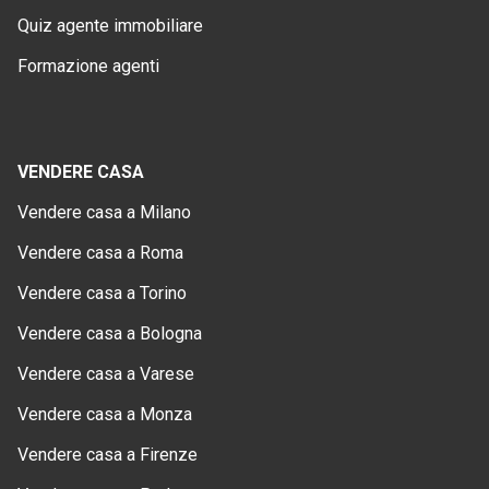
Quiz agente immobiliare
Formazione agenti
VENDERE CASA
Vendere casa a Milano
Vendere casa a Roma
Vendere casa a Torino
Vendere casa a Bologna
Vendere casa a Varese
Vendere casa a Monza
Vendere casa a Firenze