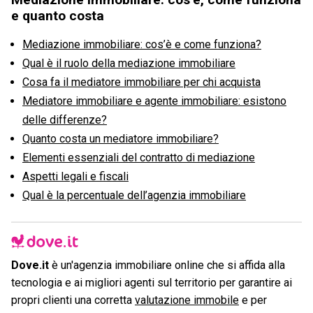
e quanto costa
Mediazione immobiliare: cos’è e come funziona?
Qual è il ruolo della mediazione immobiliare
Cosa fa il mediatore immobiliare per chi acquista
Mediatore immobiliare e agente immobiliare: esistono
delle differenze?
Quanto costa un mediatore immobiliare?
Elementi essenziali del contratto di mediazione
Aspetti legali e fiscali
Qual è la percentuale dell’agenzia immobiliare
Dove.it
è un'agenzia immobiliare online che si affida alla
tecnologia e ai migliori agenti sul territorio per garantire ai
propri clienti una corretta
valutazione immobile
e per