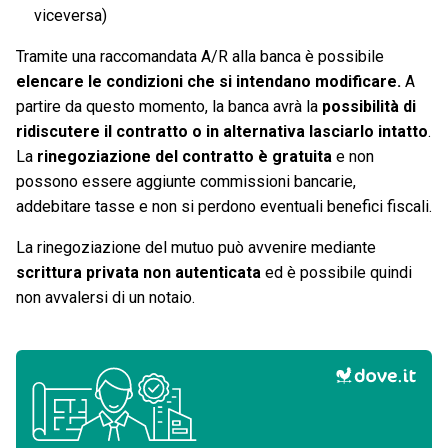
viceversa)
Tramite una raccomandata A/R alla banca è possibile
elencare le condizioni che si intendano modificare.
A
partire da questo momento, la banca avrà la
possibilità di
ridiscutere il contratto o in alternativa lasciarlo intatto
.
La
rinegoziazione del contratto è gratuita
e non
possono essere aggiunte commissioni bancarie,
addebitare tasse e non si perdono eventuali benefici fiscali.
La rinegoziazione del mutuo può avvenire mediante
scrittura privata non autenticata
ed è possibile quindi
non avvalersi di un notaio.