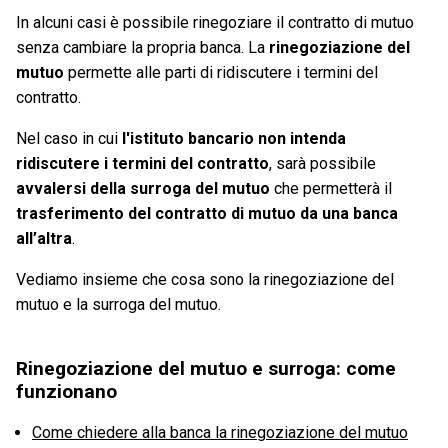
In alcuni casi è possibile rinegoziare il contratto di mutuo
senza cambiare la propria banca. La
rinegoziazione del
mutuo
permette alle parti di ridiscutere i termini del
contratto.
Nel caso in cui
l'istituto bancario non intenda
ridiscutere i termini del contratto
, sarà possibile
avvalersi della surroga del mutuo
che permetterà il
trasferimento del contratto di mutuo da una banca
all’altra
.
Vediamo insieme che cosa sono la rinegoziazione del
mutuo e la surroga del mutuo.
Rinegoziazione del mutuo e surroga: come
funzionano
Come chiedere alla banca la rinegoziazione del mutuo