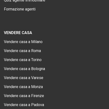
Quiz agente immobiliare
Formazione agenti
VENDERE CASA
Vendere casa a Milano
Vendere casa a Roma
Vendere casa a Torino
Vendere casa a Bologna
Vendere casa a Varese
Vendere casa a Monza
Vendere casa a Firenze
Vendere casa a Padova