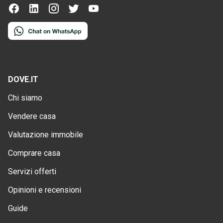
DOVE.IT
Chi siamo
Vendere casa
Valutazione immobile
Comprare casa
Servizi offerti
Opinioni e recensioni
Guide