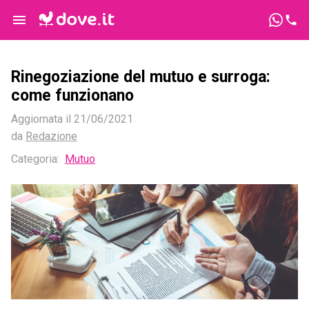
Rinegoziazione del mutuo e surroga:
come funzionano
Aggiornata il
21/06/2021
da
Redazione
Categoria
:
Mutuo