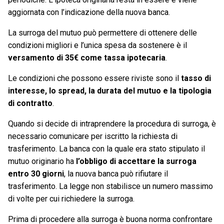
aggiornata con l’indicazione della nuova banca.
La surroga del mutuo può permettere di ottenere delle
condizioni migliori e l’unica spesa da sostenere è il
versamento di 35€ come tassa ipotecaria
.
Le condizioni che possono essere riviste sono il
tasso di
interesse, lo spread, la durata del mutuo e la tipologia
di contratto
.
Quando si decide di intraprendere la procedura di surroga, è
necessario comunicare per iscritto la richiesta di
trasferimento. La banca con la quale era stato stipulato il
mutuo originario ha
l’obbligo di accettare la surroga
entro 30 giorni
, la nuova banca può rifiutare il
trasferimento. La legge non stabilisce un numero massimo
di volte per cui richiedere la surroga.
Prima di procedere alla surroga è buona norma confrontare