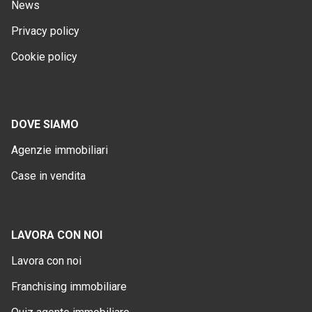
News
Privacy policy
Cookie policy
DOVE SIAMO
Agenzie immobiliari
Case in vendita
LAVORA CON NOI
Lavora con noi
Franchising immobiliare