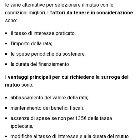
le varie alternative per selezionare il mutuo con le
condizioni migliori. I
fattori da tenere in considerazione
sono:
il tasso di interesse praticato;
l’importo della rata;
le spese periodiche da sostenere;
la durata del finanziamento
I
vantaggi principali per cui richiedere la surroga del
mutuo
sono:
abbassamento del valore della rata;
mantenimento dei benefici fiscali;
assenza di spese se non per i 35€ della tassa
ipotecaria;
modifiche al tasso di interesse e alla durata del mutuo.