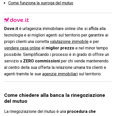
Come funziona la surroga del mutuo
Dove.it
è un'agenzia immobiliare online che si affida alla
tecnologia e ai migliori agenti sul territorio per garantire ai
propri clienti una corretta
valutazione immobile
e per
vendere casa online
al
miglior prezzo
e nel minor tempo
possibile. Semplificando i processi è in grado di offrire un
servizio a
ZERO commissioni
per chi vende mantenendo
al centro della sua offerta la relazione umana tra clienti e
agenti tramite le sue
agenzie immobiliari
sul territorio.
Come chiedere alla banca la rinegoziazione
del mutuo
La rinegoziazione del mutuo è una
procedura che