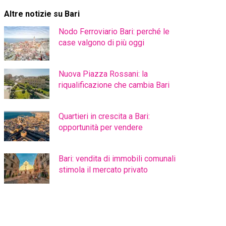
Altre notizie su Bari
Nodo Ferroviario Bari: perché le
case valgono di più oggi
Nuova Piazza Rossani: la
riqualificazione che cambia Bari
Quartieri in crescita a Bari:
opportunità per vendere
Bari: vendita di immobili comunali
stimola il mercato privato