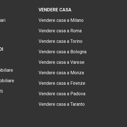
VENDERE CASA
ari
Vendere casa a Milano
Vendere casa a Roma
Vendere casa a Torino
OI
Vendere casa a Bologna
Vendere casa a Varese
biliare
Vendere casa a Monza
biliare
Vendere casa a Firenze
ti
Vendere casa a Padova
Vendere casa a Taranto