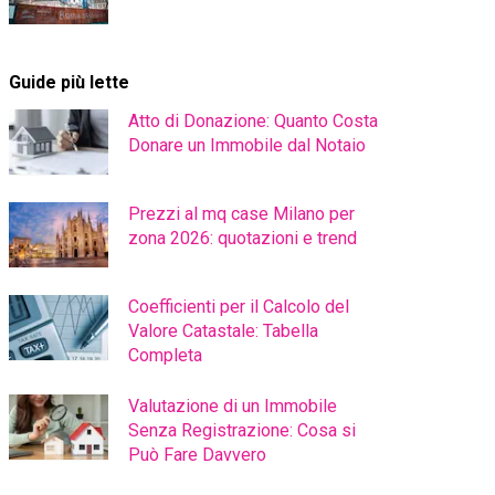
Guide più lette
Atto di Donazione: Quanto Costa
Donare un Immobile dal Notaio
Prezzi al mq case Milano per
zona 2026: quotazioni e trend
Coefficienti per il Calcolo del
Valore Catastale: Tabella
Completa
Valutazione di un Immobile
Senza Registrazione: Cosa si
Può Fare Davvero