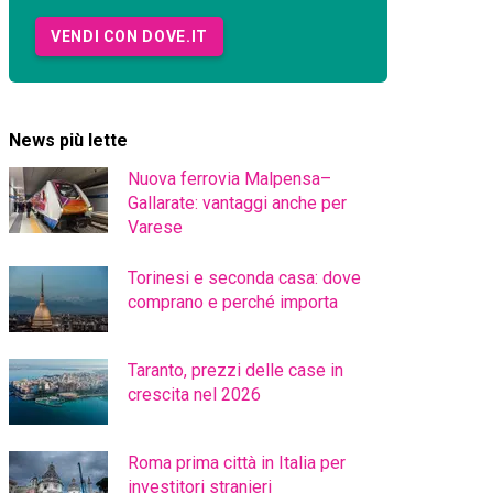
VENDI CON DOVE.IT
News più lette
Nuova ferrovia Malpensa–
Gallarate: vantaggi anche per
Varese
Torinesi e seconda casa: dove
comprano e perché importa
Taranto, prezzi delle case in
crescita nel 2026
Roma prima città in Italia per
investitori stranieri