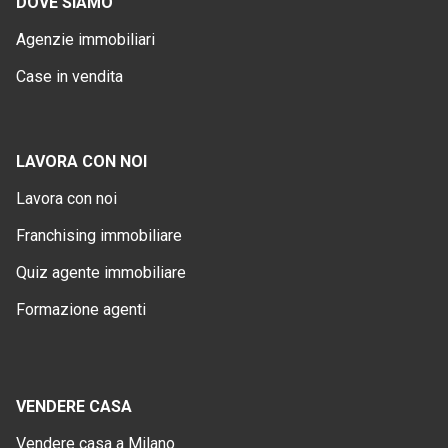
DOVE SIAMO
Agenzie immobiliari
Case in vendita
LAVORA CON NOI
Lavora con noi
Franchising immobiliare
Quiz agente immobiliare
Formazione agenti
VENDERE CASA
Vendere casa a Milano