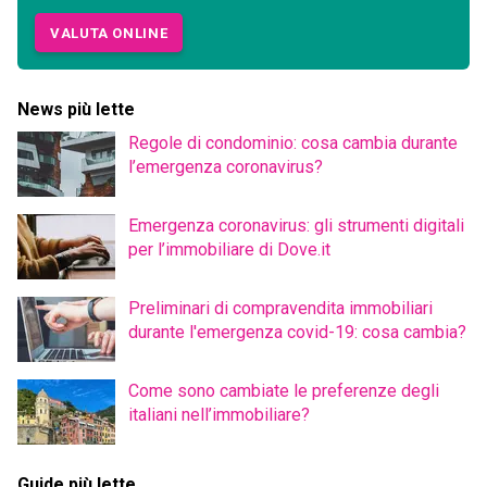
VALUTA ONLINE
News più lette
Regole di condominio: cosa cambia durante
l’emergenza coronavirus?
Emergenza coronavirus: gli strumenti digitali
per l’immobiliare di Dove.it
Preliminari di compravendita immobiliari
durante l'emergenza covid-19: cosa cambia?
Come sono cambiate le preferenze degli
italiani nell’immobiliare?
Guide più lette