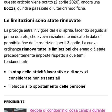
questo articolo viene scritto (2 aprile 2020), ancora una
bozza
, quindi è passibile di ulteriori modifiche.
Le limitazioni sono state rinnovate
La proroga entra in vigore dal 4 di aprile, facendo seguito al
primo decreto, che aveva inizialmente indicato la data di
possibile fine delle restrizioni per il 3 aprile. La nuova
ordinanza
rinnova tutte le limitazioni
che erano già state
precedentemente imposte rispetto a due temi
fondamentali:
lo
stop delle attività lavorative e di servizi
considerate non essenziali
il
blocco allo spostamento delle persone
PRECEDENTE
Regole di condominio: cosa cambia durante