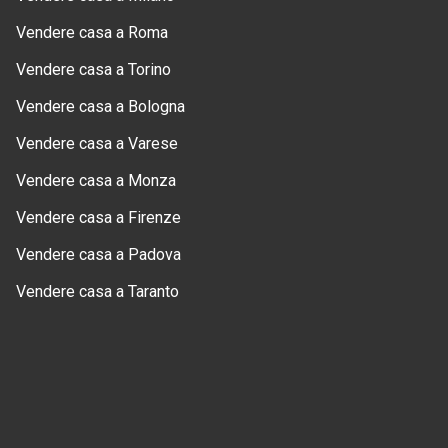
Vendere casa a Roma
Vendere casa a Torino
Vendere casa a Bologna
Vendere casa a Varese
Vendere casa a Monza
Vendere casa a Firenze
Vendere casa a Padova
Vendere casa a Taranto