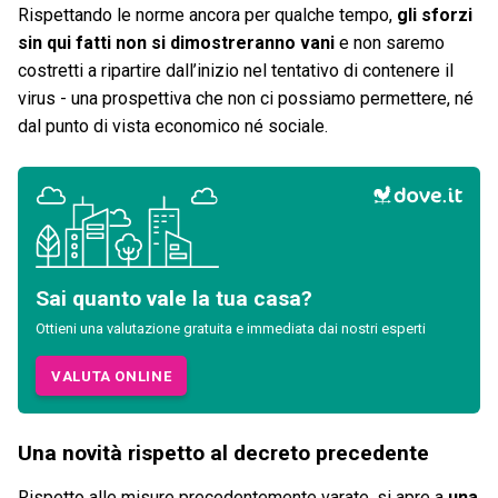
Rispettando le norme ancora per qualche tempo,
gli sforzi
sin qui fatti non si dimostreranno vani
e non saremo
costretti a ripartire dall’inizio nel tentativo di contenere il
virus - una prospettiva che non ci possiamo permettere, né
dal punto di vista economico né sociale.
Sai quanto vale la tua casa?
Ottieni una valutazione gratuita e immediata dai nostri esperti
VALUTA ONLINE
Una novità rispetto al decreto precedente
Rispetto alle misure precedentemente varate, si apre a
una