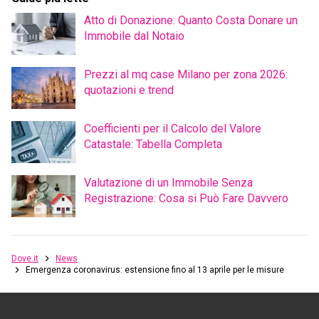
Atto di Donazione: Quanto Costa Donare un
Immobile dal Notaio
Prezzi al mq case Milano per zona 2026:
quotazioni e trend
Coefficienti per il Calcolo del Valore
Catastale: Tabella Completa
Valutazione di un Immobile Senza
Registrazione: Cosa si Può Fare Davvero
Dove.it
News
Emergenza coronavirus: estensione fino al 13 aprile per le misure restritti