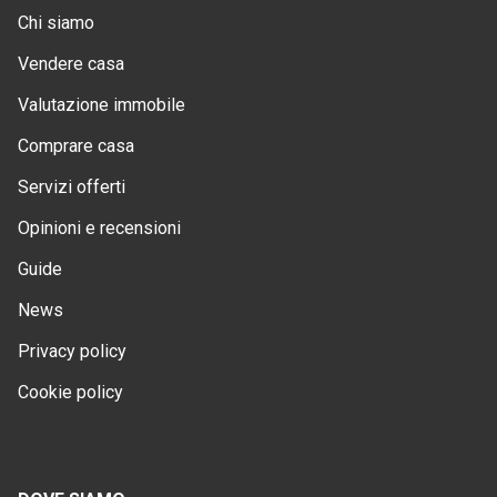
Chi siamo
Vendere casa
Valutazione immobile
Comprare casa
Servizi offerti
Opinioni e recensioni
Guide
News
Privacy policy
Cookie policy