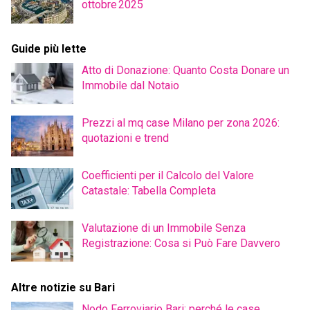
ottobre 2025
Guide più lette
Atto di Donazione: Quanto Costa Donare un
Immobile dal Notaio
Prezzi al mq case Milano per zona 2026:
quotazioni e trend
Coefficienti per il Calcolo del Valore
Catastale: Tabella Completa
Valutazione di un Immobile Senza
Registrazione: Cosa si Può Fare Davvero
Altre notizie su Bari
Nodo Ferroviario Bari: perché le case