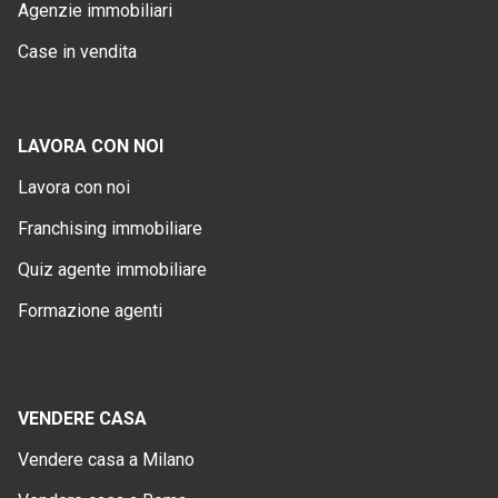
Agenzie immobiliari
Case in vendita
LAVORA CON NOI
Lavora con noi
Franchising immobiliare
Quiz agente immobiliare
Formazione agenti
VENDERE CASA
Vendere casa a Milano