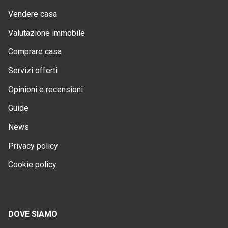
Vendere casa
Valutazione immobile
Comprare casa
Servizi offerti
Opinioni e recensioni
Guide
News
Privacy policy
Cookie policy
DOVE SIAMO