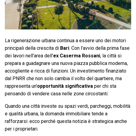
La rigenerazione urbana continua a essere uno dei motori
principali della crescita di
Bari
. Con l’avvio della prima fase
dei lavori nell’area dell’
ex Caserma Rossani
, la città si
prepara a guadagnare una nuova piazza pubblica moderna,
accogliente e ricca di funzioni. Un investimento finanziato
dal PNRR che non solo cambia il volto del quartiere, ma
rappresenta un’
opportunità significativa
per chi sta
pensando di vendere casa nelle zone circostanti.
Quando una città investe su spazi verdi, parcheggi, mobilità
e qualità urbana, la domanda immobiliare tende a
rafforzarsi: ecco perché questa notizia è strategica anche
per i proprietari.