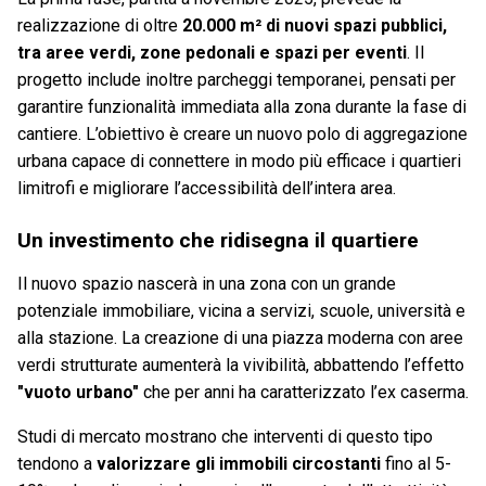
realizzazione di oltre
20.000 m² di nuovi spazi pubblici,
tra aree verdi, zone pedonali e spazi per eventi
. Il
progetto include inoltre parcheggi temporanei, pensati per
garantire funzionalità immediata alla zona durante la fase di
cantiere. L’obiettivo è creare un nuovo polo di aggregazione
urbana capace di connettere in modo più efficace i quartieri
limitrofi e migliorare l’accessibilità dell’intera area.
Un investimento che ridisegna il quartiere
Il nuovo spazio nascerà in una zona con un grande
potenziale immobiliare, vicina a servizi, scuole, università e
alla stazione. La creazione di una piazza moderna con aree
verdi strutturate aumenterà la vivibilità, abbattendo l’effetto
"vuoto urbano"
che per anni ha caratterizzato l’ex caserma.
Studi di mercato mostrano che interventi di questo tipo
tendono a
valorizzare gli immobili circostanti
fino al 5-