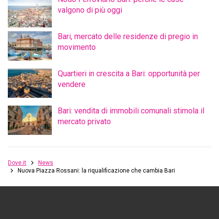
valgono di più oggi
Bari, mercato delle residenze di pregio in
movimento
Quartieri in crescita a Bari: opportunità per
vendere
Bari: vendita di immobili comunali stimola il
mercato privato
Dove.it
News
Nuova Piazza Rossani: la riqualificazione che cambia Bari