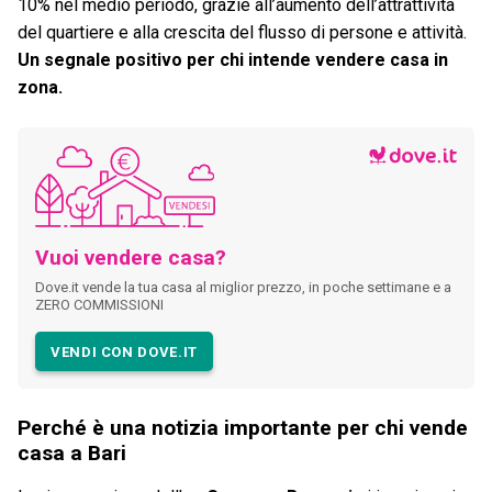
10% nel medio periodo, grazie all’aumento dell’attrattività
del quartiere e alla crescita del flusso di persone e attività.
Un segnale positivo per chi intende vendere casa in
zona.
Vuoi vendere casa?
Dove.it vende la tua casa al miglior prezzo, in poche settimane e a
ZERO COMMISSIONI
VENDI CON DOVE.IT
Perché è una notizia importante per chi vende
casa a Bari