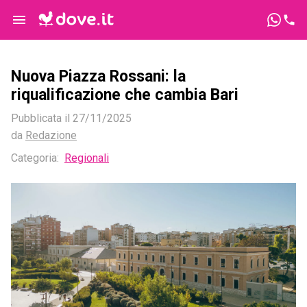
Nuova Piazza Rossani: la
riqualificazione che cambia Bari
Pubblicata il
27/11/2025
da
Redazione
Categoria:
Regionali