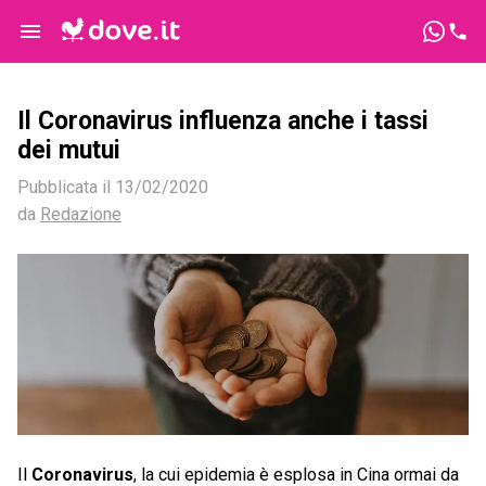
Il Coronavirus influenza anche i tassi
dei mutui
Pubblicata il
13/02/2020
da
Redazione
Il
Coronavirus
, la cui epidemia è esplosa in Cina ormai da