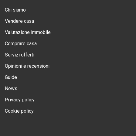
Chi siamo
Vendere casa
Valutazione immobile
Comprare casa
Servizi offerti
Opinioni e recensioni
Guide
News
Privacy policy
Cookie policy