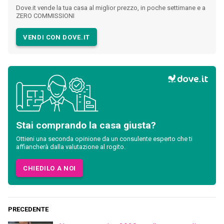
Dove.it vende la tua casa al miglior prezzo, in poche settimane e a
ZERO COMMISSIONI
VENDI CON DOVE.IT
Stai comprando la casa giusta?
Ottieni una seconda opinione da un consulente esperto che ti
affiancherà dalla valutazione al rogito.
CHIEDILO A NOI
PRECEDENTE