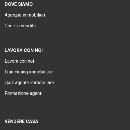
DOVE SIAMO
Agenzie immobiliari
Case in vendita
LAVORA CON NOI
Lavora con noi
Franchising immobiliare
Quiz agente immobiliare
Formazione agenti
VENDERE CASA