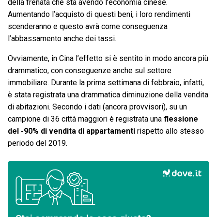
della frenata che sta avendo l’economia cinese.
Aumentando l’acquisto di questi beni, i loro rendimenti
scenderanno e questo avrà come conseguenza
l’abbassamento anche dei tassi.
Ovviamente, in Cina l’effetto si è sentito in modo ancora più
drammatico, con conseguenze anche sul settore
immobiliare. Durante la prima settimana di febbraio, infatti,
è stata registrata una drammatica diminuzione della vendita
di abitazioni. Secondo i dati (ancora provvisori), su un
campione di 36 città maggiori è registrata una
flessione
del -90% di vendita di appartamenti
rispetto allo stesso
periodo del 2019.