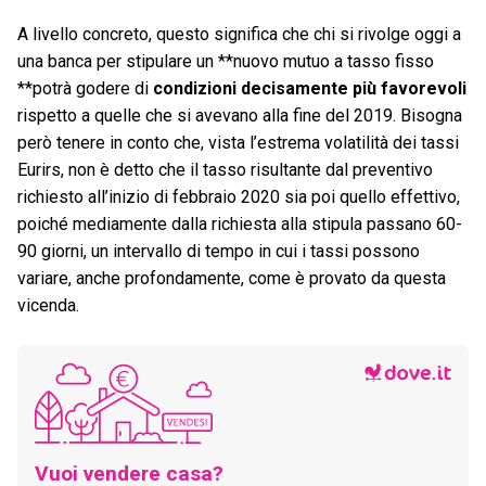
A livello concreto, questo significa che chi si rivolge oggi a
una banca per stipulare un **nuovo mutuo a tasso fisso
**potrà godere di
condizioni decisamente più favorevoli
rispetto a quelle che si avevano alla fine del 2019. Bisogna
però tenere in conto che, vista l’estrema volatilità dei tassi
Eurirs, non è detto che il tasso risultante dal preventivo
richiesto all’inizio di febbraio 2020 sia poi quello effettivo,
poiché mediamente dalla richiesta alla stipula passano 60-
90 giorni, un intervallo di tempo in cui i tassi possono
variare, anche profondamente, come è provato da questa
vicenda.
Vuoi vendere casa?