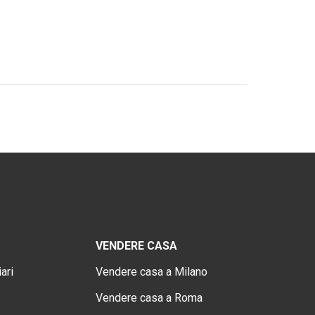
VENDERE CASA
ari
Vendere casa a Milano
Vendere casa a Roma