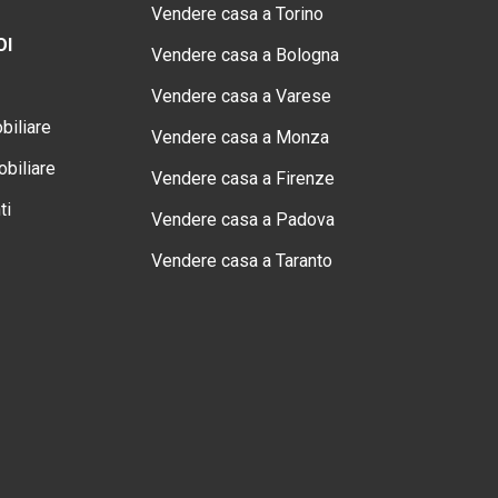
Vendere casa a Torino
OI
Vendere casa a Bologna
Vendere casa a Varese
biliare
Vendere casa a Monza
biliare
Vendere casa a Firenze
ti
Vendere casa a Padova
Vendere casa a Taranto