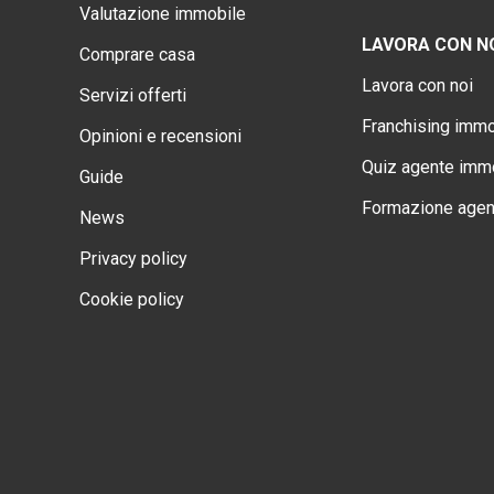
Valutazione immobile
LAVORA CON N
Comprare casa
Lavora con noi
Servizi offerti
Franchising immo
Opinioni e recensioni
Quiz agente immo
Guide
Formazione agen
News
Privacy policy
Cookie policy