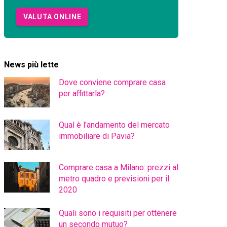
VALUTA ONLINE
News più lette
Dove conviene comprare casa
per affittarla?
Qual è l'andamento del mercato
immobiliare di Pavia?
Comprare casa a Milano: prezzi al
metro quadro e previsioni per il
2020
Quali sono i requisiti per ottenere
un secondo mutuo?