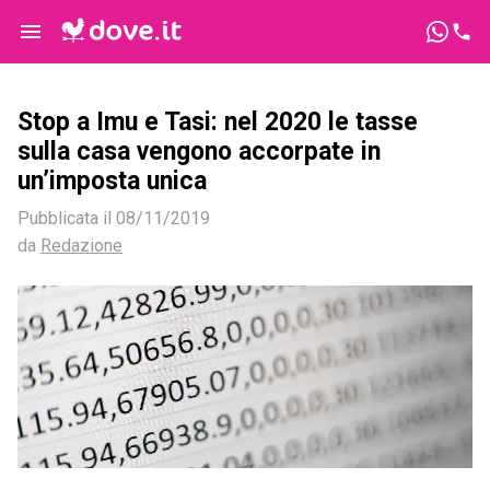
Stop a Imu e Tasi: nel 2020 le tasse
sulla casa vengono accorpate in
un’imposta unica
Pubblicata il
08/11/2019
da
Redazione