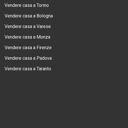
Vendere casa a Torino
Vendere casa a Bologna
Vendere casa a Varese
Vendere casa a Monza
Vendere casa a Firenze
Vendere casa a Padova
Vendere casa a Taranto