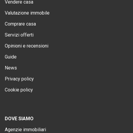
Vendere casa
Valutazione immobile
Comprare casa
Servizi offerti
Opinioni e recensioni
Guide
News
Privacy policy
Cookie policy
DOVE SIAMO
Agenzie immobiliari