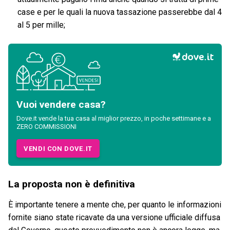
case e per le quali la nuova tassazione passerebbe dal 4
al 5 per mille;
Vuoi vendere casa?
Dove.it vende la tua casa al miglior prezzo, in poche settimane e a
ZERO COMMISSIONI
VENDI CON DOVE.IT
La proposta non è definitiva
È importante tenere a mente che, per quanto le informazioni
fornite siano state ricavate da una versione ufficiale diffusa