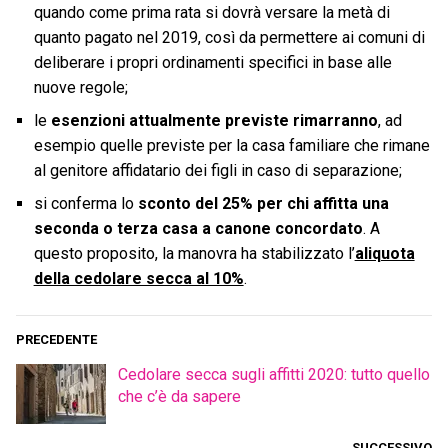
quando come prima rata si dovrà versare la metà di
quanto pagato nel 2019, così da permettere ai comuni di
deliberare i propri ordinamenti specifici in base alle
nuove regole;
le
esenzioni attualmente previste rimarranno
, ad
esempio quelle previste per la casa familiare che rimane
al genitore affidatario dei figli in caso di separazione;
si conferma lo
sconto del 25% per chi affitta una
seconda o terza casa a canone concordato
. A
questo proposito, la manovra ha stabilizzato l’
aliquota
della cedolare secca al 10%
.
PRECEDENTE
Cedolare secca sugli affitti 2020: tutto quello
che c’è da sapere
SUCCESSIVO