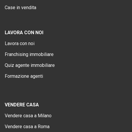
Case in vendita
LAVORA CON NOI
Lavora con noi
Franchising immobiliare
Quiz agente immobiliare
Formazione agenti
VENDERE CASA
Vendere casa a Milano
Vendere casa a Roma