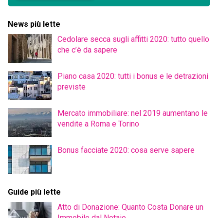
News più lette
Cedolare secca sugli affitti 2020: tutto quello
che c’è da sapere
Piano casa 2020: tutti i bonus e le detrazioni
previste
Mercato immobiliare: nel 2019 aumentano le
vendite a Roma e Torino
Bonus facciate 2020: cosa serve sapere
Guide più lette
Atto di Donazione: Quanto Costa Donare un
Immobile dal Notaio