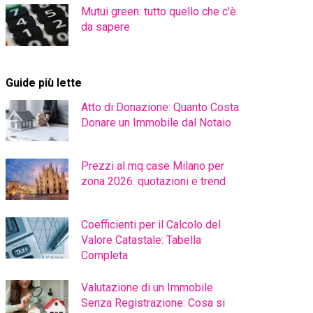
Mutui green: tutto quello che c'è
da sapere
Guide più lette
Atto di Donazione: Quanto Costa
Donare un Immobile dal Notaio
Prezzi al mq case Milano per
zona 2026: quotazioni e trend
Coefficienti per il Calcolo del
Valore Catastale: Tabella
Completa
Valutazione di un Immobile
Senza Registrazione: Cosa si