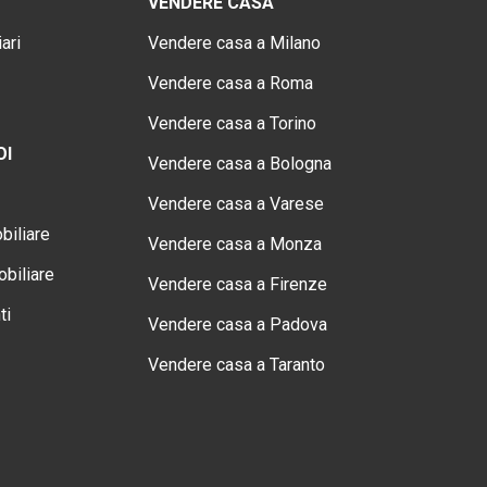
VENDERE CASA
ari
Vendere casa a Milano
Vendere casa a Roma
Vendere casa a Torino
OI
Vendere casa a Bologna
Vendere casa a Varese
biliare
Vendere casa a Monza
biliare
Vendere casa a Firenze
ti
Vendere casa a Padova
Vendere casa a Taranto