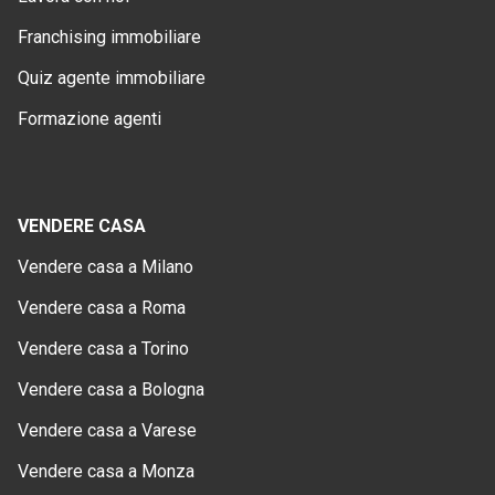
Franchising immobiliare
Quiz agente immobiliare
Formazione agenti
VENDERE CASA
Vendere casa a Milano
Vendere casa a Roma
Vendere casa a Torino
Vendere casa a Bologna
Vendere casa a Varese
Vendere casa a Monza