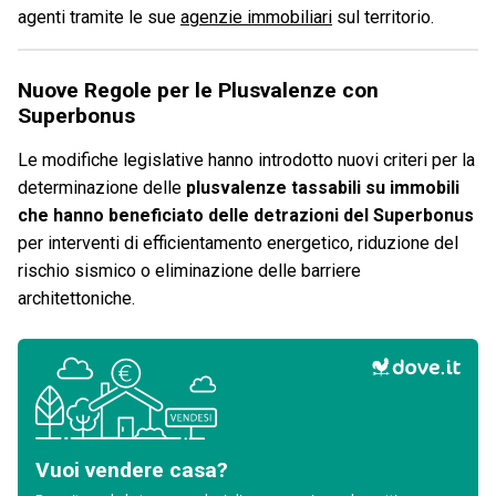
agenti tramite le sue
agenzie immobiliari
sul territorio.
Nuove Regole per le Plusvalenze con
Superbonus
Le modifiche legislative hanno introdotto nuovi criteri per la
determinazione delle
plusvalenze tassabili su immobili
che hanno beneficiato delle detrazioni del Superbonus
per interventi di efficientamento energetico, riduzione del
rischio sismico o eliminazione delle barriere
architettoniche.
Vuoi vendere casa?