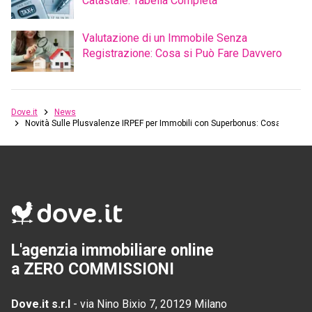
Catastale: Tabella Completa
Valutazione di un Immobile Senza
Registrazione: Cosa si Può Fare Davvero
Dove.it
News
Novità Sulle Plusvalenze IRPEF per Immobili con Superbonus: Cosa Cambia
L'agenzia immobiliare online
a ZERO COMMISSIONI
Dove.it s.r.l
-
via Nino Bixio 7, 20129 Milano