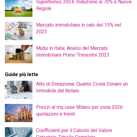
Superbonus 2024: Riduzione al 70% e Nuove
Regole
Mercato immobiliare in calo del 15% nel
2023
Mutui in Italia: Analisi del Mercato
Immobiliare Primo Trimestre 2023
Guide più lette
Atto di Donazione: Quanto Costa Donare un
Immobile dal Notaio
Prezzi al mq case Milano per zona 2026:
quotazioni e trend
Coefficienti per il Calcolo del Valore