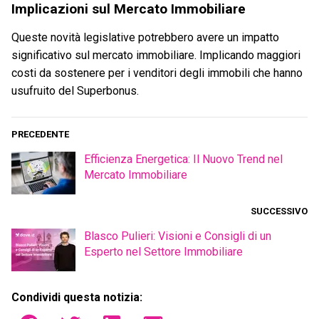
Implicazioni sul Mercato Immobiliare
Queste novità legislative potrebbero avere un impatto
significativo sul mercato immobiliare. Implicando maggiori
costi da sostenere per i venditori degli immobili che hanno
usufruito del Superbonus.
PRECEDENTE
Efficienza Energetica: Il Nuovo Trend nel
Mercato Immobiliare
SUCCESSIVO
Blasco Pulieri: Visioni e Consigli di un
Esperto nel Settore Immobiliare
Condividi questa notizia: