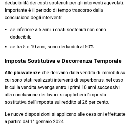
deducibilità dei costi sostenuti per gli interventi agevolati.
Importante è il periodo di tempo trascorso dalla
conclusione degli interventi:
se inferiore a 5 anni, i costi sostenuti non sono
deducibili;
se tra 5 e 10 anni, sono deducibili al 50%.
Imposta Sostitutiva e Decorrenza Temporale
Alle
plusvalenze
che derivano dalla vendita di immobili su
cui sono stati realizzati interventi di superbonus, nel caso
in cui la vendita avvenga entro i primi 10 anni successivi
alla conclusione dei lavori, si applicherà l’imposta
sostitutiva dell’imposta sul reddito al 26 per cento.
Le nuove disposizioni si applicano alle cessioni effettuate
a partire dal 1° gennaio 2024.