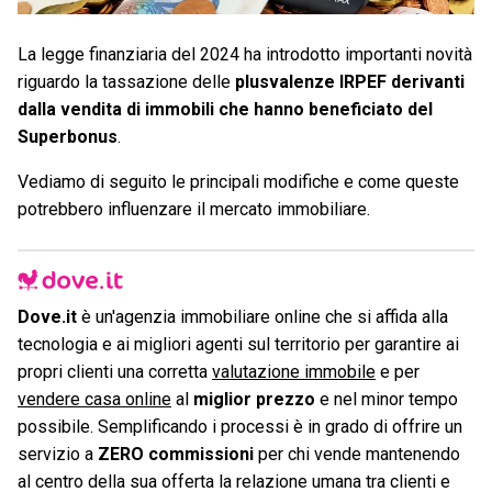
La legge finanziaria del 2024 ha introdotto importanti novità
riguardo la tassazione delle
plusvalenze IRPEF derivanti
dalla vendita di immobili che hanno beneficiato del
Superbonus
.
Vediamo di seguito le principali modifiche e come queste
potrebbero influenzare il mercato immobiliare.
Dove.it
è un'agenzia immobiliare online che si affida alla
tecnologia e ai migliori agenti sul territorio per garantire ai
propri clienti una corretta
valutazione immobile
e per
vendere casa online
al
miglior prezzo
e nel minor tempo
possibile. Semplificando i processi è in grado di offrire un
servizio a
ZERO commissioni
per chi vende mantenendo
al centro della sua offerta la relazione umana tra clienti e