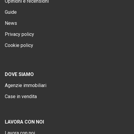
Opinioni e recensioni
Guide
News
Privacy policy
Cookie policy
DOVE SIAMO
Agenzie immobiliari
Case in vendita
LAVORA CON NOI
Lavora con noi