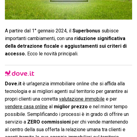
A partire dal 1° gennaio 2024, il
Superbonus
subisce
importanti cambiamenti, con una
riduzione significativa
della detrazione fiscale
e
aggiustamenti sui criteri di
accesso.
Ecco le novità principali.
Dove.it
è un'agenzia immobiliare online che si affida alla
tecnologia e ai migliori agenti sul territorio per garantire ai
propri clienti una corretta
valutazione immobile
e per
vendere casa online
al
miglior prezzo
e nel minor tempo
possibile. Semplificando i processi è in grado di offrire un
servizio a
ZERO commissioni
per chi vende mantenendo
al centro della sua offerta la relazione umana tra clienti e