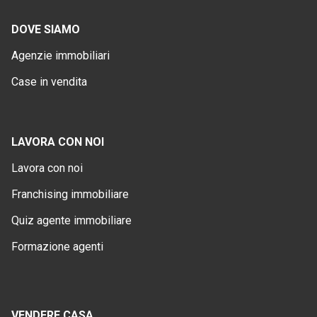
DOVE SIAMO
Agenzie immobiliari
Case in vendita
LAVORA CON NOI
Lavora con noi
Franchising immobiliare
Quiz agente immobiliare
Formazione agenti
VENDERE CASA