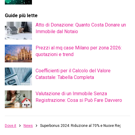
Guide più lette
Atto di Donazione: Quanto Costa Donare un
Immobile dal Notaio
Prezzi al mq case Milano per zona 2026:
quotazioni e trend
Coefficienti per il Calcolo del Valore
Catastale: Tabella Completa
Valutazione di un Immobile Senza
Registrazione: Cosa si Può Fare Davvero
Dove.it
News
Superbonus 2024: Riduzione al 70% e Nuove Regole