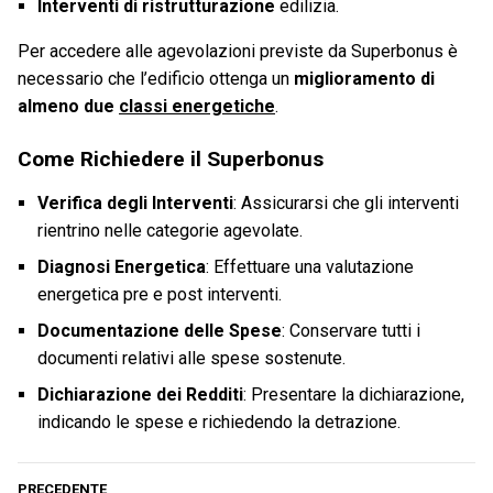
Interventi di ristrutturazione
edilizia.
Per accedere alle agevolazioni previste da Superbonus è
necessario che l’edificio ottenga un
miglioramento di
almeno due
classi energetiche
.
Come Richiedere il Superbonus
Verifica degli Interventi
: Assicurarsi che gli interventi
rientrino nelle categorie agevolate.
Diagnosi Energetica
: Effettuare una valutazione
energetica pre e post interventi.
Documentazione delle Spese
: Conservare tutti i
documenti relativi alle spese sostenute.
Dichiarazione dei Redditi
: Presentare la dichiarazione,
indicando le spese e richiedendo la detrazione.
PRECEDENTE