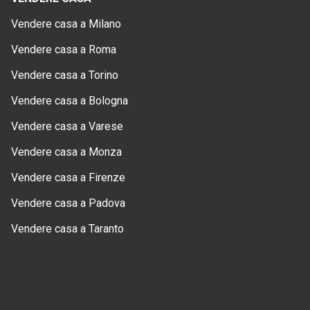
Vendere casa a Milano
Vendere casa a Roma
Vendere casa a Torino
Vendere casa a Bologna
Vendere casa a Varese
Vendere casa a Monza
Vendere casa a Firenze
Vendere casa a Padova
Vendere casa a Taranto