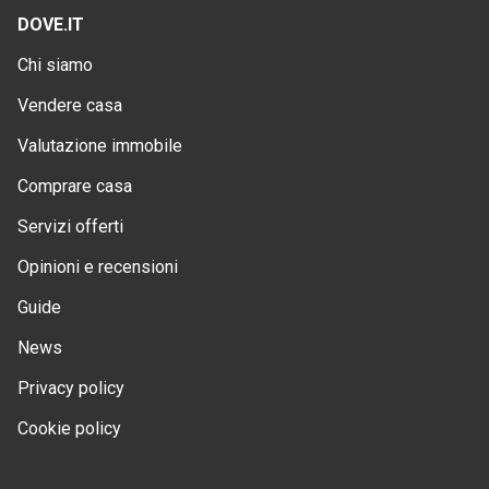
DOVE.IT
Chi siamo
Vendere casa
Valutazione immobile
Comprare casa
Servizi offerti
Opinioni e recensioni
Guide
News
Privacy policy
Cookie policy