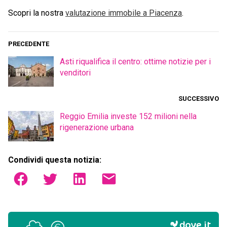
Scopri la nostra
valutazione immobile a
Piacenza
.
PRECEDENTE
Asti riqualifica il centro: ottime notizie per i
venditori
SUCCESSIVO
Reggio Emilia investe 152 milioni nella
rigenerazione urbana
Condividi questa notizia: