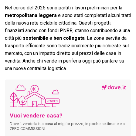
Nel corso del 2025 sono partiti i lavori preliminari per la
metropolitana leggera
e sono stati completati alcuni tratti
della nuova rete ciclabile cittadina. Questi progetti,
finanziati anche con fondi PNRR, stanno contribuendo a una
città più
sostenibile
e
ben collegata
. Le zone servite da
trasporto efficiente sono tradizionalmente più richieste sul
mercato, con un impatto diretto sui prezzi delle case in
vendita. Anche chi vende in periferia oggi può puntare su
una nuova centralità logistica.
Vuoi vendere casa?
Dove.it vende la tua casa al miglior prezzo, in poche settimane e a
ZERO COMMISSIONI