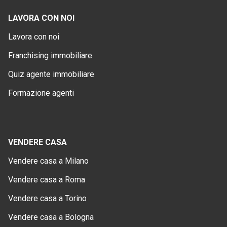
LAVORA CON NOI
Lavora con noi
Franchising immobiliare
Quiz agente immobiliare
Formazione agenti
VENDERE CASA
Vendere casa a Milano
Vendere casa a Roma
Vendere casa a Torino
Vendere casa a Bologna