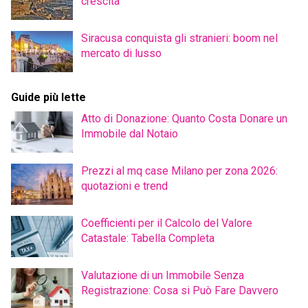
crescita
Siracusa conquista gli stranieri: boom nel
mercato di lusso
Guide più lette
Atto di Donazione: Quanto Costa Donare un
Immobile dal Notaio
Prezzi al mq case Milano per zona 2026:
quotazioni e trend
Coefficienti per il Calcolo del Valore
Catastale: Tabella Completa
Valutazione di un Immobile Senza
Registrazione: Cosa si Può Fare Davvero