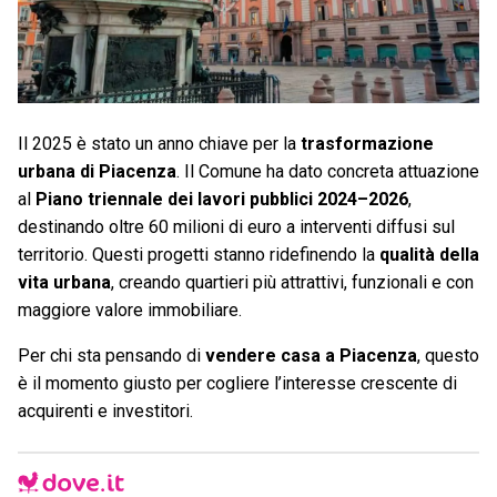
Il 2025 è stato un anno chiave per la
trasformazione
urbana di Piacenza
. Il Comune ha dato concreta attuazione
al
Piano triennale dei lavori pubblici 2024–2026
,
destinando oltre 60 milioni di euro a interventi diffusi sul
territorio. Questi progetti stanno ridefinendo la
qualità della
vita urbana
, creando quartieri più attrattivi, funzionali e con
maggiore valore immobiliare.
Per chi sta pensando di
vendere casa a Piacenza
, questo
è il momento giusto per cogliere l’interesse crescente di
acquirenti e investitori.