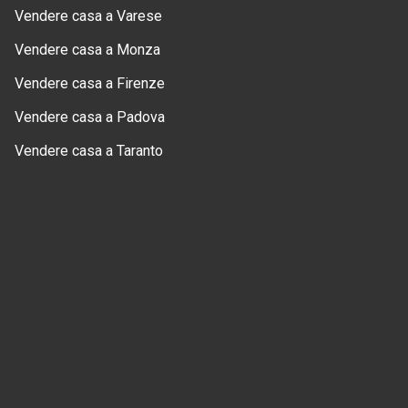
Vendere casa a Varese
Vendere casa a Monza
Vendere casa a Firenze
Vendere casa a Padova
Vendere casa a Taranto