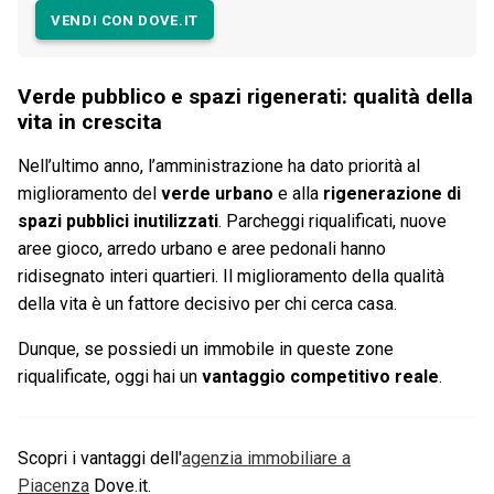
VENDI CON DOVE.IT
Verde pubblico e spazi rigenerati: qualità della
vita in crescita
Nell’ultimo anno, l’amministrazione ha dato priorità al
miglioramento del
verde urbano
e alla
rigenerazione di
spazi pubblici inutilizzati
. Parcheggi riqualificati, nuove
aree gioco, arredo urbano e aree pedonali hanno
ridisegnato interi quartieri. Il miglioramento della qualità
della vita è un fattore decisivo per chi cerca casa.
Dunque, se possiedi un immobile in queste zone
riqualificate, oggi hai un
vantaggio competitivo reale
.
Scopri i vantaggi dell'
agenzia immobiliare a
Piacenza
Dove.it.