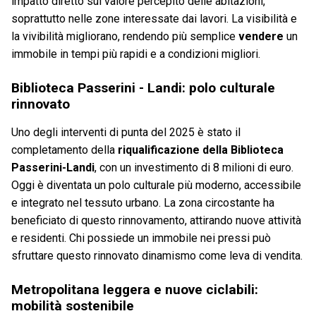
impatto diretto sul valore percepito delle abitazioni,
soprattutto nelle zone interessate dai lavori. La visibilità e
la vivibilità migliorano, rendendo più semplice
vendere
un
immobile in tempi più rapidi e a condizioni migliori.
Biblioteca Passerini - Landi: polo culturale
rinnovato
Uno degli interventi di punta del 2025 è stato il
completamento della
riqualificazione della Biblioteca
Passerini-Landi
, con un investimento di 8 milioni di euro.
Oggi è diventata un polo culturale più moderno, accessibile
e integrato nel tessuto urbano. La zona circostante ha
beneficiato di questo rinnovamento, attirando nuove attività
e residenti. Chi possiede un immobile nei pressi può
sfruttare questo rinnovato dinamismo come leva di vendita.
Metropolitana leggera e nuove ciclabili:
mobilità sostenibile