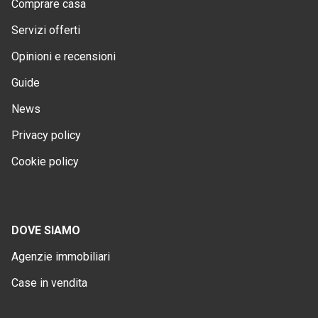
Comprare casa
Servizi offerti
Opinioni e recensioni
Guide
News
Privacy policy
Cookie policy
DOVE SIAMO
Agenzie immobiliari
Case in vendita