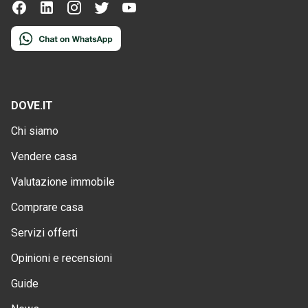
DOVE.IT
Chi siamo
Vendere casa
Valutazione immobile
Comprare casa
Servizi offerti
Opinioni e recensioni
Guide