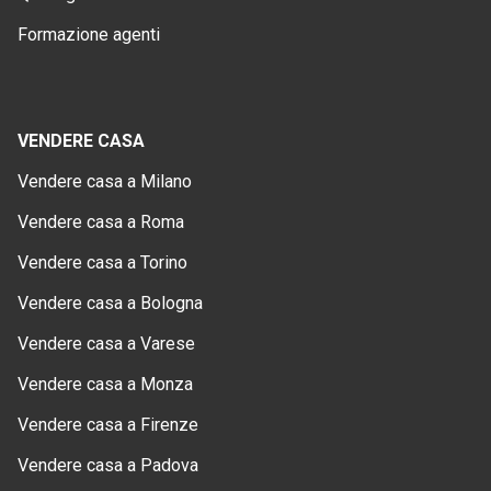
Formazione agenti
VENDERE CASA
Vendere casa a Milano
Vendere casa a Roma
Vendere casa a Torino
Vendere casa a Bologna
Vendere casa a Varese
Vendere casa a Monza
Vendere casa a Firenze
Vendere casa a Padova