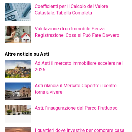
Coefficienti per il Calcolo del Valore
Catastale: Tabella Completa
Valutazione di un Immobile Senza
Registrazione: Cosa si Può Fare Davvero
Altre notizie su Asti
Ad Asti il mercato immobiliare accelera nel
2026
Asti rilancia il Mercato Coperto: il centro
torna a vivere
Asti: l’inaugurazione del Parco Fruttuoso
I quartieri dove investire per comprare casa