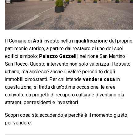
Il Comune di
Asti
investe nella
riqualificazione
del proprio
patrimonio storico, a partire dal restauro di uno dei suoi
edifici simbolo:
Palazzo Gazzelli
, nel rione San Martino–
San Rocco. Questo intervento non solo valorizza il tessuto
urbano, ma accresce anche il valore percepito degli
immobili circostanti. Per chi intende
vendere casa
in
questa zona, si tratta di un’ottima occasione: le aree
coinvolte da progetti di recupero culturale diventano più
attraenti per residenti e investitori.
Scopri cosa sta accadendo e perché è il momento giusto
per vendere.