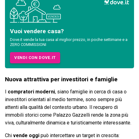
Vuoi vendere casa?
Dove.it vende la tua casa al miglior prezzo, in poche settimane e a
ZERO COMMISSIONI
VENDI CON DOVE.IT
Nuova attrattiva per investitori e famiglie
I
compratori moderni
, siano famiglie in cerca di casa o
investitori orientati al medio termine, sono sempre più
attenti alla qualità del contesto urbano. Il recupero di
immobili storici come Palazzo Gazzelli rende la zona più
viva, culturalmente dinamica e turisticamente interessante.
Chi
vende oggi
può intercettare un target in crescita: