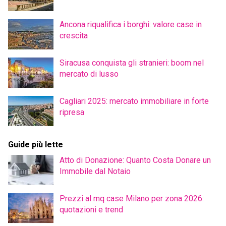
Ancona riqualifica i borghi: valore case in
crescita
Siracusa conquista gli stranieri: boom nel
mercato di lusso
Cagliari 2025: mercato immobiliare in forte
ripresa
Guide più lette
Atto di Donazione: Quanto Costa Donare un
Immobile dal Notaio
Prezzi al mq case Milano per zona 2026:
quotazioni e trend