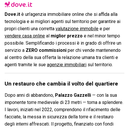
Dove.it
è un'agenzia immobiliare online che si affida alla
tecnologia e ai migliori agenti sul territorio per garantire ai
propri clienti una corretta
valutazione immobile
e per
vendere casa online
al
miglior prezzo
e nel minor tempo
possibile. Semplificando i processi è in grado di offrire un
servizio a
ZERO commissioni
per chi vende mantenendo
al centro della sua offerta la relazione umana tra clienti e
agenti tramite le sue
agenzie immobiliari
sul territorio.
Un restauro che cambia il volto del quartiere
Dopo anni di abbandono,
Palazzo Gazzelli
— con la sua
imponente torre medievale di 23 metri — torna a splendere.
I lavori, iniziati nel 2022, comprendono il rifacimento delle
facciate, la messa in sicurezza della torre e il restauro
degli interni affrescati. Il progetto, finanziato con fondi