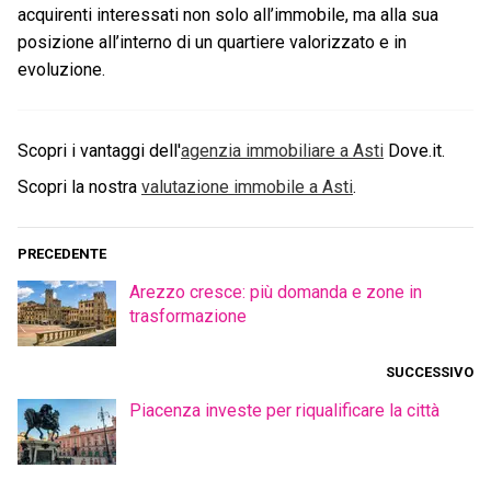
acquirenti interessati non solo all’immobile, ma alla sua
posizione all’interno di un quartiere valorizzato e in
evoluzione.
Scopri i vantaggi dell'
agenzia immobiliare a
Asti
Dove.it.
Scopri la nostra
valutazione immobile a
Asti
.
PRECEDENTE
Arezzo cresce: più domanda e zone in
trasformazione
SUCCESSIVO
Piacenza investe per riqualificare la città