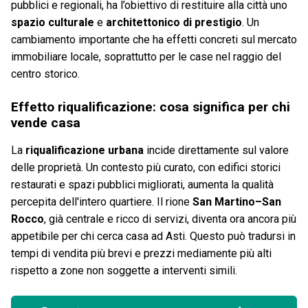
pubblici e regionali, ha l’obiettivo di restituire alla città uno
spazio culturale
e
architettonico di prestigio
. Un
cambiamento importante che ha effetti concreti sul mercato
immobiliare locale, soprattutto per le case nel raggio del
centro storico.
Effetto riqualificazione: cosa significa per chi
vende casa
La
riqualificazione urbana
incide direttamente sul valore
delle proprietà. Un contesto più curato, con edifici storici
restaurati e spazi pubblici migliorati, aumenta la qualità
percepita dell'intero quartiere. Il rione
San Martino–San
Rocco
, già centrale e ricco di servizi, diventa ora ancora più
appetibile per chi cerca casa ad Asti. Questo può tradursi in
tempi di vendita più brevi e prezzi mediamente più alti
rispetto a zone non soggette a interventi simili.