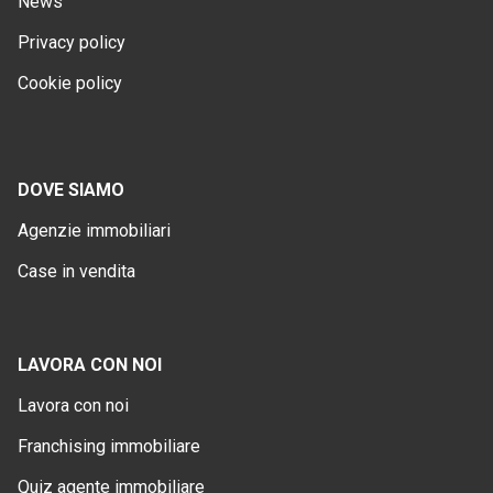
News
Privacy policy
Cookie policy
DOVE SIAMO
Agenzie immobiliari
Case in vendita
LAVORA CON NOI
Lavora con noi
Franchising immobiliare
Quiz agente immobiliare