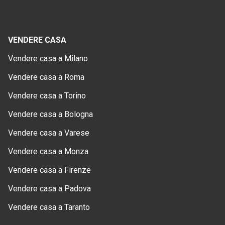
VENDERE CASA
Vendere casa a Milano
Vendere casa a Roma
Vendere casa a Torino
Vendere casa a Bologna
Vendere casa a Varese
Vendere casa a Monza
Vendere casa a Firenze
Vendere casa a Padova
Vendere casa a Taranto