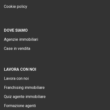
Cookie policy
DOVE SIAMO
Agenzie immobiliari
Case in vendita
LAVORA CON NOI
Lavora con noi
Franchising immobiliare
Quiz agente immobiliare
Formazione agenti