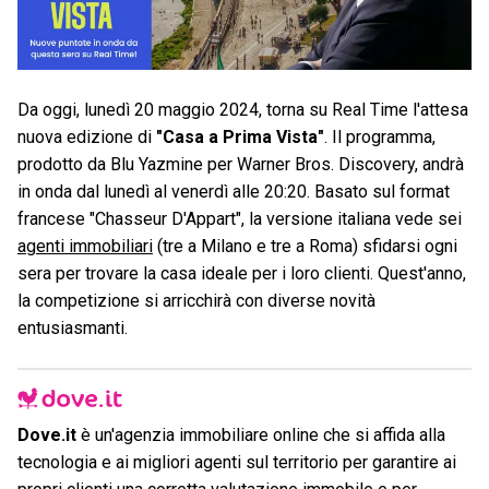
Da oggi, lunedì 20 maggio 2024, torna su Real Time l'attesa
nuova edizione di
"Casa a Prima Vista"
. Il programma,
prodotto da Blu Yazmine per Warner Bros. Discovery, andrà
in onda dal lunedì al venerdì alle 20:20. Basato sul format
francese "Chasseur D'Appart", la versione italiana vede sei
agenti immobiliari
(tre a Milano e tre a Roma) sfidarsi ogni
sera per trovare la casa ideale per i loro clienti. Quest'anno,
la competizione si arricchirà con diverse novità
entusiasmanti.
Dove.it
è un'agenzia immobiliare online che si affida alla
tecnologia e ai migliori agenti sul territorio per garantire ai