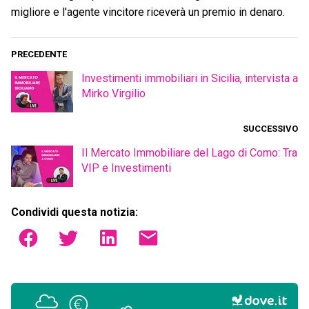
migliore e l'agente vincitore riceverà un premio in denaro.
PRECEDENTE
Investimenti immobiliari in Sicilia, intervista a
Mirko Virgilio
SUCCESSIVO
Il Mercato Immobiliare del Lago di Como: Tra
VIP e Investimenti
Condividi questa notizia: