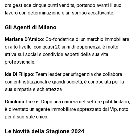
ora gestisce cinque punti vendita, portando avanti il suo
lavoro con determinazione e un sorriso accattivante.
Gli Agenti di Milano
Mariana D’Amico:
Co-fondatrice di un marchio immobiliare
di alto livello, con quasi 20 anni di esperienza, è molto
attiva sui social e condivide aspetti della sua vita
professionale.
Ida Di Filippo:
Team leader per un’agenzia che collabora
con enti istituzionali e grandi società, è conosciuta per la
sua simpatia e schiettezza.
Gianluca Torre:
Dopo una carriera nel settore pubblicitario,
è diventato un agente immobiliare apprezzato dai Vip, noto
per il suo stile unico.
Le Novità della Stagione 2024