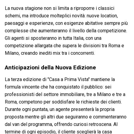
La nuova stagione non si limita a riproporre i classici
schemi, ma introduce molteplici novità: nuove location,
paesaggi e esperienze, con esigenze abitative sempre più
complesse che aumenteranno il livello della competizione.
Gli agenti si sposteranno in tutta Italia, con una
competizione allargata che supera le divisioni tra Roma e
Milano, creando inediti mix tra i concorrenti.
Anticipazioni della Nuova Edizione
La terza edizione di "Casa a Prima Vista" mantiene la
formula vincente che ha conquistato il pubblico: sei
professionisti del settore immobiliare, tre a Milano e tre a
Roma, competono per soddisfare le richieste dei clienti.
Durante ogni puntata, un agente presenterà la propria
proposta mentre gli altri due seguiranno e commenteranno
dal van del programma, offrendo curiosi retroscena. Al
termine di ogni episodio, il cliente sceglierà la casa