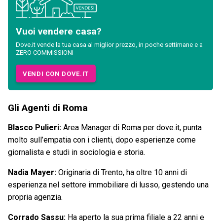
Vuoi vendere casa?
Dove.it vende la tua casa al miglior prezzo, in poche settimane e a
ZERO COMMISSIONI
VENDI CON DOVE.IT
Gli Agenti di Roma
Blasco Pulieri:
Area Manager di Roma per dove.it, punta
molto sull’empatia con i clienti, dopo esperienze come
giornalista e studi in sociologia e storia.
Nadia Mayer:
Originaria di Trento, ha oltre 10 anni di
esperienza nel settore immobiliare di lusso, gestendo una
propria agenzia.
Corrado Sassu:
Ha aperto la sua prima filiale a 22 anni e