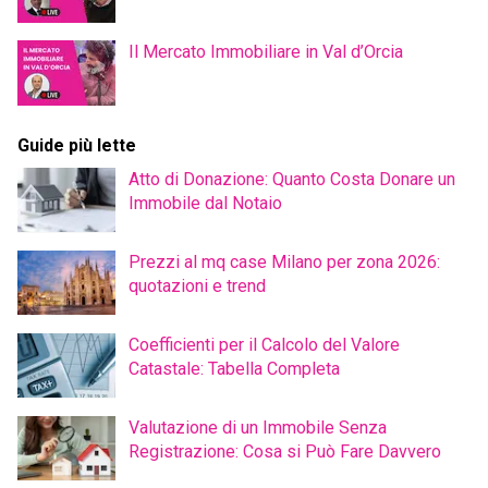
Il Mercato Immobiliare in Val d’Orcia
Guide più lette
Atto di Donazione: Quanto Costa Donare un
Immobile dal Notaio
Prezzi al mq case Milano per zona 2026:
quotazioni e trend
Coefficienti per il Calcolo del Valore
Catastale: Tabella Completa
Valutazione di un Immobile Senza
Registrazione: Cosa si Può Fare Davvero