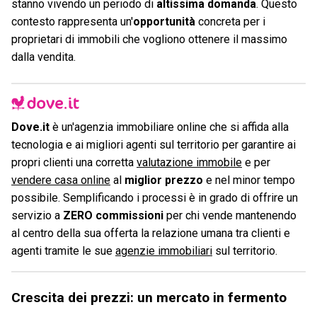
stanno vivendo un periodo di
altissima domanda
. Questo
contesto rappresenta un'
opportunità
concreta per i
proprietari di immobili che vogliono ottenere il massimo
dalla vendita.
Dove.it
è un'agenzia immobiliare online che si affida alla
tecnologia e ai migliori agenti sul territorio per garantire ai
propri clienti una corretta
valutazione immobile
e per
vendere casa online
al
miglior prezzo
e nel minor tempo
possibile. Semplificando i processi è in grado di offrire un
servizio a
ZERO commissioni
per chi vende mantenendo
al centro della sua offerta la relazione umana tra clienti e
agenti tramite le sue
agenzie immobiliari
sul territorio.
Crescita dei prezzi: un mercato in fermento