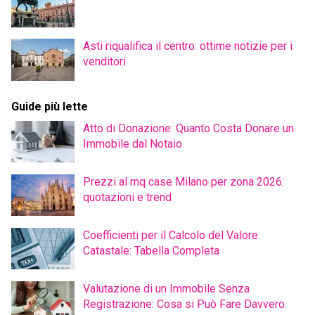
Asti riqualifica il centro: ottime notizie per i
venditori
Guide più lette
Atto di Donazione: Quanto Costa Donare un
Immobile dal Notaio
Prezzi al mq case Milano per zona 2026:
quotazioni e trend
Coefficienti per il Calcolo del Valore
Catastale: Tabella Completa
Valutazione di un Immobile Senza
Registrazione: Cosa si Può Fare Davvero