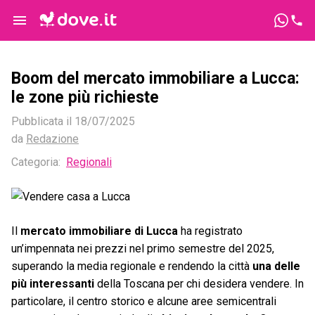
Boom del mercato immobiliare a Lucca:
le zone più richieste
Pubblicata il
18/07/2025
da
Redazione
Categoria:
Regionali
Il
mercato immobiliare di Lucca
ha registrato
un’impennata nei prezzi nel primo semestre del 2025,
superando la media regionale e rendendo la città
una delle
più interessanti
della Toscana per chi desidera vendere. In
particolare, il centro storico e alcune aree semicentrali