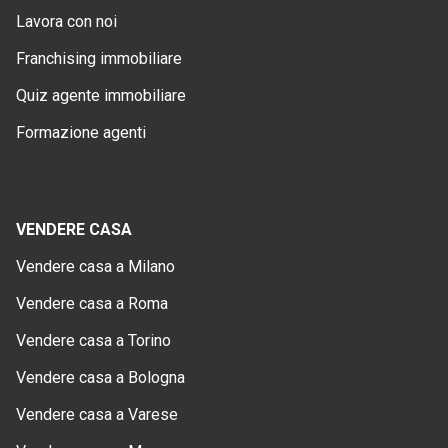
Lavora con noi
Franchising immobiliare
Quiz agente immobiliare
Formazione agenti
VENDERE CASA
Vendere casa a Milano
Vendere casa a Roma
Vendere casa a Torino
Vendere casa a Bologna
Vendere casa a Varese