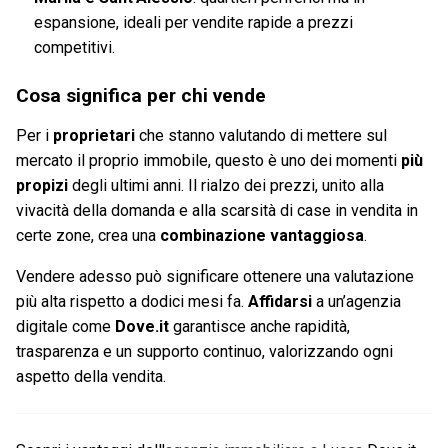
espansione, ideali per vendite rapide a prezzi
competitivi.
Cosa significa per chi vende
Per i
proprietari
che stanno valutando di mettere sul
mercato il proprio immobile, questo è uno dei momenti
più
propizi
degli ultimi anni. Il rialzo dei prezzi, unito alla
vivacità della domanda e alla scarsità di case in vendita in
certe zone, crea una
combinazione vantaggiosa
.
Vendere adesso può significare ottenere una valutazione
più alta rispetto a dodici mesi fa.
Affidarsi
a un’agenzia
digitale come
Dove.it
garantisce anche rapidità,
trasparenza e un supporto continuo, valorizzando ogni
aspetto della vendita.