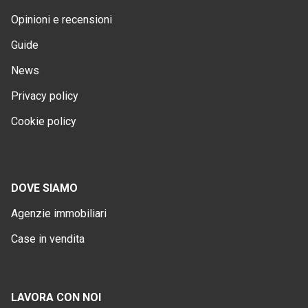
Opinioni e recensioni
Guide
News
Privacy policy
Cookie policy
DOVE SIAMO
Agenzie immobiliari
Case in vendita
LAVORA CON NOI