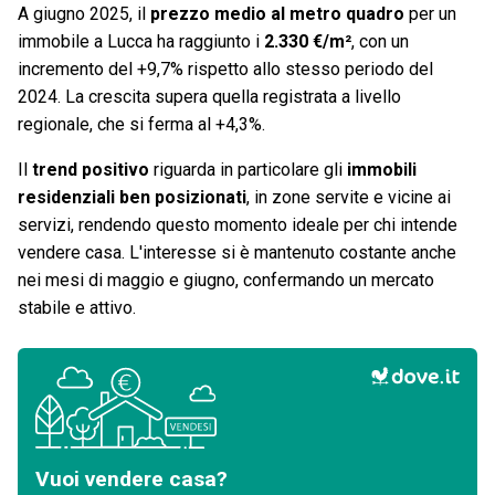
A giugno 2025, il
prezzo medio al metro quadro
per un
immobile a Lucca ha raggiunto i
2.330 €/m²
, con un
incremento del +9,7% rispetto allo stesso periodo del
2024. La crescita supera quella registrata a livello
regionale, che si ferma al +4,3%.
Il
trend positivo
riguarda in particolare gli
immobili
residenziali ben posizionati
, in zone servite e vicine ai
servizi, rendendo questo momento ideale per chi intende
vendere casa. L'interesse si è mantenuto costante anche
nei mesi di maggio e giugno, confermando un mercato
stabile e attivo.
Vuoi vendere casa?