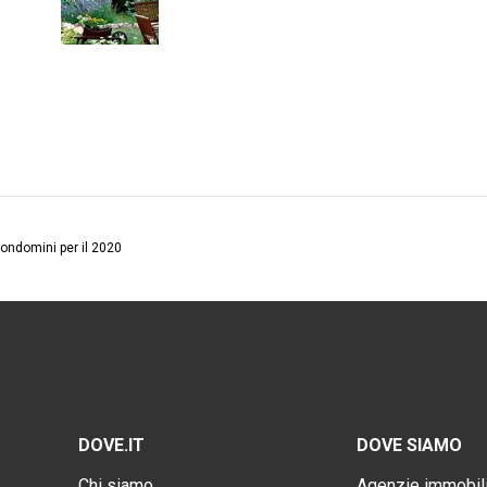
ondomini per il 2020
DOVE.IT
DOVE SIAMO
Chi siamo
Agenzie immobili