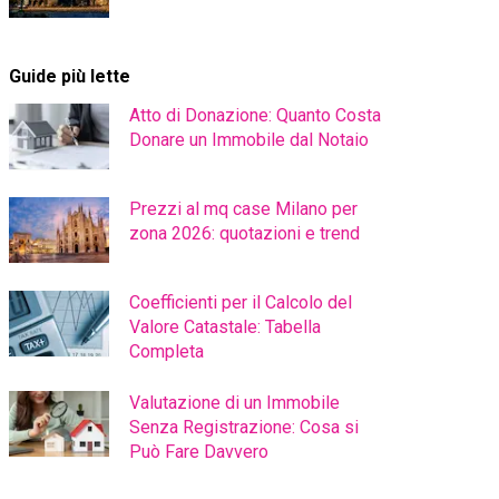
Guide più lette
Atto di Donazione: Quanto Costa
Donare un Immobile dal Notaio
Prezzi al mq case Milano per
zona 2026: quotazioni e trend
Coefficienti per il Calcolo del
Valore Catastale: Tabella
Completa
Valutazione di un Immobile
Senza Registrazione: Cosa si
Può Fare Davvero