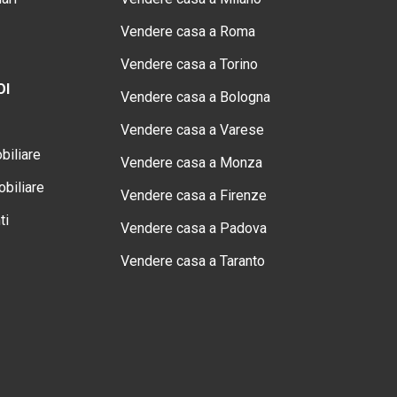
Vendere casa a Roma
Vendere casa a Torino
OI
Vendere casa a Bologna
Vendere casa a Varese
biliare
Vendere casa a Monza
biliare
Vendere casa a Firenze
ti
Vendere casa a Padova
Vendere casa a Taranto