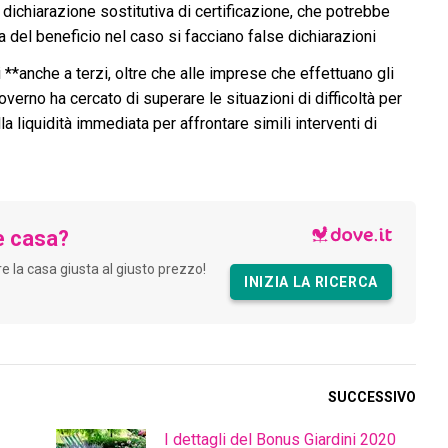
a dichiarazione sostitutiva di certificazione, che potrebbe
del beneficio nel caso si facciano false dichiarazioni
**anche a terzi, oltre che alle imprese che effettuano gli
overno ha cercato di superare le situazioni di difficoltà per
liquidità immediata per affrontare simili interventi di
e casa?
are la casa giusta al giusto prezzo!
INIZIA LA RICERCA
SUCCESSIVO
I dettagli del Bonus Giardini 2020