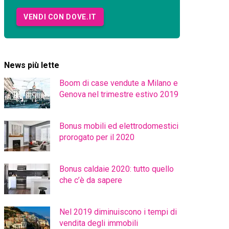
VENDI CON DOVE.IT
News più lette
Boom di case vendute a Milano e
Genova nel trimestre estivo 2019
Bonus mobili ed elettrodomestici
prorogato per il 2020
Bonus caldaie 2020: tutto quello
che c’è da sapere
Nel 2019 diminuiscono i tempi di
vendita degli immobili