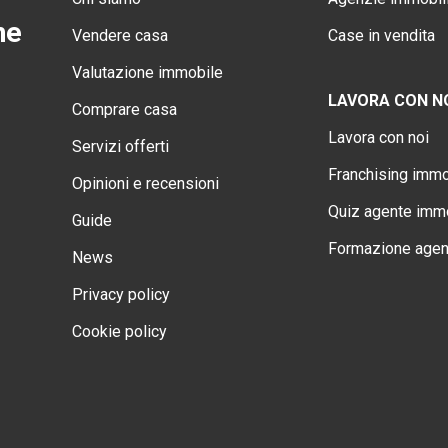
ne
Vendere casa
Case in vendita
Valutazione immobile
LAVORA CON N
Comprare casa
Lavora con noi
Servizi offerti
Franchising immo
Opinioni e recensioni
Quiz agente immo
Guide
Formazione agen
News
Privacy policy
Cookie policy