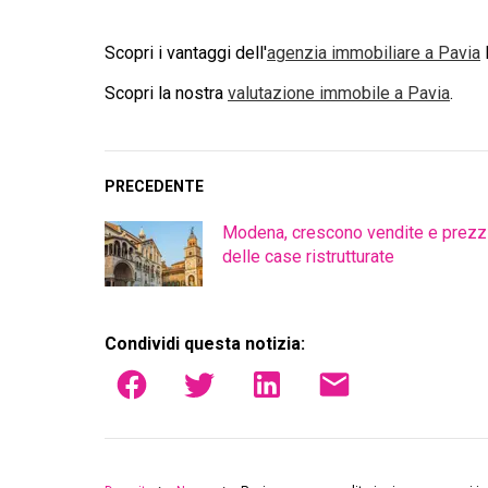
Scopri i vantaggi dell'
agenzia immobiliare a
Pavia
D
Scopri la nostra
valutazione immobile a
Pavia
.
PRECEDENTE
Modena, crescono vendite e prezz
delle case ristrutturate
Condividi questa notizia: