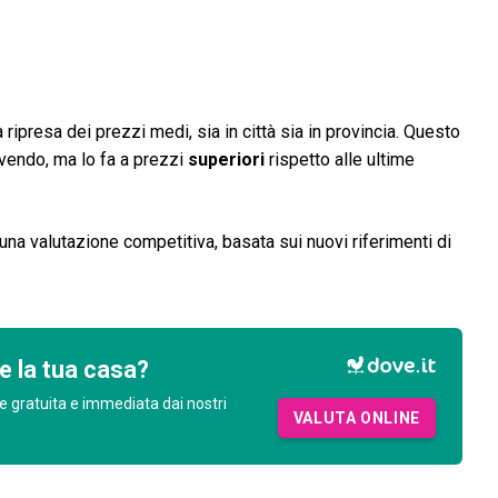
ripresa dei prezzi medi, sia in città sia in provincia. Questo
vendo, ma lo fa a prezzi
superiori
rispetto alle ultime
una valutazione competitiva, basata sui nuovi riferimenti di
e la tua casa?
e gratuita e immediata dai nostri
VALUTA ONLINE