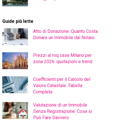
Guide più lette
Atto di Donazione: Quanto Costa
Donare un Immobile dal Notaio
Prezzi al mq case Milano per
zona 2026: quotazioni e trend
Coefficienti per il Calcolo del
Valore Catastale: Tabella
Completa
Valutazione di un Immobile
Senza Registrazione: Cosa si
Può Fare Davvero