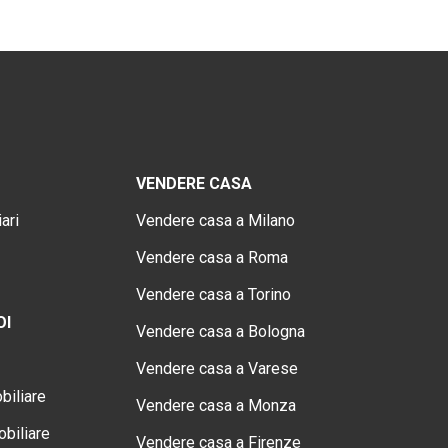
VENDERE CASA
ari
Vendere casa a Milano
Vendere casa a Roma
Vendere casa a Torino
OI
Vendere casa a Bologna
Vendere casa a Varese
biliare
Vendere casa a Monza
biliare
Vendere casa a Firenze