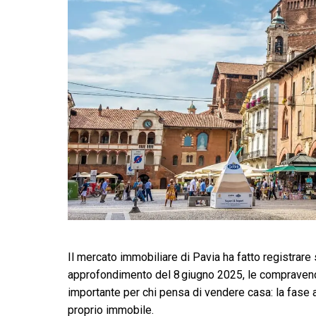
Il mercato immobiliare di Pavia ha fatto registrare
approfondimento del 8 giugno 2025, le compravendit
importante per chi pensa di vendere casa: la fase a
proprio immobile.