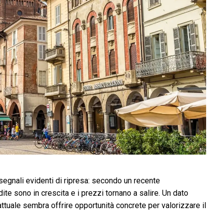
 segnali evidenti di ripresa: secondo un recente
e sono in crescita e i prezzi tornano a salire. Un dato
ttuale sembra offrire opportunità concrete per valorizzare il