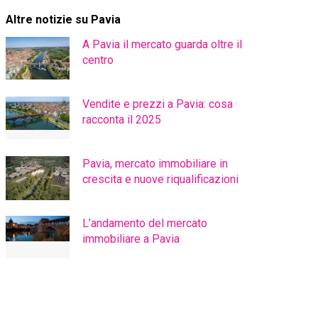
Altre notizie su Pavia
A Pavia il mercato guarda oltre il
centro
Vendite e prezzi a Pavia: cosa
racconta il 2025
Pavia, mercato immobiliare in
crescita e nuove riqualificazioni
L’andamento del mercato
immobiliare a Pavia