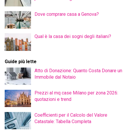
Dove comprare casa a Genova?
Qual è la casa dei sogni degli italiani?
Guide più lette
Atto di Donazione: Quanto Costa Donare un
Immobile dal Notaio
Prezzi al mq case Milano per zona 2026:
quotazioni e trend
Coefficienti per il Calcolo del Valore
Catastale: Tabella Completa