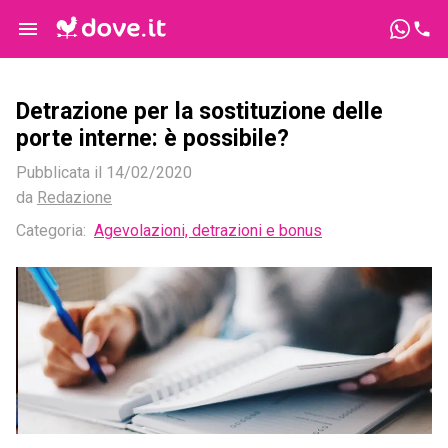
Detrazione per la sostituzione delle
porte interne: è possibile?
Pubblicata il
14/02/2020
da
Redazione
Categoria:
Agevolazioni, detrazioni e bonus