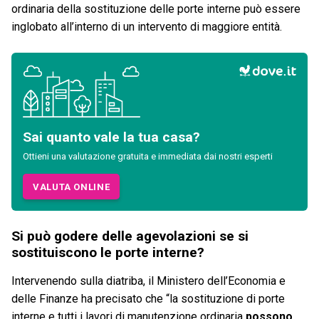
ordinaria della sostituzione delle porte interne può essere
inglobato all’interno di un intervento di maggiore entità.
Sai quanto vale la tua casa?
Ottieni una valutazione gratuita e immediata dai nostri esperti
VALUTA ONLINE
Si può godere delle agevolazioni se si
sostituiscono le porte interne?
Intervenendo sulla diatriba, il Ministero dell’Economia e
delle Finanze ha precisato che “la sostituzione di porte
interne e tutti i lavori di manutenzione ordinaria
possono