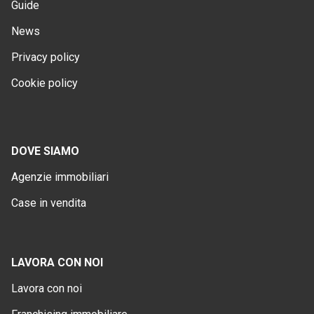
Guide
News
Privacy policy
Cookie policy
DOVE SIAMO
Agenzie immobiliari
Case in vendita
LAVORA CON NOI
Lavora con noi