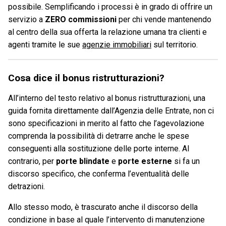
possibile. Semplificando i processi è in grado di offrire un
servizio a
ZERO commissioni
per chi vende mantenendo
al centro della sua offerta la relazione umana tra clienti e
agenti tramite le sue
agenzie immobiliari
sul territorio.
Cosa dice il bonus ristrutturazioni?
All’interno del testo relativo al bonus ristrutturazioni, una
guida fornita direttamente dall’Agenzia delle Entrate, non ci
sono specificazioni in merito al fatto che l’agevolazione
comprenda la possibilità di detrarre anche le spese
conseguenti alla sostituzione delle porte interne. Al
contrario, per
porte blindate
e
porte esterne
si fa un
discorso specifico, che conferma l’eventualità delle
detrazioni.
Allo stesso modo, è trascurato anche il discorso della
condizione in base al quale l’intervento di manutenzione