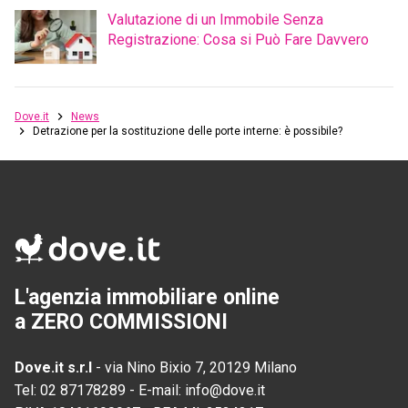
Valutazione di un Immobile Senza
Registrazione: Cosa si Può Fare Davvero
Dove.it
News
Detrazione per la sostituzione delle porte interne: è possibile?
L'agenzia immobiliare online
a ZERO COMMISSIONI
Dove.it s.r.l
-
via Nino Bixio 7, 20129 Milano
Tel:
02 87178289
-
E-mail:
info@dove.it