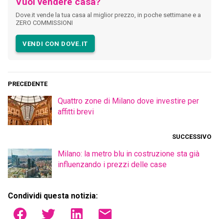
Vuoi vendere casa?
Dove.it vende la tua casa al miglior prezzo, in poche settimane e a
ZERO COMMISSIONI
VENDI CON DOVE.IT
PRECEDENTE
Quattro zone di Milano dove investire per
affitti brevi
SUCCESSIVO
Milano: la metro blu in costruzione sta già
influenzando i prezzi delle case
Condividi questa notizia: