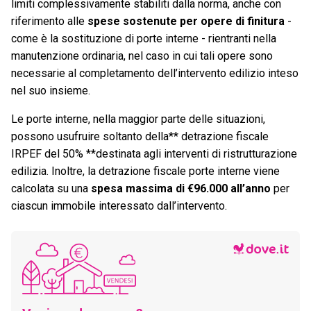
limiti complessivamente stabiliti dalla norma, anche con
riferimento alle
spese sostenute per opere di finitura
-
come è la sostituzione di porte interne - rientranti nella
manutenzione ordinaria, nel caso in cui tali opere sono
necessarie al completamento dell’intervento edilizio inteso
nel suo insieme.
Le porte interne, nella maggior parte delle situazioni,
possono usufruire soltanto della** detrazione fiscale
IRPEF del 50% **destinata agli interventi di ristrutturazione
edilizia. Inoltre, la detrazione fiscale porte interne viene
calcolata su una
spesa massima di €96.000 all’anno
per
ciascun immobile interessato dall’intervento.