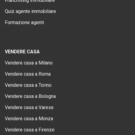
Franchising immobiliare
Quiz agente immobiliare
Formazione agenti
VENDERE CASA
Vendere casa a Milano
Vendere casa a Roma
Vendere casa a Torino
Vendere casa a Bologna
Vendere casa a Varese
Vendere casa a Monza
Vendere casa a Firenze