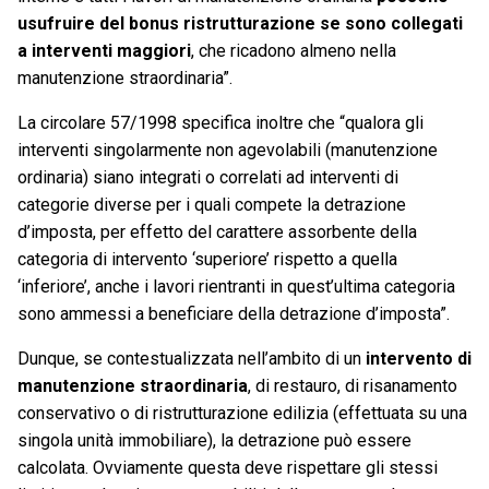
usufruire del bonus ristrutturazione se sono collegati
a interventi maggiori
, che ricadono almeno nella
manutenzione straordinaria”.
La circolare 57/1998 specifica inoltre che “qualora gli
interventi singolarmente non agevolabili (manutenzione
ordinaria) siano integrati o correlati ad interventi di
categorie diverse per i quali compete la detrazione
d’imposta, per effetto del carattere assorbente della
categoria di intervento ‘superiore’ rispetto a quella
‘inferiore’, anche i lavori rientranti in quest’ultima categoria
sono ammessi a beneficiare della detrazione d’imposta”.
Dunque, se contestualizzata nell’ambito di un
intervento di
manutenzione straordinaria
, di restauro, di risanamento
conservativo o di ristrutturazione edilizia (effettuata su una
singola unità immobiliare), la detrazione può essere
calcolata. Ovviamente questa deve rispettare gli stessi