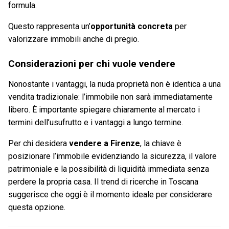
formula.
Questo rappresenta un’
opportunità concreta
per
valorizzare immobili anche di pregio.
Considerazioni per chi vuole vendere
Nonostante i vantaggi, la nuda proprietà non è identica a una
vendita tradizionale: l’immobile non sarà immediatamente
libero. È importante spiegare chiaramente al mercato i
termini dell’usufrutto e i vantaggi a lungo termine.
Per chi desidera
vendere a Firenze
, la chiave è
posizionare l’immobile evidenziando la sicurezza, il valore
patrimoniale e la possibilità di liquidità immediata senza
perdere la propria casa. Il trend di ricerche in Toscana
suggerisce che oggi è il momento ideale per considerare
questa opzione.