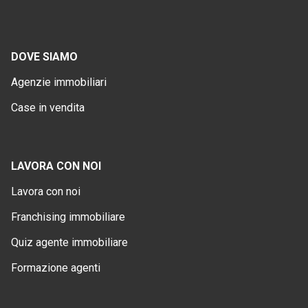
DOVE SIAMO
Agenzie immobiliari
Case in vendita
LAVORA CON NOI
Lavora con noi
Franchising immobiliare
Quiz agente immobiliare
Formazione agenti