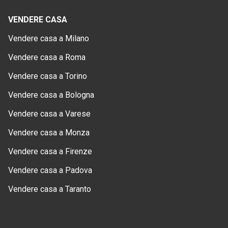
VENDERE CASA
Vendere casa a Milano
Vendere casa a Roma
Vendere casa a Torino
Vendere casa a Bologna
Vendere casa a Varese
Vendere casa a Monza
Vendere casa a Firenze
Vendere casa a Padova
Vendere casa a Taranto