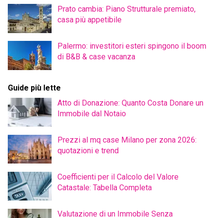
Prato cambia: Piano Strutturale premiato,
casa più appetibile
Palermo: investitori esteri spingono il boom
di B&B & case vacanza
Guide più lette
Atto di Donazione: Quanto Costa Donare un
Immobile dal Notaio
Prezzi al mq case Milano per zona 2026:
quotazioni e trend
Coefficienti per il Calcolo del Valore
Catastale: Tabella Completa
Valutazione di un Immobile Senza