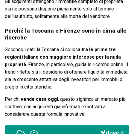
Gli acquirenti ottengono l’immobile completo di proprietà
ma ne possono disporre pienamente solo al termine
dell’usufrutto, solitamente alla morte del venditore.
Perché la Toscana e Firenze sono in cima alle
ricerche
Secondo i dati, la Toscana si colloca
tra le prime tre
regioni italiane con maggiore interesse per la nuda
proprietà
. Firenze, in particolare, guida le ricerche online. Il
trend riflette sia il desiderio di ottenere liquidità immediata,
sia la crescente attrattiva degli investitori per immobili di
pregio in città storiche.
Per chi
vende casa oggi
, questo significa un mercato più
ricettivo, con acquirenti già informati e motivati a
considerare questa formula innovativa.