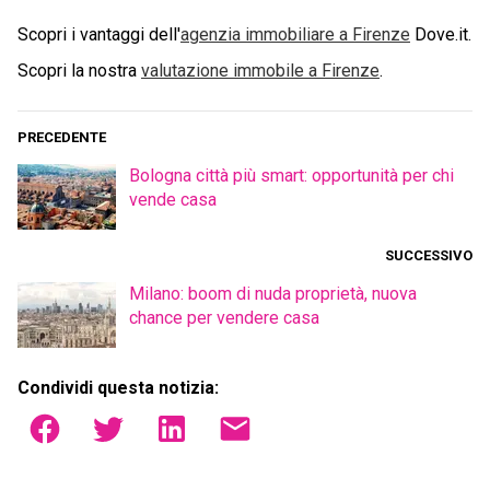
Scopri i vantaggi dell'
agenzia immobiliare a
Firenze
Dove.it.
Scopri la nostra
valutazione immobile a
Firenze
.
PRECEDENTE
Bologna città più smart: opportunità per chi
vende casa
SUCCESSIVO
Milano: boom di nuda proprietà, nuova
chance per vendere casa
Condividi questa notizia: