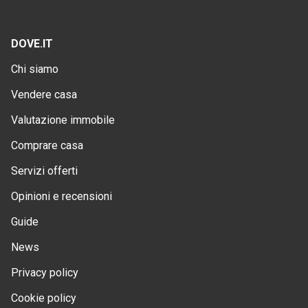
DOVE.IT
Chi siamo
Vendere casa
Valutazione immobile
Comprare casa
Servizi offerti
Opinioni e recensioni
Guide
News
Privacy policy
Cookie policy