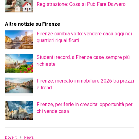
Registrazione: Cosa si Può Fare Davvero
Altre notizie su Firenze
Firenze cambia volto: vendere casa oggi nei
quartieri riqualificati
Studenti record, a Firenze case sempre più
richieste
Firenze: mercato immobiliare 2026 tra prezzi
e trend
Firenze, periferie in crescita: opportunità per
chi vende casa
Dove.it
News