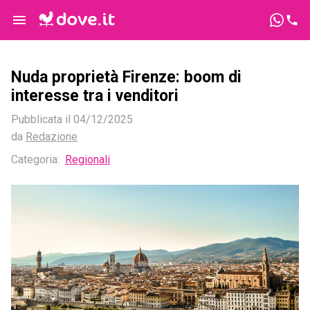
Nuda proprietà Firenze: boom di
interesse tra i venditori
Pubblicata il
04/12/2025
da
Redazione
Categoria:
Regionali