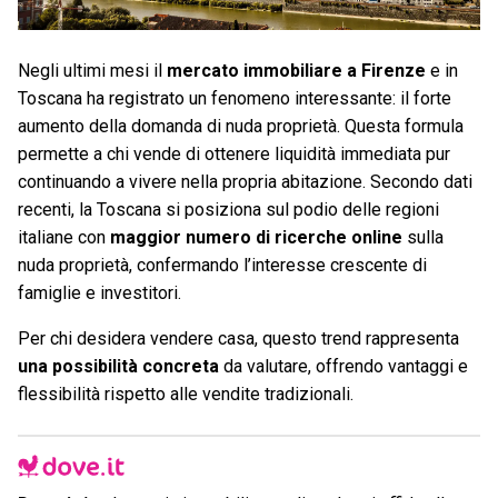
Negli ultimi mesi il
mercato immobiliare a Firenze
e in
Toscana ha registrato un fenomeno interessante: il forte
aumento della domanda di nuda proprietà. Questa formula
permette a chi vende di ottenere liquidità immediata pur
continuando a vivere nella propria abitazione. Secondo dati
recenti, la Toscana si posiziona sul podio delle regioni
italiane con
maggior numero di ricerche online
sulla
nuda proprietà, confermando l’interesse crescente di
famiglie e investitori.
Per chi desidera vendere casa, questo trend rappresenta
una possibilità concreta
da valutare, offrendo vantaggi e
flessibilità rispetto alle vendite tradizionali.