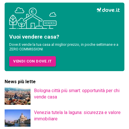
Vuoi vendere casa?
Dove.it vende la tua casa al miglior prezzo, in poche settimane e a
ZERO COMMISSIONI
VENDI CON DOVE.IT
News più lette
Bologna città più smart: opportunità per chi
vende casa
Venezia tutela la laguna: sicurezza e valore
immobiliare