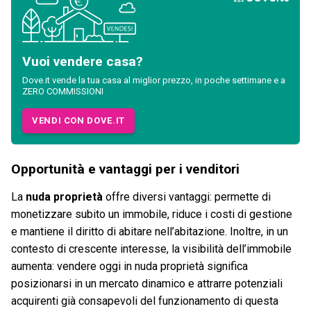
Vuoi vendere casa?
Dove.it vende la tua casa al miglior prezzo, in poche settimane e a
ZERO COMMISSIONI
VENDI CON DOVE.IT
Opportunità e vantaggi per i venditori
La
nuda proprietà
offre diversi vantaggi: permette di
monetizzare subito un immobile, riduce i costi di gestione
e mantiene il diritto di abitare nell’abitazione. Inoltre, in un
contesto di crescente interesse, la visibilità dell’immobile
aumenta: vendere oggi in nuda proprietà significa
posizionarsi in un mercato dinamico e attrarre potenziali
acquirenti già consapevoli del funzionamento di questa