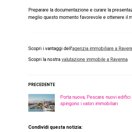
Preparare la documentazione e curare la presentazi
meglio questo momento favorevole e ottenere il m
Scopri i vantaggi dell'
agenzia immobiliare a
Raven
Scopri la nostra
valutazione immobile a
Ravenna
.
PRECEDENTE
Porta nuova, Pescara: nuovi edifici
spingono i valori immobiliari
Condividi questa notizia: