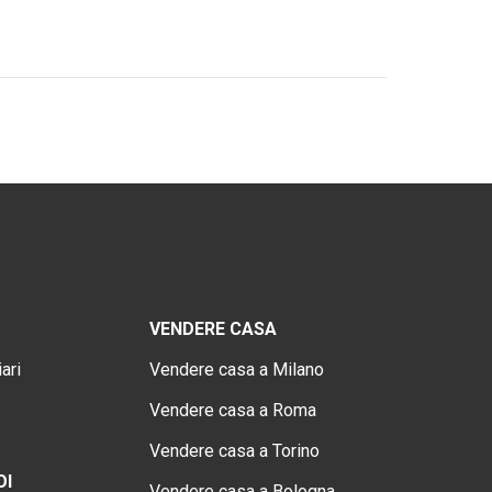
VENDERE CASA
ari
Vendere casa a Milano
Vendere casa a Roma
Vendere casa a Torino
OI
Vendere casa a Bologna