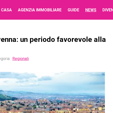
 CASA
AGENZIA IMMOBILIARE
GUIDE
NEWS
DIVE
enna: un periodo favorevole alla
goria:
Regionali