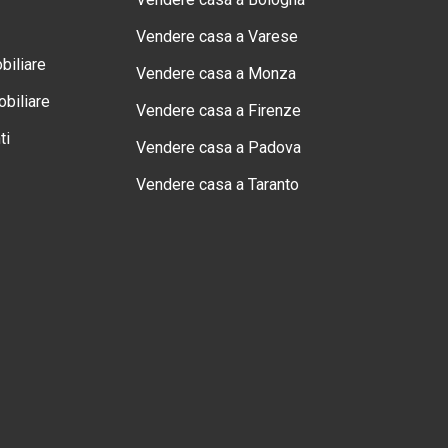
Vendere casa a Varese
biliare
Vendere casa a Monza
biliare
Vendere casa a Firenze
ti
Vendere casa a Padova
Vendere casa a Taranto