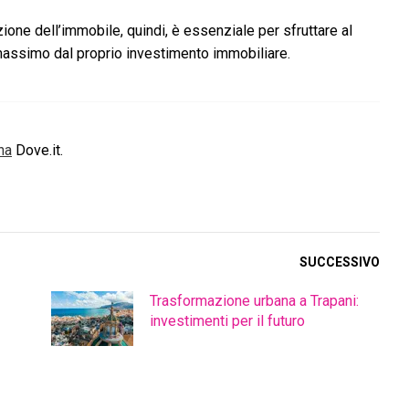
one dell’immobile, quindi, è essenziale per sfruttare al
assimo dal proprio investimento immobiliare.
na
Dove.it.
SUCCESSIVO
Trasformazione urbana a Trapani:
investimenti per il futuro