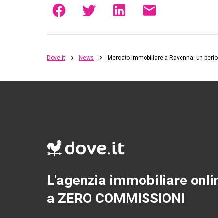
Dove.it
News
Mercato immobiliare a Ravenna: un period
L'agenzia immobiliare onli
a ZERO COMMISSIONI