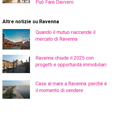
Può Fare Davvero
Altre notizie su Ravenna
Quando il mutuo riaccende il
mercato di Ravenna
Ravenna chiude il 2025 con
progetti e opportunità immobiliari
Case al mare a Ravenna: perché è
il momento di vendere