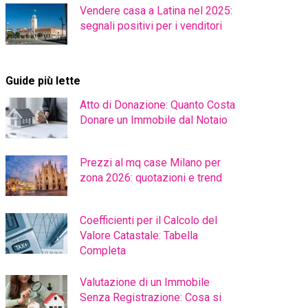
Vendere casa a Latina nel 2025:
segnali positivi per i venditori
Guide più lette
Atto di Donazione: Quanto Costa
Donare un Immobile dal Notaio
Prezzi al mq case Milano per
zona 2026: quotazioni e trend
Coefficienti per il Calcolo del
Valore Catastale: Tabella
Completa
Valutazione di un Immobile
Senza Registrazione: Cosa si