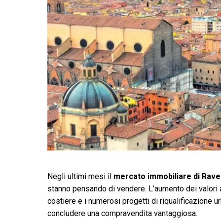
Negli ultimi mesi il
mercato immobiliare di Rav
stanno pensando di vendere. L’aumento dei valori a
costiere e i numerosi progetti di riqualificazione u
concludere una compravendita vantaggiosa.