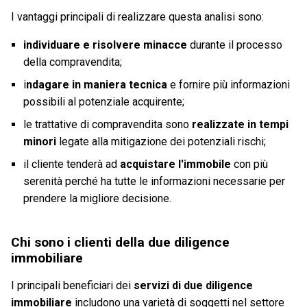
I vantaggi principali di realizzare questa analisi sono:
individuare e risolvere minacce
durante il processo
della compravendita;
i
ndagare in maniera tecnica
e fornire più informazioni
possibili al potenziale acquirente;
le trattative di compravendita sono
realizzate in tempi
minori
legate alla mitigazione dei potenziali rischi;
il cliente tenderà ad
acquistare l'immobile
con più
serenità perché ha tutte le informazioni necessarie per
prendere la migliore decisione.
Chi sono i clienti della due diligence
immobiliare
I principali beneficiari dei
servizi di due diligence
immobiliare
includono una varietà di soggetti nel settore