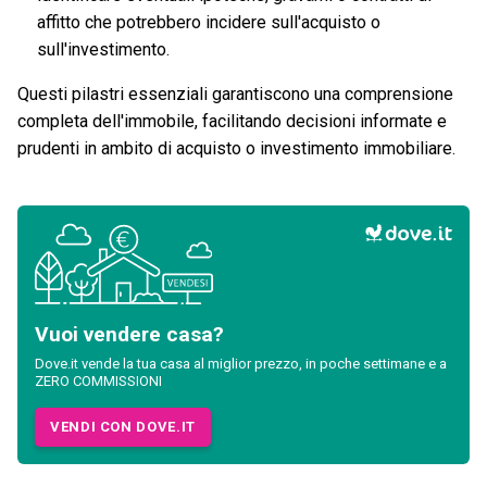
affitto che potrebbero incidere sull'acquisto o
sull'investimento.
Questi pilastri essenziali garantiscono una comprensione
completa dell'immobile, facilitando decisioni informate e
prudenti in ambito di acquisto o investimento immobiliare.
Vuoi vendere casa?
Dove.it vende la tua casa al miglior prezzo, in poche settimane e a
ZERO COMMISSIONI
VENDI CON DOVE.IT