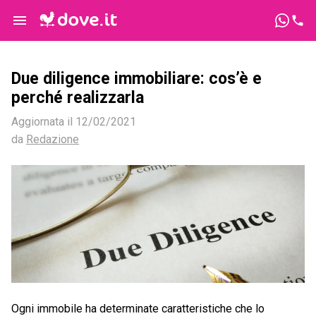
Due diligence immobiliare: cos’è e
perché realizzarla
Aggiornata il
12/02/2021
da
Redazione
Ogni immobile ha determinate caratteristiche che lo