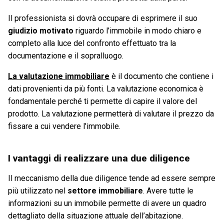
Il professionista si dovrà occupare di esprimere il suo
giudizio motivato
riguardo l’immobile in modo chiaro e
completo alla luce del confronto effettuato tra la
documentazione e il sopralluogo.
La valutazione immobiliare
è il documento che contiene i
dati provenienti da più fonti. La valutazione economica è
fondamentale perché ti permette di capire il valore del
prodotto. La valutazione permetterà di valutare il prezzo da
fissare a cui vendere l’immobile.
I vantaggi di realizzare una due diligence
Il meccanismo della due diligence tende ad essere sempre
più utilizzato nel
settore immobiliare
. Avere tutte le
informazioni su un immobile permette di avere un quadro
dettagliato della situazione attuale dell’abitazione.