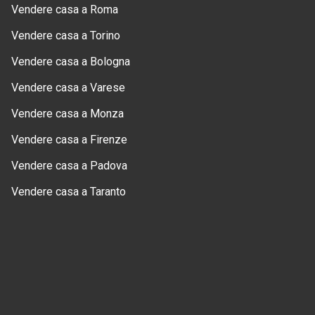
Vendere casa a Roma
Vendere casa a Torino
Vendere casa a Bologna
Vendere casa a Varese
Vendere casa a Monza
Vendere casa a Firenze
Vendere casa a Padova
Vendere casa a Taranto