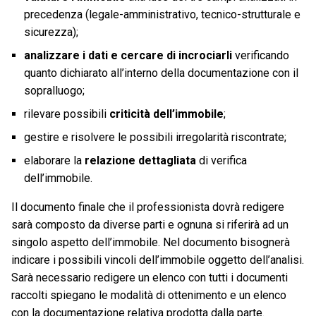
precedenza (legale-amministrativo, tecnico-strutturale e
sicurezza);
analizzare i dati e cercare di incrociarli
verificando
quanto dichiarato all’interno della documentazione con il
sopralluogo;
rilevare possibili
criticità dell’immobile
;
gestire e risolvere le possibili irregolarità riscontrate;
elaborare la
relazione dettagliata
di verifica
dell’immobile.
Il documento finale che il professionista dovrà redigere
sarà composto da diverse parti e ognuna si riferirà ad un
singolo aspetto dell’immobile. Nel documento bisognerà
indicare i possibili vincoli dell’immobile oggetto dell’analisi.
Sarà necessario redigere un elenco con tutti i documenti
raccolti spiegano le modalità di ottenimento e un elenco
con la documentazione relativa prodotta dalla parte.