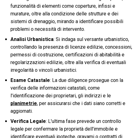
funzionalità di elementi come coperture, infissi e
murature, oltre alla condizione delle strutture e dei
sistemi di drenaggio, mirando a identificare possibili
problemi o necessità di intervento.
Analisi Urbanistica
: Si indaga sul versante urbanistico,
controllando la presenza di licenze edilizie, concessioni,
permessi di costruzione, certificazioni di abitabilità e
regolarizzazioni edilizie, oltre alla verifica di eventuali
irregolarità o vincoli urbanistici.
Esame Catastale
: La due diligence prosegue con la
verifica delle informazioni catastali, come
l'identificazione dei proprietari, gli indirizzi e le
planimetrie
, per assicurarsi che i dati siano corretti e
aggiornati.
Verifica Legale
: L'ultima fase prevede un controllo
legale per confermare la proprietà dell'immobile e
identificare eventuali ipoteche, gravami o contratti di