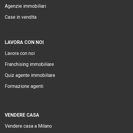
Agenzie immobiliari
Case in vendita
LAVORA CON NOI
Lavora con noi
Franchising immobiliare
Quiz agente immobiliare
Formazione agenti
VENDERE CASA
Vendere casa a Milano