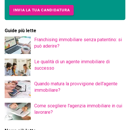
INVIA LA TUA CANDIDATURA
Guide più lette
Franchising immobiliare senza patentino: si
può aderire?
Le qualità di un agente immobiliare di
successo
Quando matura la provvigione dell'agente
immobiliare?
Come scegliere l'agenzia immobiliare in cui
lavorare?