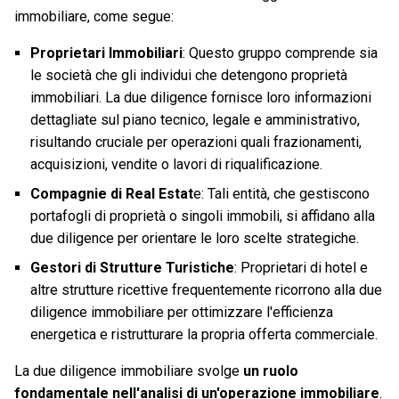
immobiliare, come segue:
Proprietari Immobiliari
: Questo gruppo comprende sia
le società che gli individui che detengono proprietà
immobiliari. La due diligence fornisce loro informazioni
dettagliate sul piano tecnico, legale e amministrativo,
risultando cruciale per operazioni quali frazionamenti,
acquisizioni, vendite o lavori di riqualificazione.
Compagnie di Real Estat
e: Tali entità, che gestiscono
portafogli di proprietà o singoli immobili, si affidano alla
due diligence per orientare le loro scelte strategiche.
Gestori di Strutture Turistiche
: Proprietari di hotel e
altre strutture ricettive frequentemente ricorrono alla due
diligence immobiliare per ottimizzare l'efficienza
energetica e ristrutturare la propria offerta commerciale.
La due diligence immobiliare svolge
un ruolo
fondamentale nell'analisi di un'operazione immobiliare
.