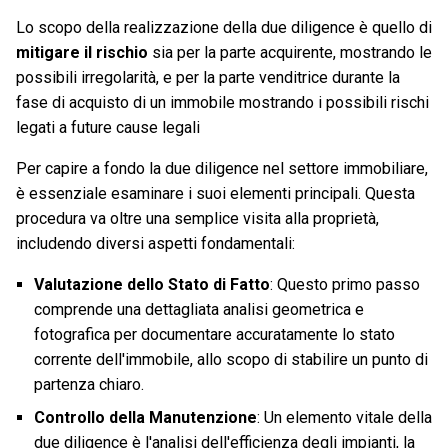
Lo scopo della realizzazione della due diligence è quello di
mitigare il rischio
sia per la parte acquirente, mostrando le
possibili irregolarità, e per la parte venditrice durante la
fase di acquisto di un immobile mostrando i possibili rischi
legati a future cause legali
Per capire a fondo la due diligence nel settore immobiliare,
è essenziale esaminare i suoi elementi principali. Questa
procedura va oltre una semplice visita alla proprietà,
includendo diversi aspetti fondamentali:
Valutazione dello Stato di Fatto
: Questo primo passo
comprende una dettagliata analisi geometrica e
fotografica per documentare accuratamente lo stato
corrente dell'immobile, allo scopo di stabilire un punto di
partenza chiaro.
Controllo della Manutenzione
: Un elemento vitale della
due diligence è l'analisi dell'efficienza degli impianti, la