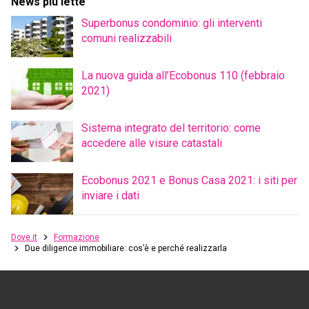
News più lette
Superbonus condominio: gli interventi
comuni realizzabili
La nuova guida all’Ecobonus 110 (febbraio
2021)
Sistema integrato del territorio: come
accedere alle visure catastali
Ecobonus 2021 e Bonus Casa 2021: i siti per
inviare i dati
Dove.it
Formazione
Due diligence immobiliare: cos’è e perché realizzarla