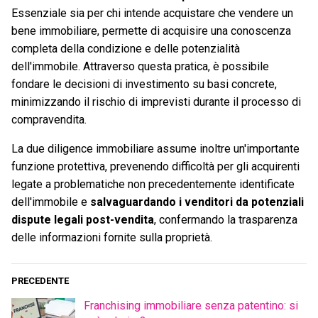
Essenziale sia per chi intende acquistare che vendere un
bene immobiliare, permette di acquisire una conoscenza
completa della condizione e delle potenzialità
dell'immobile. Attraverso questa pratica, è possibile
fondare le decisioni di investimento su basi concrete,
minimizzando il rischio di imprevisti durante il processo di
compravendita.
La due diligence immobiliare assume inoltre un'importante
funzione protettiva, prevenendo difficoltà per gli acquirenti
legate a problematiche non precedentemente identificate
dell'immobile e
salvaguardando i venditori da potenziali
dispute legali post-vendita
, confermando la trasparenza
delle informazioni fornite sulla proprietà.
PRECEDENTE
Franchising immobiliare senza patentino: si