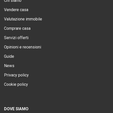
Chi siamo
Vendere casa
Valutazione immobile
Comprare casa
Servizi offerti
Opinioni e recensioni
Guide
News
Privacy policy
Cookie policy
DOVE SIAMO