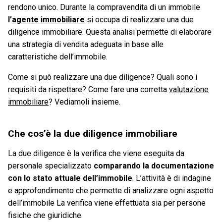
rendono unico. Durante la compravendita di un immobile
l’
agente immobiliare
si occupa di realizzare una due
diligence immobiliare. Questa analisi permette di elaborare
una strategia di vendita adeguata in base alle
caratteristiche dell’immobile.
Come si può realizzare una due diligence? Quali sono i
requisiti da rispettare? Come fare una corretta
valutazione
immobiliare
? Vediamoli insieme.
Che cos’è la due diligence immobiliare
La due diligence è la verifica che viene eseguita da
personale specializzato
comparando la documentazione
con lo stato attuale dell’immobile
. L’attività è di indagine
e approfondimento che permette di analizzare ogni aspetto
dell’immobile La verifica viene effettuata sia per persone
fisiche che giuridiche.