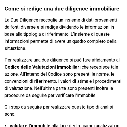
Come si redige una due diligence immobiliare
La Due Diligence raccoglie un insieme di dati provenienti
da fonti diverse e si redige dividendo le informazioni in
base alla tipologia di riferimento. L’insieme di queste
informazioni permette di avere un quadro completo della
situazione.
Per realizzare una due diligence si può fare affidamento al
Codice delle Valutazioni Immobiliari
che recepisce tale
azione. All’interno del Codice sono presenti le norme, le
convenzioni di riferimento, i valori di stima e i procedimenti
di valutazione. Nell’ultima parte sono presenti inoltre le
procedure da seguire per verificare l’immobile.
Gli step da seguire per realizzare questo tipo di analisi
sono:
valutare l’immobile
alla luce dei tre campi analizzati in