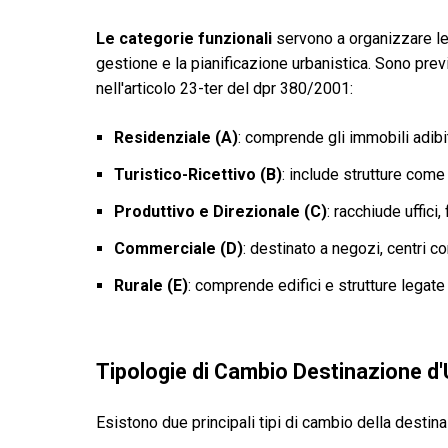
Le categorie funzionali
servono a organizzare le 
gestione e la pianificazione urbanistica. Sono prev
nell'articolo 23-ter del dpr 380/2001:
Residenziale (A)
: comprende gli immobili adibit
Turistico-Ricettivo (B)
: include strutture come 
Produttivo e Direzionale (C)
: racchiude uffici
Commerciale (D)
: destinato a negozi, centri co
Rurale (E)
: comprende edifici e strutture legate 
Tipologie di Cambio Destinazione d
Esistono due principali tipi di cambio della destin