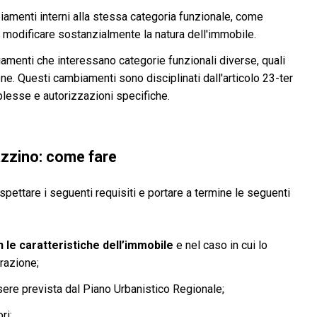
iamenti interni alla stessa categoria funzionale, come
 modificare sostanzialmente la natura dell'immobile.
iamenti che interessano categorie funzionali diverse, quali
ne. Questi cambiamenti sono disciplinati dall'articolo 23-ter
lesse e autorizzazioni specifiche.
zzino: come fare
spettare i seguenti requisiti e portare a termine le seguenti
le caratteristiche dell’immobile
e nel caso in cui lo
razione;
re prevista dal Piano Urbanistico Regionale;
ri;