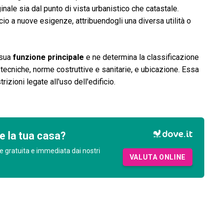
inale sia dal punto di vista urbanistico che catastale.
io a nuove esigenze, attribuendogli una diversa utilità o
 sua
funzione principale
e ne determina la classificazione
 tecniche, norme costruttive e sanitarie, e ubicazione. Essa
rizioni legate all'uso dell'edificio.
e la tua casa?
e gratuita e immediata dai nostri
VALUTA ONLINE