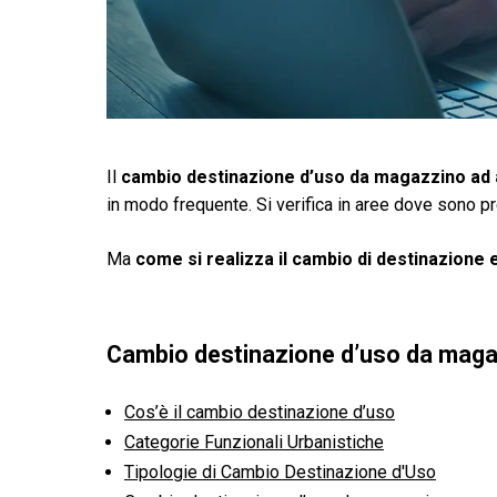
Il
cambio destinazione d’uso da magazzino ad 
in modo frequente. Si verifica in aree dove sono pre
Ma
come si realizza il cambio di destinazione e
Cambio destinazione d’uso da maga
Cos’è il cambio destinazione d’uso
Categorie Funzionali Urbanistiche
Tipologie di Cambio Destinazione d'Uso