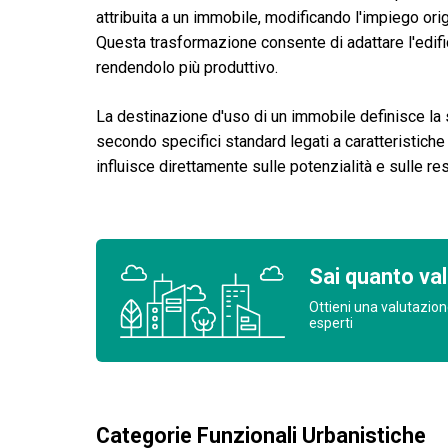
attribuita a un immobile, modificando l'impiego orig
Questa trasformazione consente di adattare l'edific
rendendolo più produttivo.
La destinazione d'uso di un immobile definisce la
secondo specifici standard legati a caratteristiche
influisce direttamente sulle potenzialità e sulle rest
Sai quanto val
Ottieni una valutazion
esperti
Categorie Funzionali Urbanistiche