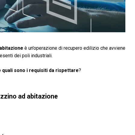
abitazione
è un’operazione di recupero edilizio che avviene
senti dei poli industriali.
 quali sono i requisiti da rispettare
?
zzino ad abitazione