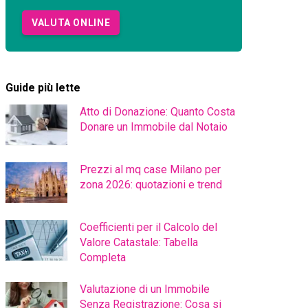
VALUTA ONLINE
Guide più lette
Atto di Donazione: Quanto Costa
Donare un Immobile dal Notaio
Prezzi al mq case Milano per
zona 2026: quotazioni e trend
Coefficienti per il Calcolo del
Valore Catastale: Tabella
Completa
Valutazione di un Immobile
Senza Registrazione: Cosa si