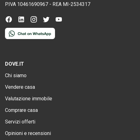
P.IVA
10461690967
-
REA
MI-2534317
DOVE.IT
Chi siamo
Vendere casa
Valutazione immobile
Comprare casa
Servizi offerti
Opinioni e recensioni