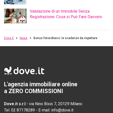
Valutazione di un Immobile Senza
Registrazione: Cosa si Può Fare Davvero
Dove.it
News
Bonus fotovoltaico: le scadenze da rispettare
L'agenzia immobiliare online
a ZERO COMMISSIONI
Dove.it s.r.l
-
via Nino Bixio 7, 20129 Milano
Tel:
02 87178289
-
E-mail:
info@dove.it