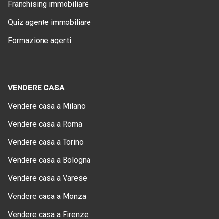
Franchising immobiliare
Quiz agente immobiliare
Formazione agenti
VENDERE CASA
Vendere casa a Milano
Vendere casa a Roma
Vendere casa a Torino
Vendere casa a Bologna
Vendere casa a Varese
Vendere casa a Monza
Vendere casa a Firenze