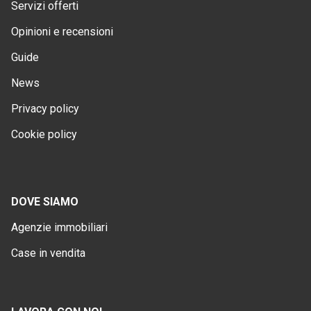
Servizi offerti
Opinioni e recensioni
Guide
News
Privacy policy
Cookie policy
DOVE SIAMO
Agenzie immobiliari
Case in vendita