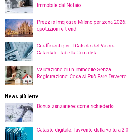
Immobile dal Notaio
Prezzi al mq case Milano per zona 2026:
quotazioni e trend
Coefficienti per il Calcolo del Valore
Catastale: Tabella Completa
Valutazione di un Immobile Senza
Registrazione: Cosa si Può Fare Davvero
News più lette
Bonus zanzariere: come richiederlo
Catasto digitale: l’avvento della voltura 2.0