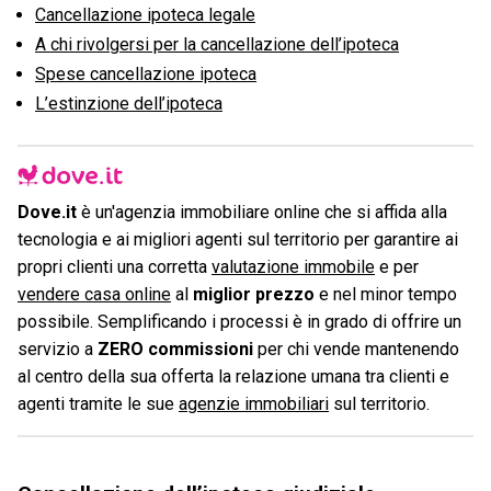
Cancellazione ipoteca legale
A chi rivolgersi per la cancellazione dell’ipoteca
Spese cancellazione ipoteca
L’estinzione dell’ipoteca
Dove.it
è un'agenzia immobiliare online che si affida alla
tecnologia e ai migliori agenti sul territorio per garantire ai
propri clienti una corretta
valutazione immobile
e per
vendere casa online
al
miglior prezzo
e nel minor tempo
possibile. Semplificando i processi è in grado di offrire un
servizio a
ZERO commissioni
per chi vende mantenendo
al centro della sua offerta la relazione umana tra clienti e
agenti tramite le sue
agenzie immobiliari
sul territorio.