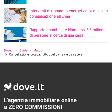
Interventi di risparmio energetico: la mancata
comunicazione all’Enea
Rapporto immobiliare Nomisma: 3,3 milioni
di persone in cerca di una casa
Dove.it
Guide
Mutuo
Cancellazione ipoteca: tutto quello che c’è da sapere
L'agenzia immobiliare online
a ZERO COMMISSIONI