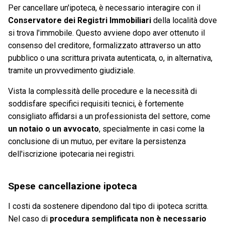
Per cancellare un'ipoteca, è necessario interagire con il
Conservatore dei Registri Immobiliari
della località dove
si trova l'immobile. Questo avviene dopo aver ottenuto il
consenso del creditore, formalizzato attraverso un atto
pubblico o una scrittura privata autenticata, o, in alternativa,
tramite un provvedimento giudiziale.
Vista la complessità delle procedure e la necessità di
soddisfare specifici requisiti tecnici, è fortemente
consigliato affidarsi a un professionista del settore, come
un notaio o un avvocato
, specialmente in casi come la
conclusione di un mutuo, per evitare la persistenza
dell'iscrizione ipotecaria nei registri.
Spese cancellazione ipoteca
I costi da sostenere dipendono dal tipo di ipoteca scritta.
Nel caso di
procedura semplificata non è necessario