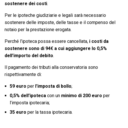
sostenere dei costi
.
Per le ipoteche giudiziarie e legali sarà necessario
sostenere delle imposte, delle tasse e il compenso del
notaio per la prestazione erogata.
Perché l’ipoteca possa essere cancellata,
i costi da
sostenere sono di 94€ a cui aggiungere lo 0,5%
dell’importo del debito
.
Il pagamento dei tributi alla conservatoria sono
rispettivamente di:
59 euro
per
l’imposta di bollo
;
0,5% dell’ipoteca
con un
minimo di 200 euro
per
l’imposta ipotecaria;
35 euro
per la tassa ipotecaria.