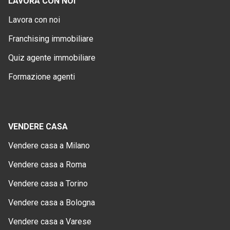
LAVORA CON NOI
Lavora con noi
Franchising immobiliare
Quiz agente immobiliare
Formazione agenti
VENDERE CASA
Vendere casa a Milano
Vendere casa a Roma
Vendere casa a Torino
Vendere casa a Bologna
Vendere casa a Varese