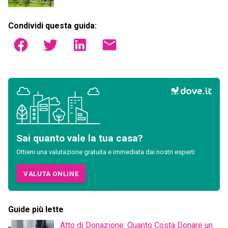
Condividi questa guida:
Sai quanto vale la tua casa?
Ottieni una valutazione gratuita e immediata dai nostri esperti
VALUTA ONLINE
Guide più lette
Atto di Donazione: Quanto Costa Donare un