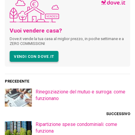
Vuoi vendere casa?
Dove.it vende la tua casa al miglior prezzo, in poche settimane e a
ZERO COMMISSIONI
VENDI CON DOVE.IT
PRECEDENTE
Rinegoziazione del mutuo e surroga: come
funzionano
SUCCESSIVO
Ripartizione spese condominiali: come
funziona