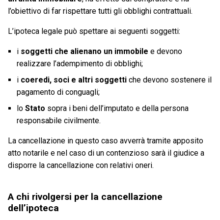
l’obiettivo di far rispettare tutti gli obblighi contrattuali.
L’ipoteca legale può spettare ai seguenti soggetti:
i
soggetti che alienano un immobile
e devono
realizzare l’adempimento di obblighi;
i
coeredi, soci e altri soggetti
che devono sostenere il
pagamento di conguagli;
lo
Stato
sopra i beni dell’imputato e della persona
responsabile civilmente.
La cancellazione in questo caso avverrà tramite apposito
atto notarile e nel caso di un contenzioso sarà il giudice a
disporre la cancellazione con relativi oneri.
A chi rivolgersi per la cancellazione
dell’ipoteca