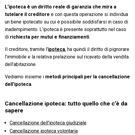
L’ipoteca è un diritto reale di garanzia che mira a
tutelare il creditore
e con questa operazione si individua
un bene ipotecato su cui è possibile soddisfarsi in caso di
inadempimento. L’ipoteca è presente soprattutto nel caso
di
richiesta per mutui e finanziamenti
.
Il creditore, tramite l’
ipoteca
, ha quindi il diritto di pignorare
l’immobile e la relativa prelazione sul ricavato della vendita
dell’abitazione.
Vediamo insieme i
metodi principali per la cancellazione
dell’ipoteca
.
Cancellazione ipoteca: tutto quello che c’è da
sapere
Cancellazione dell’ipoteca giudiziale
Cancellazione ipoteca volontaria