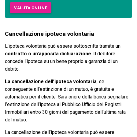
VALUTA ONLINE
Cancellazione ipoteca volontaria
L’ipoteca volontaria può essere sottoscritta tramite un
contratto o un’apposita dichiarazione
. Il debitore
concede l’ipoteca su un bene proprio a garanzia di un
debito.
La cancellazione dell’ipoteca volontaria
, se
conseguente all’estinzione di un mutuo, è gratuita e
automatica per il cliente. Sarà onere della banca segnalare
l’estinzione dell’ipoteca al Pubblico Ufficio dei Registri
Immobiliari entro 30 giorni dal pagamento dell’ultima rata
del mutuo.
La cancellazione dell’ipoteca volontaria può essere