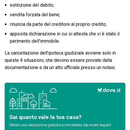
estinzione del debito;
vendita forzata del bene;
rinuncia da parte del creditore al proprio credito;
apposita dichiarazione in cui si attesta che vi è stato il
perimento dell’immobile.
La cancellazione dell’ipoteca giudiziale avviene solo in
queste 4 situazioni, che devono essere provate dalla
documentazione e da un atto ufficiale presso un notaio.
Sai quanto vale la tua casa?
Ottieni una valutazione gratuita e immediata dai nostri esperti