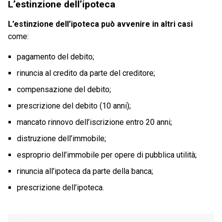
L’estinzione dell’ipoteca
L’estinzione dell’ipoteca può avvenire in altri casi
come:
pagamento del debito;
rinuncia al credito da parte del creditore;
compensazione del debito;
prescrizione del debito (10 anni);
mancato rinnovo dell’iscrizione entro 20 anni;
distruzione dell’immobile;
esproprio dell’immobile per opere di pubblica utilità;
rinuncia all’ipoteca da parte della banca;
prescrizione dell’ipoteca.