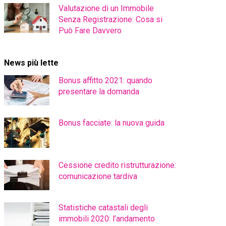
Valutazione di un Immobile
Senza Registrazione: Cosa si
Può Fare Davvero
News più lette
Bonus affitto 2021: quando
presentare la domanda
Bonus facciate: la nuova guida
Cessione credito ristrutturazione:
comunicazione tardiva
Statistiche catastali degli
immobili 2020: l’andamento