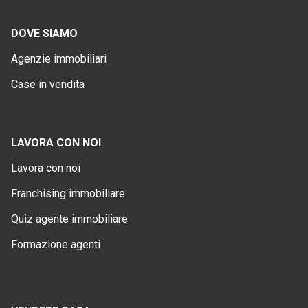
DOVE SIAMO
Agenzie immobiliari
Case in vendita
LAVORA CON NOI
Lavora con noi
Franchising immobiliare
Quiz agente immobiliare
Formazione agenti