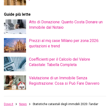
Guide più lette
Atto di Donazione: Quanto Costa Donare un
Immobile dal Notaio
Prezzi al mq case Milano per zona 2026:
quotazioni e trend
Coefficienti per il Calcolo del Valore
Catastale: Tabella Completa
Valutazione di un Immobile Senza
Registrazione: Cosa si Può Fare Davvero
Dove.it
News
Statistiche catastali degli immobili 2020: l’andamento