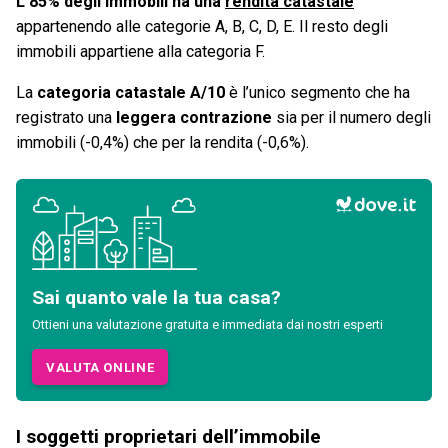
L’85% degli immobili ha una
rendita catastale
appartenendo alle categorie A, B, C, D, E. Il resto degli
immobili appartiene alla categoria F.
La
categoria catastale A/10
è l’unico segmento che ha
registrato una
leggera contrazione
sia per il numero degli
immobili (-0,4%) che per la rendita (-0,6%).
Sai quanto vale la tua casa?
Ottieni una valutazione gratuita e immediata dai nostri esperti
VALUTA ONLINE
I soggetti proprietari dell’immobile