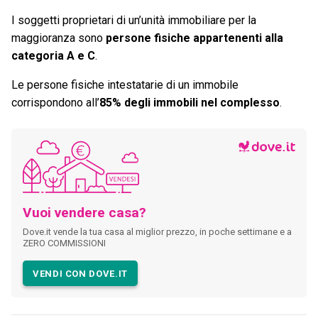
I soggetti proprietari di un’unità immobiliare per la
maggioranza sono
persone fisiche appartenenti alla
categoria A e C
.
Le persone fisiche intestatarie di un immobile
corrispondono all’
85% degli immobili nel complesso
.
Vuoi vendere casa?
Dove.it vende la tua casa al miglior prezzo, in poche settimane e a
ZERO COMMISSIONI
VENDI CON DOVE.IT