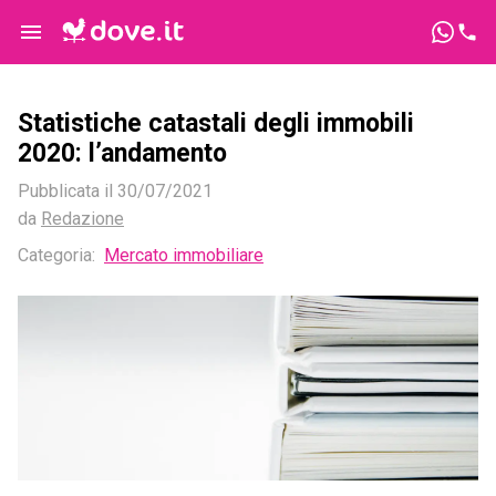
Statistiche catastali degli immobili
2020: l’andamento
Pubblicata il
30/07/2021
da
Redazione
Categoria:
Mercato immobiliare