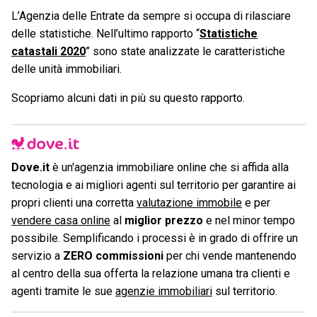
L’Agenzia delle Entrate da sempre si occupa di rilasciare
delle statistiche. Nell’ultimo rapporto “
Statistiche
catastali 2020
” sono state analizzate le caratteristiche
delle unità immobiliari.
Scopriamo alcuni dati in più su questo rapporto.
Dove.it
è un'agenzia immobiliare online che si affida alla
tecnologia e ai migliori agenti sul territorio per garantire ai
propri clienti una corretta
valutazione immobile
e per
vendere casa online
al
miglior prezzo
e nel minor tempo
possibile. Semplificando i processi è in grado di offrire un
servizio a
ZERO commissioni
per chi vende mantenendo
al centro della sua offerta la relazione umana tra clienti e
agenti tramite le sue
agenzie immobiliari
sul territorio.