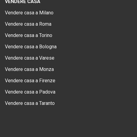
VENDERE CASA
Vendere casa a Milano
Vendere casa a Roma
Vendere casa a Torino
Vendere casa a Bologna
Vendere casa a Varese
Vendere casa a Monza
Vendere casa a Firenze
Vendere casa a Padova
Vendere casa a Taranto