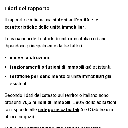
I dati del rapporto
Il rapporto contiene una
sintesi sull’entità e le
caratteristiche delle unità immobiliari
.
Le variazioni dello stock di unità immobiliari urbane
dipendono principalmente da tre fattori:
nuove costruzioni
;
frazionamenti o fusioni di immobili
già esistenti;
rettifiche per censimento
di unità immobiliari già
esistenti.
Secondo i dati del catasto sul territorio italiano sono
presenti
76,5 milioni di immobili
. L’80% delle abitazioni
corrisponde alle
categorie catastali
A e C (abitazioni,
uffici e negozi).