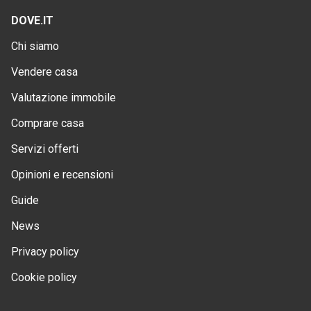
DOVE.IT
Chi siamo
Vendere casa
Valutazione immobile
Comprare casa
Servizi offerti
Opinioni e recensioni
Guide
News
Privacy policy
Cookie policy