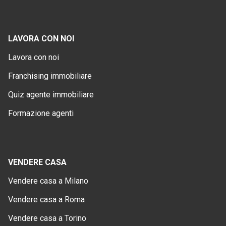
LAVORA CON NOI
Lavora con noi
Franchising immobiliare
Quiz agente immobiliare
Formazione agenti
VENDERE CASA
Vendere casa a Milano
Vendere casa a Roma
Vendere casa a Torino