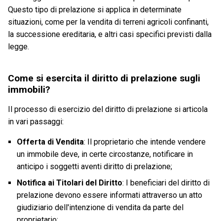
Questo tipo di prelazione si applica in determinate
situazioni, come per la vendita di terreni agricoli confinanti,
la successione ereditaria, e altri casi specifici previsti dalla
legge.
Come si esercita il diritto di prelazione sugli
immobili?
Il processo di esercizio del diritto di prelazione si articola
in vari passaggi:
Offerta di Vendita
: Il proprietario che intende vendere
un immobile deve, in certe circostanze, notificare in
anticipo i soggetti aventi diritto di prelazione;
Notifica ai Titolari del Diritto
: I beneficiari del diritto di
prelazione devono essere informati attraverso un atto
giudiziario dell'intenzione di vendita da parte del
proprietario: