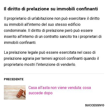
Il diritto di prelazione su immobili confinanti
Il proprietario di un’abitazione non può esercitare il diritto
su immobili all’interno del suo stesso edificio
condominiale. Il diritto di prelazione però può essere
inserito all’interno di un contratto sancito tra i proprietari di
immobili confinanti.
La prelazione legale può essere esercitata nel caso di
prelazione agraria per terreni agricoli confinanti quando il
proprietario mostri l’intenzione di venderlo.
PRECEDENTE
Casa all’asta non viene venduta: cosa
succede dopo
SUCCESSIVO