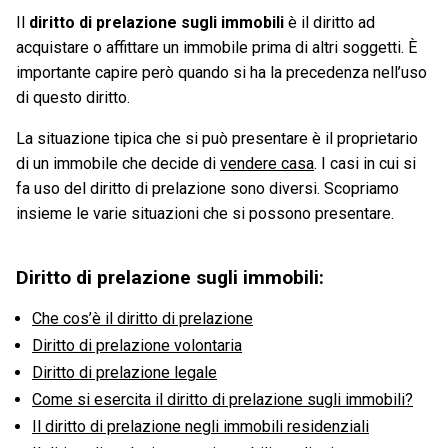
Il
diritto di prelazione sugli immobili
è il diritto ad
acquistare o affittare un immobile prima di altri soggetti. È
importante capire però quando si ha la precedenza nell’uso
di questo diritto.
La situazione tipica che si può presentare è il proprietario
di un immobile che decide di
vendere casa
. I casi in cui si
fa uso del diritto di prelazione sono diversi. Scopriamo
insieme le varie situazioni che si possono presentare.
Diritto di prelazione sugli immobili:
Che cos’è il diritto di prelazione
Diritto di prelazione volontaria
Diritto di prelazione legale
Come si esercita il diritto di prelazione sugli immobili?
Il diritto di prelazione negli immobili residenziali