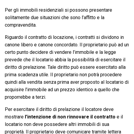
Per gli immobili residenziali si possono presentare
solitamente due situazioni che sono l’affitto e la
compravendita.
Riguardo il contratto di locazione, i contratti si dividono in
canone libero e canone concordato. Il proprietario può ad un
certo punto decidere di vendere l’immobile e la legge
prevede che il locatario abbia la possibilità di esercitare il
diritto di prelazione. Tale diritto può essere esercitato alla
prima scadenza utile. Il proprietario non potrà procedere
quindi alla vendita senza prima aver proposto al locatario di
acquisire l’immobile ad un prezzo identico a quello che
proporrebbe a terzi.
Per esercitare il diritto di prelazione il locatore deve
mostrare
l’intenzione di non rinnovare il contratto
e il
locatario non deve possedere altri immobili di sua
proprietà. Il proprietario deve comunicare tramite lettera