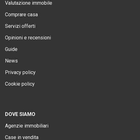
Valutazione immobile
Comprare casa
Servizi offerti
Opinioni e recensioni
Guide
News
Privacy policy
Cookie policy
DOVE SIAMO
Agenzie immobiliari
Case in vendita