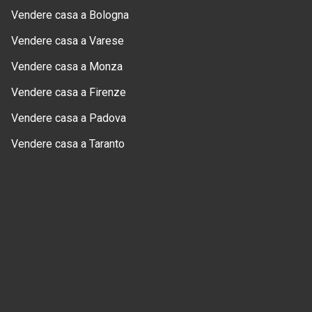
Vendere casa a Bologna
Vendere casa a Varese
Vendere casa a Monza
Vendere casa a Firenze
Vendere casa a Padova
Vendere casa a Taranto