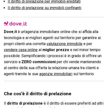
Il diritto di prelazione per immobili ereditati
Il diritto di prelazione su immobili confinanti
Dove.it
è un'agenzia immobiliare online che si affida alla
tecnologia e ai migliori agenti sul territorio per garantire ai
propri clienti una corretta
valutazione immobile
e per
vendere casa online
al
miglior prezzo
e nel minor tempo
possibile. Semplificando i processi è in grado di offrire un
servizio a
ZERO commissioni
per chi vende mantenendo
al centro della sua offerta la relazione umana tra clienti e
agenti tramite le sue
agenzie immobiliari
sul territorio.
Che cos’è il diritto di prelazione
Il
diritto di prelazione
è il diritto di essere preferiti ad altri