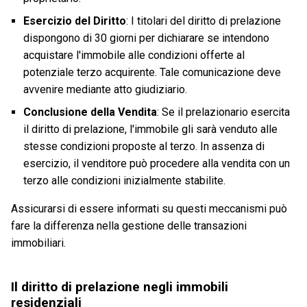
Esercizio del Diritto
: I titolari del diritto di prelazione
dispongono di 30 giorni per dichiarare se intendono
acquistare l'immobile alle condizioni offerte al
potenziale terzo acquirente. Tale comunicazione deve
avvenire mediante atto giudiziario.
Conclusione della Vendita
: Se il prelazionario esercita
il diritto di prelazione, l'immobile gli sarà venduto alle
stesse condizioni proposte al terzo. In assenza di
esercizio, il venditore può procedere alla vendita con un
terzo alle condizioni inizialmente stabilite.
Assicurarsi di essere informati su questi meccanismi può
fare la differenza nella gestione delle transazioni
immobiliari.
Il diritto di prelazione negli immobili
residenziali