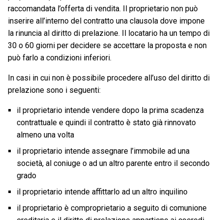
raccomandata l’offerta di vendita. Il proprietario non può
inserire all’interno del contratto una clausola dove impone
la rinuncia al diritto di prelazione. Il locatario ha un tempo di
30 o 60 giorni per decidere se accettare la proposta e non
può farlo a condizioni inferiori.
In casi in cui non è possibile procedere all’uso del diritto di
prelazione sono i seguenti:
il proprietario intende vendere dopo la prima scadenza
contrattuale e quindi il contratto è stato già rinnovato
almeno una volta
il proprietario intende assegnare l’immobile ad una
società, al coniuge o ad un altro parente entro il secondo
grado
il proprietario intende affittarlo ad un altro inquilino
il proprietario è comproprietario a seguito di comunione