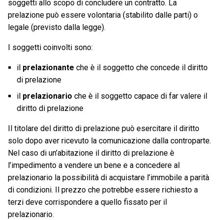
soggetti allo scopo di concludere un contratto. La
prelazione può essere volontaria (stabilito dalle parti) o
legale (previsto dalla legge).
I soggetti coinvolti sono:
il
prelazionante
che è il soggetto che concede il diritto
di prelazione
il
prelazionario
che è il soggetto capace di far valere il
diritto di prelazione
Il titolare del diritto di prelazione può esercitare il diritto
solo dopo aver ricevuto la comunicazione dalla controparte.
Nel caso di un’abitazione il diritto di prelazione è
l’impedimento a vendere un bene e a concedere al
prelazionario la possibilità di acquistare l’immobile a parità
di condizioni. Il prezzo che potrebbe essere richiesto a
terzi deve corrispondere a quello fissato per il
prelazionario.