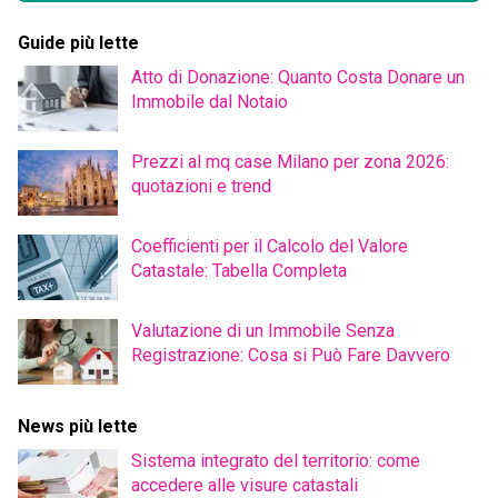
Guide più lette
Atto di Donazione: Quanto Costa Donare un
Immobile dal Notaio
Prezzi al mq case Milano per zona 2026:
quotazioni e trend
Coefficienti per il Calcolo del Valore
Catastale: Tabella Completa
Valutazione di un Immobile Senza
Registrazione: Cosa si Può Fare Davvero
News più lette
Sistema integrato del territorio: come
accedere alle visure catastali