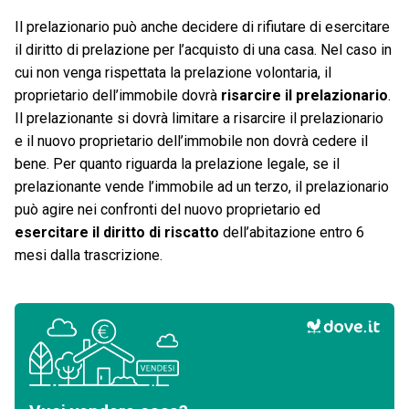
Il prelazionario può anche decidere di rifiutare di esercitare
il diritto di prelazione per l’acquisto di una casa. Nel caso in
cui non venga rispettata la prelazione volontaria, il
proprietario dell’immobile dovrà
risarcire il prelazionario
.
Il prelazionante si dovrà limitare a risarcire il prelazionario
e il nuovo proprietario dell’immobile non dovrà cedere il
bene. Per quanto riguarda la prelazione legale, se il
prelazionante vende l’immobile ad un terzo, il prelazionario
può agire nei confronti del nuovo proprietario ed
esercitare il diritto di riscatto
dell’abitazione entro 6
mesi dalla trascrizione.