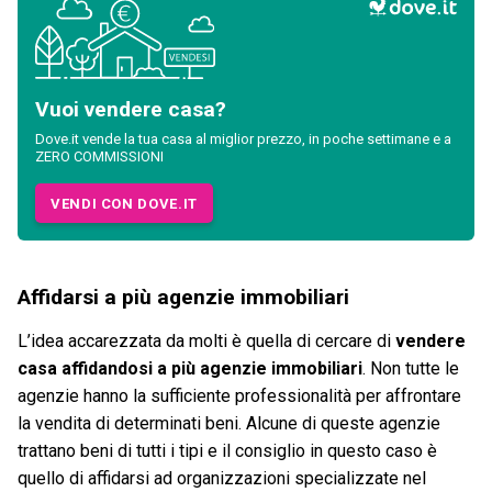
Vuoi vendere casa?
Dove.it vende la tua casa al miglior prezzo, in poche settimane e a
ZERO COMMISSIONI
VENDI CON DOVE.IT
Affidarsi a più agenzie immobiliari
L’idea accarezzata da molti è quella di cercare di
vendere
casa affidandosi a più agenzie immobiliari
. Non tutte le
agenzie hanno la sufficiente professionalità per affrontare
la vendita di determinati beni. Alcune di queste agenzie
trattano beni di tutti i tipi e il consiglio in questo caso è
quello di affidarsi ad organizzazioni specializzate nel