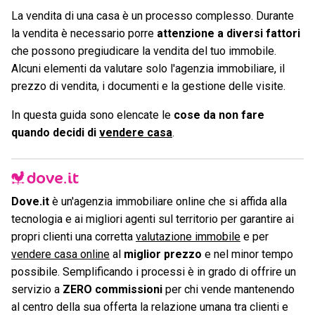
La vendita di una casa è un processo complesso. Durante
la vendita è necessario porre
attenzione a diversi fattori
che possono pregiudicare la vendita del tuo immobile.
Alcuni elementi da valutare solo l'agenzia immobiliare, il
prezzo di vendita, i documenti e la gestione delle visite.
In questa guida sono elencate le
cose da non fare
quando decidi di
vendere casa
.
Dove.it
è un'agenzia immobiliare online che si affida alla
tecnologia e ai migliori agenti sul territorio per garantire ai
propri clienti una corretta
valutazione immobile
e per
vendere casa online
al
miglior prezzo
e nel minor tempo
possibile. Semplificando i processi è in grado di offrire un
servizio a
ZERO commissioni
per chi vende mantenendo
al centro della sua offerta la relazione umana tra clienti e