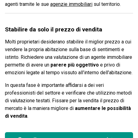
agenti tramite le sue
agenzie immobiliari
sul territorio.
Stabilire da solo il prezzo di vendita
Molti proprietari desiderano stabilire il miglior prezzo a cui
vendere la propria abitazione sulla base di sentimenti e
istinto. Richiedere una valutazione di un agente immobiliare
permette di avere un
parere più oggettivo
e privo di
emozioni legate al tempo vissuto all’interno dell’abitazione.
In questa fase è importante affidarsi a dei veri
professionisti del settore e verificare che utilizzino metodi
di valutazione testati. Fissare per la vendita il prezzo di
mercato è la maniera migliore di
aumentare le possibilità
di vendita
.