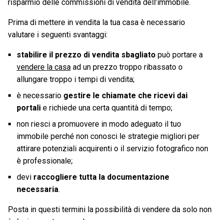
risparmio delle commissioni di vendita dell’immobile.
Prima di mettere in vendita la tua casa è necessario
valutare i seguenti svantaggi:
stabilire il prezzo di vendita sbagliato
può portare a
vendere la casa
ad un prezzo troppo ribassato o
allungare troppo i tempi di vendita;
è necessario
gestire le chiamate che ricevi dai
portali
e richiede una certa quantità di tempo;
non riesci a promuovere in modo adeguato il tuo
immobile perché non conosci le strategie migliori per
attirare potenziali acquirenti o il servizio fotografico non
è professionale;
devi
raccogliere tutta la documentazione
necessaria
.
Posta in questi termini la possibilità di vendere da solo non