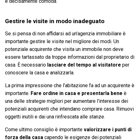
è decisamente comoda.
Gestire le visite in modo inadeguato
Se si pensa di non affidarsi ad un’agenzia immobiliare è
importante gestire le visite nel migliore dei modi. Un
potenziale acquirente che visita un immobile non deve
essere tartassato da troppe informazioni dal proprietario di
casa. È necessario
lasciare del tempo al visitatore
per
conoscere la casa e analizzarla.
La prima impressione che l’abitazione fa ad un acquirente è
importante.
Fare ordine in casa e presentarla bene
è
una delle strategie migliori per aumentare l’interesse dei
potenziali acquirenti che intendano comprare casa. Rimuovi
oggetti inutili e dai una rinfrescata alle stanze.
Come ultimo consiglio è importante
valorizzare i punti di
forza della casa
capendo le esigenze dei potenziali