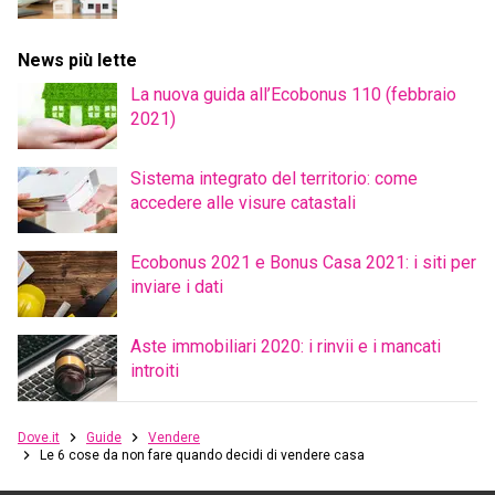
News più lette
La nuova guida all’Ecobonus 110 (febbraio
2021)
Sistema integrato del territorio: come
accedere alle visure catastali
Ecobonus 2021 e Bonus Casa 2021: i siti per
inviare i dati
Aste immobiliari 2020: i rinvii e i mancati
introiti
Dove.it
Guide
Vendere
Le 6 cose da non fare quando decidi di vendere casa