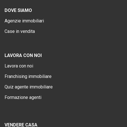
DOVE SIAMO
Agenzie immobiliari
Case in vendita
LAVORA CON NOI
Lavora con noi
Franchising immobiliare
Quiz agente immobiliare
Formazione agenti
VENDERE CASA