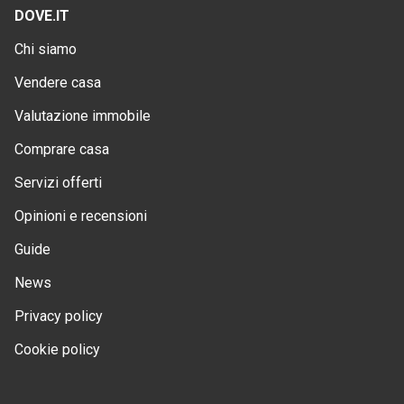
DOVE.IT
Chi siamo
Vendere casa
Valutazione immobile
Comprare casa
Servizi offerti
Opinioni e recensioni
Guide
News
Privacy policy
Cookie policy