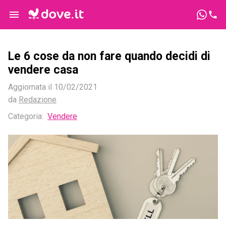
Le 6 cose da non fare quando decidi di
vendere casa
Aggiornata il
10/02/2021
da
Redazione
Categoria
:
Vendere