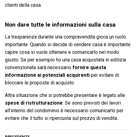
clienti della casa.
Non dare tutte le informazioni sulla casa
La trasparenza durante una compravendita gioca un ruolo
importante. Quando si decide di vendere casa è importante
capire cosa si vuole ottenere e comunicarlo nel modo
giusto. Se per esempio ho una casa acquistata in edilizia
convenzionata sarà necessario
fornire questa
informazione ai potenziali acquirenti
per evitare di
bloccare le proposte di acquisto.
Altra situazione che si potrebbe presentare è legato alle
spese di ristrutturazione
. Se sono previsti dei lavori
all’interno del condominio è necessario comunicarlo per
evitare che il tutto si ripercuota sul prezzo di vendita.
PRECEDENTE