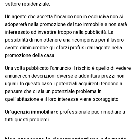
settore residenziale.
Un agente che accetta l’incarico non in esclusiva non si
adopererà nella promozione del tuo immobile e non sarà
interessato ad investire troppo nella pubblicità. La
possibilità di non ottenere una ricompensa per il lavoro
svolto diminuirebbe gli sforzi profusi dall’agente nella
promozione della casa.
Una volta pubblicato l’annuncio il rischio è quello di vedere
annunci con descrizioni diverse e addirittura prezzi non
uguali. In questo caso i potenziali acquirenti tendono a
pensare che ci sia un potenziale problema in
quell’abitazione e il loro interesse viene scoraggiato.
Un'
agenzia immobiliare
professionale può rimediare a
tutti questi problemi.