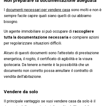
Non preparare la documentazione adeguata
I
documenti necessari per vendere casa
sono molti e non è
sempre facile capire quali siano quelli di cui abbiamo
bisogno.
Un agente immobiliare si può occupare di
raccogliere
tutta la documentazione necessaria
e compiere azioni
per regolarizzare situazioni difficili.
Alcuni di questi documenti sono l’attestato di prestazione
energetica, il rogito, il certificato di agibilità e la visura
ipotecaria. Da tenere a mente è la possibilità che un
documento non corretto possa annullare il contratto di
vendita dell’abitazione.
Vendere da solo
Il principale vantaggio se vuoi vendere casa da solo è il