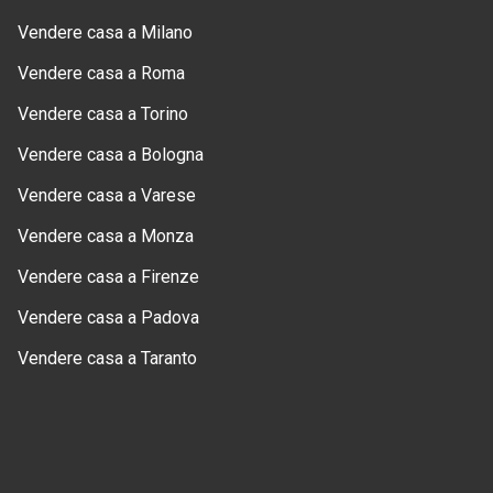
Vendere casa a Milano
Vendere casa a Roma
Vendere casa a Torino
Vendere casa a Bologna
Vendere casa a Varese
Vendere casa a Monza
Vendere casa a Firenze
Vendere casa a Padova
Vendere casa a Taranto