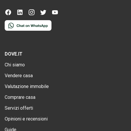
DOVE.IT
Chi siamo
Vendere casa
Valutazione immobile
Comprare casa
Servizi offerti
Opinioni e recensioni
Guide