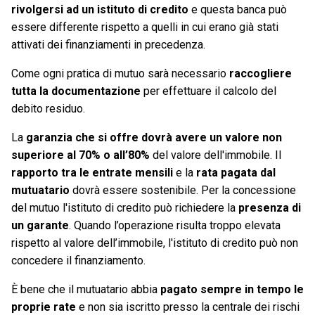
rivolgersi ad un istituto di credito
e questa banca può
essere differente rispetto a quelli in cui erano già stati
attivati dei finanziamenti in precedenza.
Come ogni pratica di mutuo sarà necessario
raccogliere
tutta la documentazione
per effettuare il calcolo del
debito residuo.
La
garanzia che si offre dovrà avere un valore non
superiore al 70% o all’80%
del valore dell'immobile. Il
rapporto tra le entrate mensili
e la
rata pagata dal
mutuatario
dovrà essere sostenibile. Per la concessione
del mutuo l'istituto di credito può richiedere la
presenza di
un garante
. Quando l’operazione risulta troppo elevata
rispetto al valore dell’immobile, l'istituto di credito può non
concedere il finanziamento.
È bene che il mutuatario abbia
pagato sempre in tempo le
proprie rate
e non sia iscritto presso la centrale dei rischi