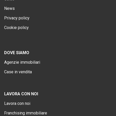
News
Privacy policy
Cookie policy
DOVE SIAMO
Agenzie immobiliari
Case in vendita
LAVORA CON NOI
Lavora con noi
Franchising immobiliare