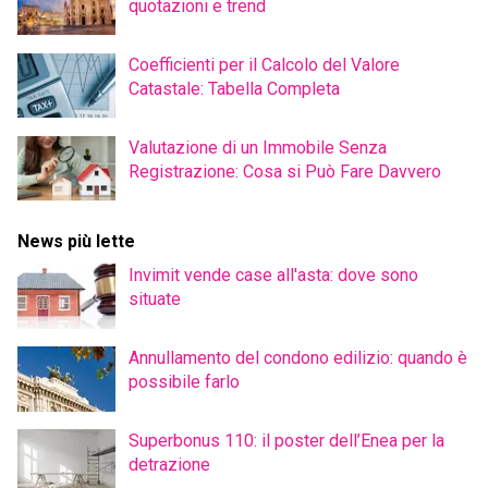
quotazioni e trend
Coefficienti per il Calcolo del Valore
Catastale: Tabella Completa
Valutazione di un Immobile Senza
Registrazione: Cosa si Può Fare Davvero
News più lette
Invimit vende case all'asta: dove sono
situate
Annullamento del condono edilizio: quando è
possibile farlo
Superbonus 110: il poster dell’Enea per la
detrazione