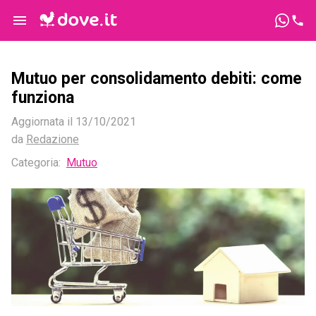
Mutuo per consolidamento debiti: come
funziona
Aggiornata il
13/10/2021
da
Redazione
Categoria
:
Mutuo