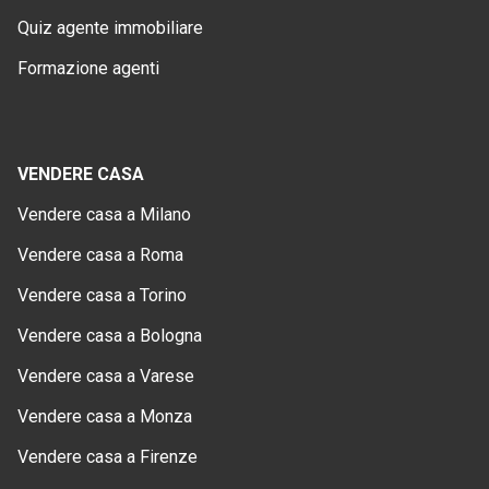
Quiz agente immobiliare
Formazione agenti
VENDERE CASA
Vendere casa a Milano
Vendere casa a Roma
Vendere casa a Torino
Vendere casa a Bologna
Vendere casa a Varese
Vendere casa a Monza
Vendere casa a Firenze