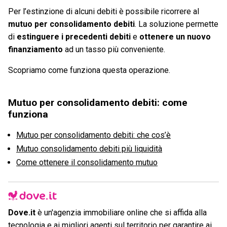
Per l’estinzione di alcuni debiti è possibile ricorrere al
mutuo per consolidamento debiti
. La soluzione permette
di
estinguere i precedenti debiti
e
ottenere un nuovo
finanziamento
ad un tasso più conveniente.
Scopriamo come funziona questa operazione.
Mutuo per consolidamento debiti: come
funziona
Mutuo per consolidamento debiti: che cos’è
Mutuo consolidamento debiti più liquidità
Come ottenere il consolidamento mutuo
Dove.it
è un'agenzia immobiliare online che si affida alla
tecnologia e ai migliori agenti sul territorio per garantire ai