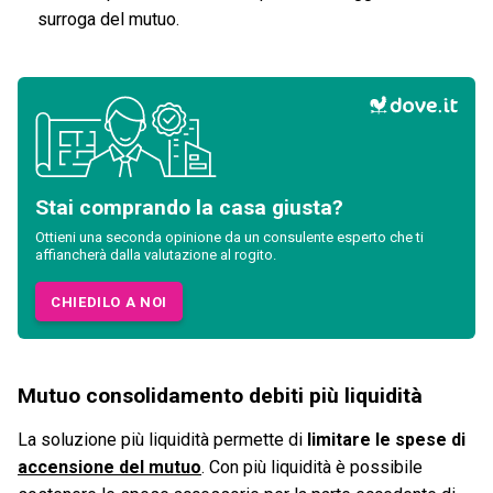
surroga del mutuo.
Stai comprando la casa giusta?
Ottieni una seconda opinione da un consulente esperto che ti
affiancherà dalla valutazione al rogito.
CHIEDILO A NOI
Mutuo consolidamento debiti più liquidità
La soluzione più liquidità permette di
limitare le spese di
accensione del mutuo
. Con più liquidità è possibile