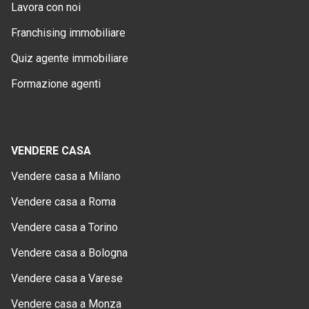
Lavora con noi
Franchising immobiliare
Quiz agente immobiliare
Formazione agenti
VENDERE CASA
Vendere casa a Milano
Vendere casa a Roma
Vendere casa a Torino
Vendere casa a Bologna
Vendere casa a Varese
Vendere casa a Monza