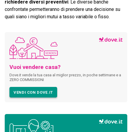
richiedere diversi preventivi
. Le diverse banche
confrontate permetteranno di prendere una decisione su
quali siano i migliori mutui a tasso variabile o fisso.
Vuoi vendere casa?
Dove.it vende la tua casa al miglior prezzo, in poche settimane e a
ZERO COMMISSIONI
VENDI CON DOVE.IT