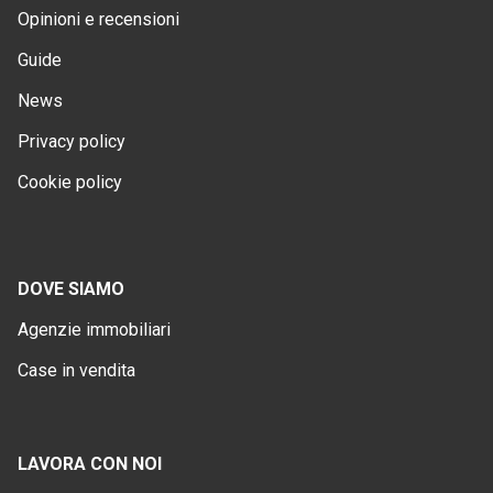
Opinioni e recensioni
Guide
News
Privacy policy
Cookie policy
DOVE SIAMO
Agenzie immobiliari
Case in vendita
LAVORA CON NOI