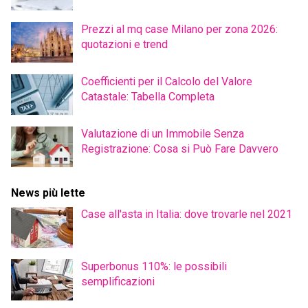
Prezzi al mq case Milano per zona 2026:
quotazioni e trend
Coefficienti per il Calcolo del Valore
Catastale: Tabella Completa
Valutazione di un Immobile Senza
Registrazione: Cosa si Può Fare Davvero
News più lette
Case all'asta in Italia: dove trovarle nel 2021
Superbonus 110%: le possibili
semplificazioni