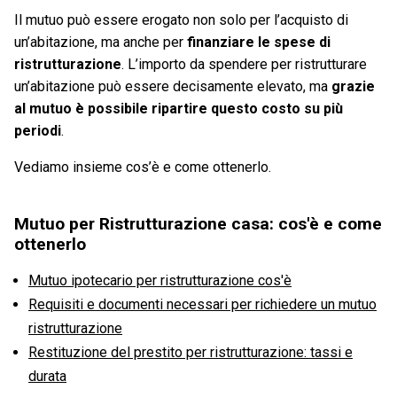
Il mutuo può essere erogato non solo per l’acquisto di
un’abitazione, ma anche per
finanziare le spese di
ristrutturazione
. L’importo da spendere per ristrutturare
un’abitazione può essere decisamente elevato, ma
grazie
al mutuo è possibile ripartire questo costo su più
periodi
.
Vediamo insieme cos’è e come ottenerlo.
Mutuo per Ristrutturazione casa: cos'è e come
ottenerlo
Mutuo ipotecario per ristrutturazione cos'è
Requisiti e documenti necessari per richiedere un mutuo
ristrutturazione
Restituzione del prestito per ristrutturazione: tassi e
durata