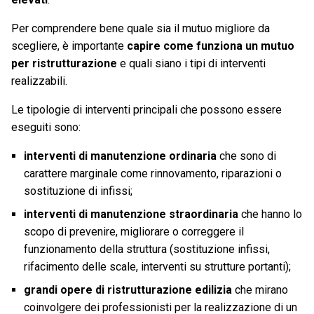
Per comprendere bene quale sia il mutuo migliore da
scegliere, è importante
capire come funziona un mutuo
per ristrutturazione
e quali siano i tipi di interventi
realizzabili.
Le tipologie di interventi principali che possono essere
eseguiti sono:
interventi di manutenzione ordinaria
che sono di
carattere marginale come rinnovamento, riparazioni o
sostituzione di infissi;
interventi di manutenzione straordinaria
che hanno lo
scopo di prevenire, migliorare o correggere il
funzionamento della struttura (sostituzione infissi,
rifacimento delle scale, interventi su strutture portanti);
grandi opere di ristrutturazione edilizia
che mirano
coinvolgere dei professionisti per la realizzazione di un