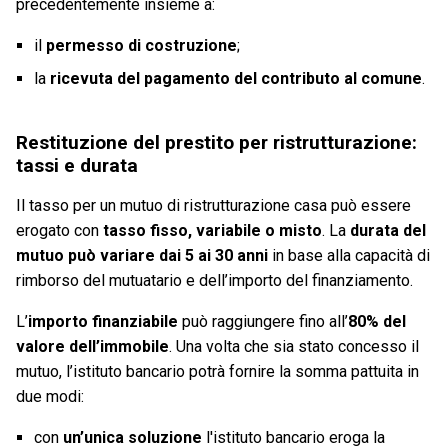
precedentemente insieme a:
il
permesso di costruzione
;
la
ricevuta del pagamento del contributo al comune
.
Restituzione del prestito per ristrutturazione:
tassi e durata
Il tasso per un mutuo di ristrutturazione casa può essere
erogato con
tasso fisso, variabile o misto
. La
durata del
mutuo può variare dai 5 ai 30 anni
in base alla capacità di
rimborso del mutuatario e dell’importo del finanziamento.
L’
importo finanziabile
può raggiungere fino all’
80% del
valore dell’immobile
. Una volta che sia stato concesso il
mutuo, l’istituto bancario potrà fornire la somma pattuita in
due modi:
con
un’unica soluzione
l'istituto bancario eroga la