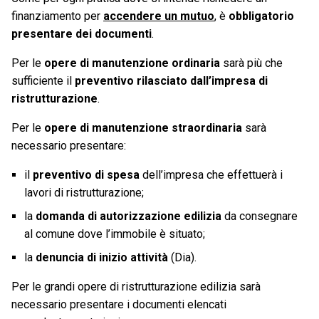
finanziamento per
accendere un mutuo
, è
obbligatorio
presentare dei documenti
.
Per le
opere di manutenzione ordinaria
sarà più che
sufficiente il
preventivo rilasciato dall’impresa di
ristrutturazione
.
Per le
opere di manutenzione straordinaria
sarà
necessario presentare:
il
preventivo di spesa
dell’impresa che effettuerà i
lavori di ristrutturazione;
la
domanda di autorizzazione edilizia
da consegnare
al comune dove l’immobile è situato;
la
denuncia di inizio attività
(Dia).
Per le grandi opere di ristrutturazione edilizia sarà
necessario presentare i documenti elencati