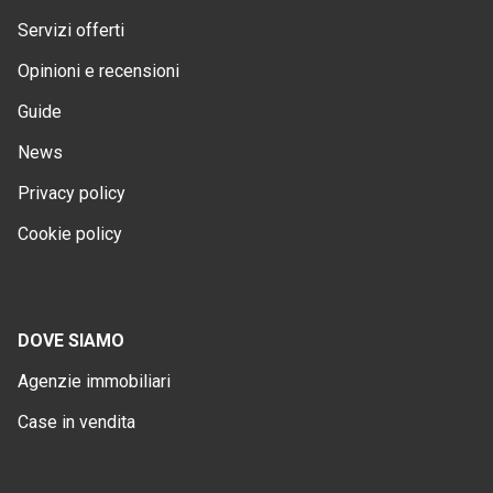
Servizi offerti
Opinioni e recensioni
Guide
News
Privacy policy
Cookie policy
DOVE SIAMO
Agenzie immobiliari
Case in vendita