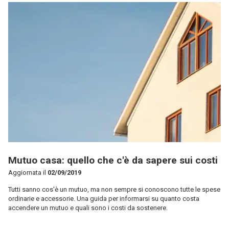
Mutuo casa: quello che c'è da sapere sui costi
Aggiornata il
02/09/2019
Tutti sanno cos'è un mutuo, ma non sempre si conoscono tutte le spese
ordinarie e accessorie. Una guida per informarsi su quanto costa
accendere un mutuo e quali sono i costi da sostenere.