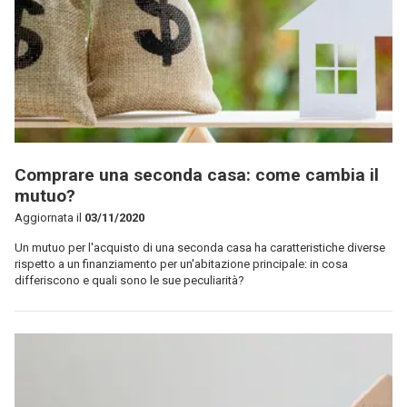
Comprare una seconda casa: come cambia il
mutuo?
Aggiornata il
03/11/2020
Un mutuo per l'acquisto di una seconda casa ha caratteristiche diverse
rispetto a un finanziamento per un'abitazione principale: in cosa
differiscono e quali sono le sue peculiarità?