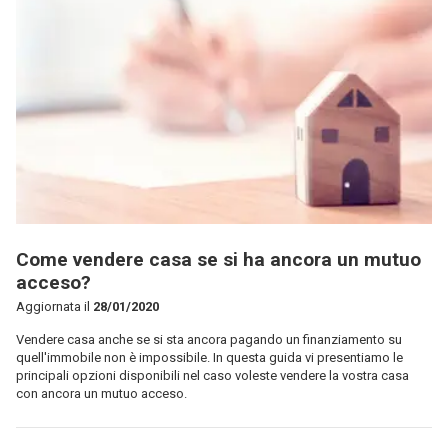
Come vendere casa se si ha ancora un mutuo
acceso?
Aggiornata il
28/01/2020
Vendere casa anche se si sta ancora pagando un finanziamento su
quell'immobile non è impossibile. In questa guida vi presentiamo le
principali opzioni disponibili nel caso voleste vendere la vostra casa
con ancora un mutuo acceso.