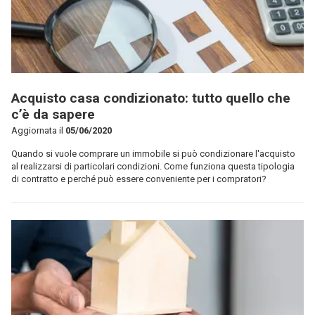
Acquisto casa condizionato: tutto quello che
c’è da sapere
Aggiornata il
05/06/2020
Quando si vuole comprare un immobile si può condizionare l'acquisto
al realizzarsi di particolari condizioni. Come funziona questa tipologia
di contratto e perché può essere conveniente per i compratori?