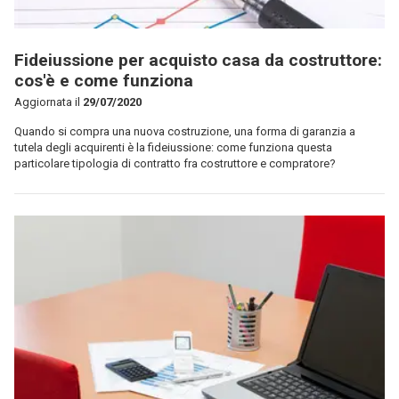
Fideiussione per acquisto casa da costruttore:
cos'è e come funziona
Aggiornata il
29/07/2020
Quando si compra una nuova costruzione, una forma di garanzia a
tutela degli acquirenti è la fideiussione: come funziona questa
particolare tipologia di contratto fra costruttore e compratore?