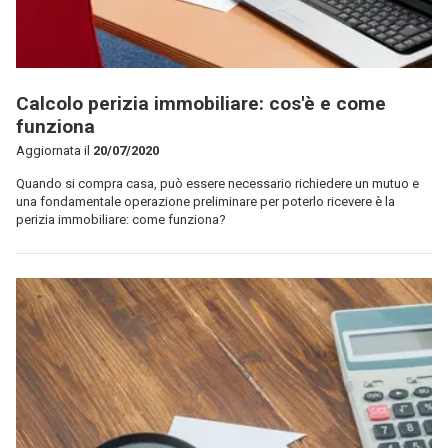
Calcolo perizia immobiliare: cos'è e come
funziona
Aggiornata il
20/07/2020
Quando si compra casa, può essere necessario richiedere un mutuo e
una fondamentale operazione preliminare per poterlo ricevere è la
perizia immobiliare: come funziona?