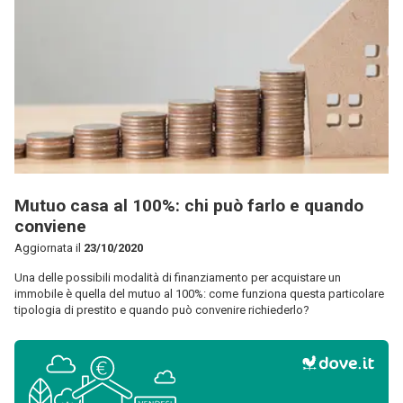
Mutuo casa al 100%: chi può farlo e quando
conviene
Aggiornata il
23/10/2020
Una delle possibili modalità di finanziamento per acquistare un
immobile è quella del mutuo al 100%: come funziona questa particolare
tipologia di prestito e quando può convenire richiederlo?