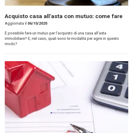
Acquisto casa all'asta con mutuo: come fare
Aggiornata il
06/10/2020
È possibile fare un mutuo per l'acquisto di una casa all'asta
immobiliare? E, nel caso, quali sono le modalità per agire in questo
modo?