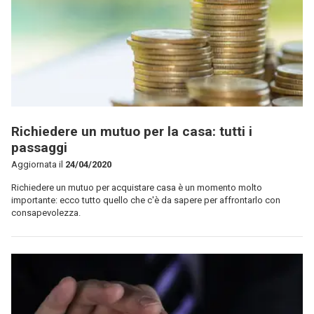
Richiedere un mutuo per la casa: tutti i
passaggi
Aggiornata il
24/04/2020
Richiedere un mutuo per acquistare casa è un momento molto
importante: ecco tutto quello che c'è da sapere per affrontarlo con
consapevolezza.