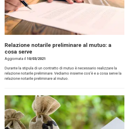
Relazione notarile preliminare al mutuo: a
cosa serve
Aggiornata il
10/03/2021
Durante la stipula di un contratto di mutuo è necessario realizzare la
relazione notarile preliminare. Vediamo insieme cos’è e a cosa serve la
relazione notarile preliminare al mutuo.