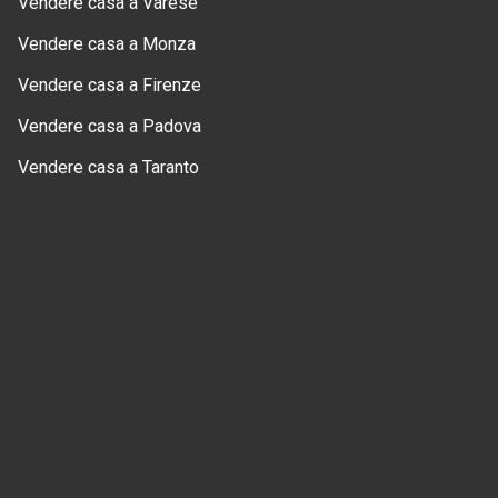
Vendere casa a Varese
Vendere casa a Monza
Vendere casa a Firenze
Vendere casa a Padova
Vendere casa a Taranto