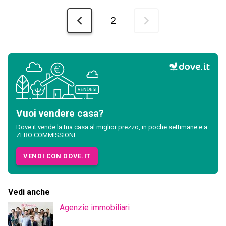
2
Vuoi vendere casa?
Dove.it vende la tua casa al miglior prezzo, in poche settimane e a
ZERO COMMISSIONI
VENDI CON DOVE.IT
Vedi anche
Agenzie immobiliari