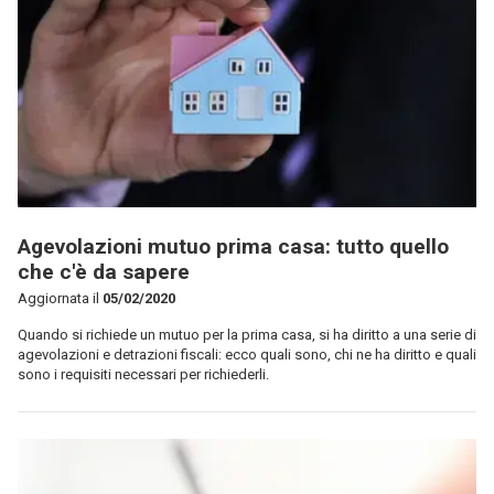
Agevolazioni mutuo prima casa: tutto quello
che c'è da sapere
Aggiornata il
05/02/2020
Quando si richiede un mutuo per la prima casa, si ha diritto a una serie di
agevolazioni e detrazioni fiscali: ecco quali sono, chi ne ha diritto e quali
sono i requisiti necessari per richiederli.