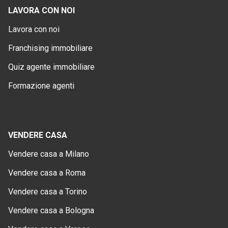
LAVORA CON NOI
Lavora con noi
Franchising immobiliare
Quiz agente immobiliare
Formazione agenti
VENDERE CASA
Vendere casa a Milano
Vendere casa a Roma
Vendere casa a Torino
Vendere casa a Bologna