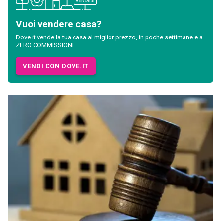
Vuoi vendere casa?
Dove.it vende la tua casa al miglior prezzo, in poche settimane e a
ZERO COMMISSIONI
VENDI CON DOVE.IT