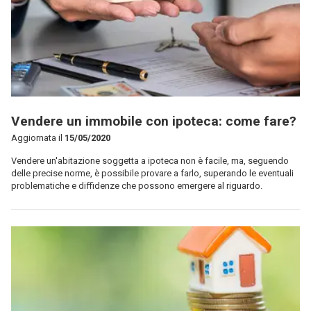
Vendere un immobile con ipoteca: come fare?
Aggiornata il
15/05/2020
Vendere un'abitazione soggetta a ipoteca non è facile, ma, seguendo
delle precise norme, è possibile provare a farlo, superando le eventuali
problematiche e diffidenze che possono emergere al riguardo.