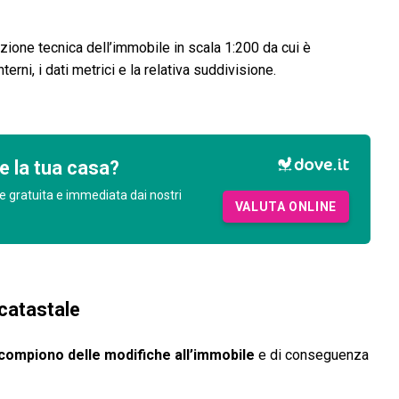
ione tecnica dell’immobile in scala 1:200 da cui è
erni, i dati metrici e la relativa suddivisione.
e la tua casa?
e gratuita e immediata dai nostri
VALUTA ONLINE
 catastale
 compiono delle modifiche all’immobile
e di conseguenza