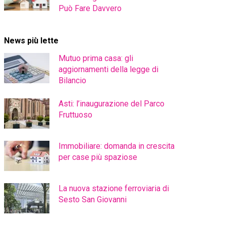
Può Fare Davvero
News più lette
Mutuo prima casa: gli
aggiornamenti della legge di
Bilancio
Asti: l’inaugurazione del Parco
Fruttuoso
Immobiliare: domanda in crescita
per case più spaziose
La nuova stazione ferroviaria di
Sesto San Giovanni