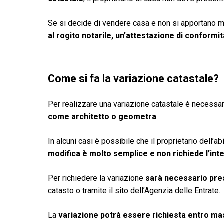
Se si decide di vendere casa e non si apportano mo
al
rogito notarile
, un’attestazione di conformit
Come si fa la variazione catastale?
Per realizzare una variazione catastale è necessa
come architetto o geometra
.
In alcuni casi è possibile che il proprietario dell’
modifica è molto semplice e non richiede l’int
Per richiedere la variazione
sarà necessario pres
catasto o tramite il sito dell’Agenzia delle Entrate.
La
variazione potrà essere richiesta entro ma