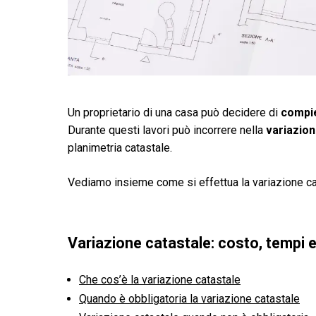
Un proprietario di una casa può decidere di
compie
Durante questi lavori può incorrere nella
variazion
planimetria catastale.
Vediamo insieme come si effettua la variazione ca
Variazione catastale: costo, tempi e
Che cos’è la variazione catastale
Quando è obbligatoria la variazione catastale