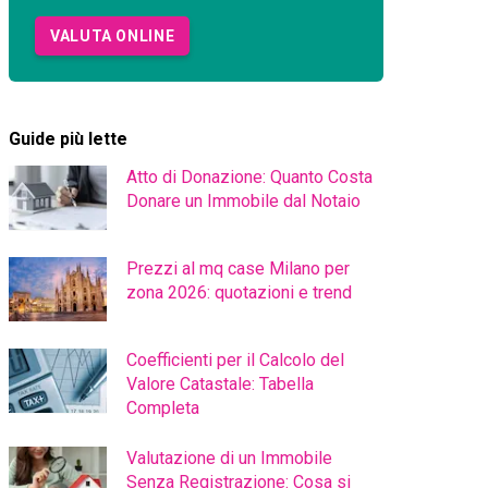
VALUTA ONLINE
Guide più lette
Atto di Donazione: Quanto Costa
Donare un Immobile dal Notaio
Prezzi al mq case Milano per
zona 2026: quotazioni e trend
Coefficienti per il Calcolo del
Valore Catastale: Tabella
Completa
Valutazione di un Immobile
Senza Registrazione: Cosa si