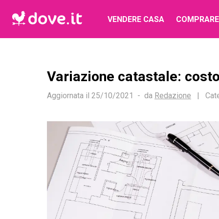
VENDERE CASA
COMPRARE
Variazione catastale: costo
Aggiornata il
25/10/2021
da
Redazione
|
Cat