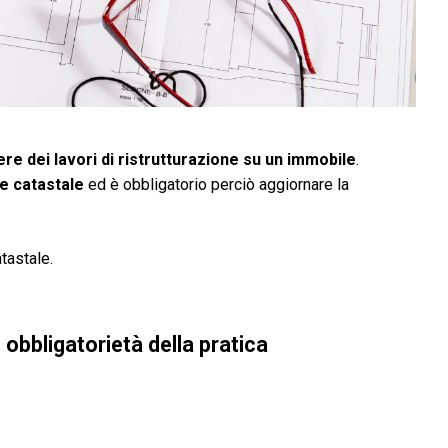
re dei lavori di ristrutturazione su un immobile
.
e catastale
ed è obbligatorio perciò aggiornare la
tastale.
 obbligatorietà della pratica