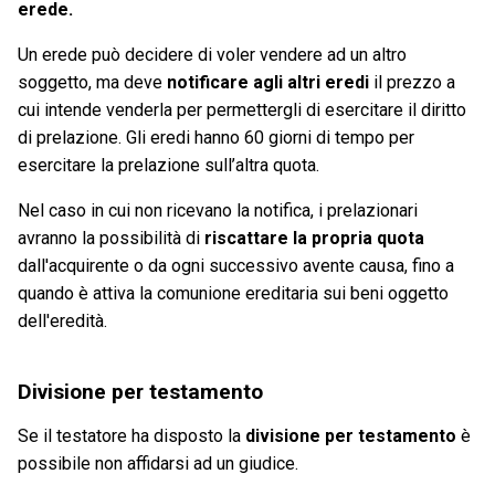
erede.
Un erede può decidere di voler vendere ad un altro
soggetto, ma deve
notificare agli altri eredi
il prezzo a
cui intende venderla per permettergli di esercitare il diritto
di prelazione. Gli eredi hanno 60 giorni di tempo per
esercitare la prelazione sull’altra quota.
Nel caso in cui non ricevano la notifica, i prelazionari
avranno la possibilità di
riscattare la propria quota
dall'acquirente o da ogni successivo avente causa, fino a
quando è attiva la comunione ereditaria sui beni oggetto
dell'eredità.
Divisione per testamento
Se il testatore ha disposto la
divisione per testamento
è
possibile non affidarsi ad un giudice.