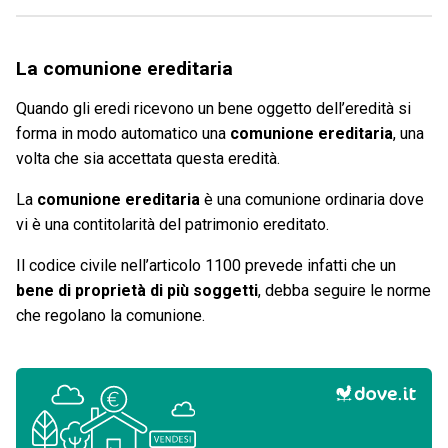
La comunione ereditaria
Quando gli eredi ricevono un bene oggetto dell’eredità si
forma in modo automatico una
comunione ereditaria
, una
volta che sia accettata questa eredità.
La
comunione ereditaria
è una comunione ordinaria dove
vi è una contitolarità del patrimonio ereditato.
Il codice civile nell’articolo 1100 prevede infatti che un
bene di proprietà di più soggetti
, debba seguire le norme
che regolano la comunione.