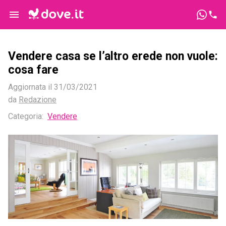
Vendere casa se l’altro erede non vuole:
cosa fare
Aggiornata il
31/03/2021
da
Redazione
Categoria
:
Vendere