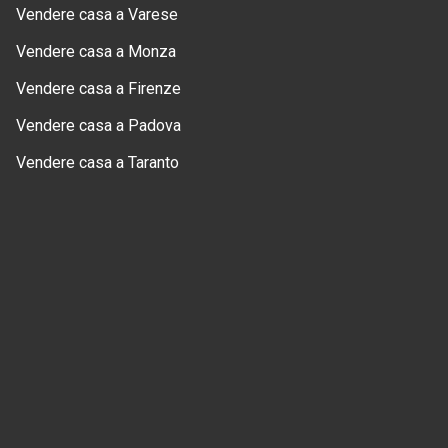
Vendere casa a Varese
Vendere casa a Monza
Vendere casa a Firenze
Vendere casa a Padova
Vendere casa a Taranto