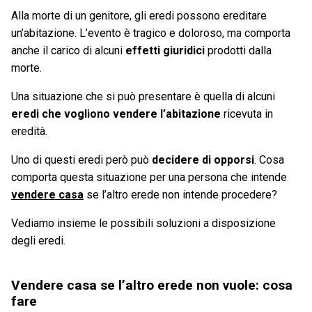
Alla morte di un genitore, gli eredi possono ereditare
un’abitazione. L’evento è tragico e doloroso, ma comporta
anche il carico di alcuni
effetti giuridici
prodotti dalla
morte.
Una situazione che si può presentare è quella di alcuni
eredi che vogliono vendere l’abitazione
ricevuta in
eredità.
Uno di questi eredi però può
decidere di opporsi
. Cosa
comporta questa situazione per una persona che intende
vendere casa
se l’altro erede non intende procedere?
Vediamo insieme le possibili soluzioni a disposizione
degli eredi.
Vendere casa se l’altro erede non vuole: cosa
fare