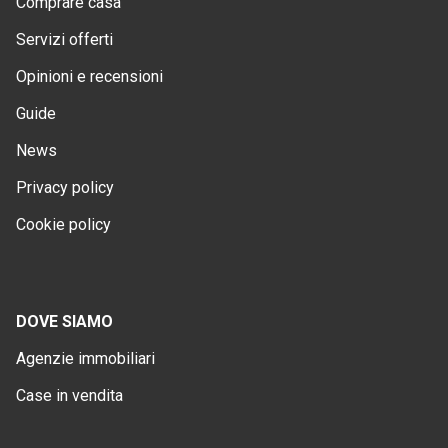
Comprare casa
Servizi offerti
Opinioni e recensioni
Guide
News
Privacy policy
Cookie policy
DOVE SIAMO
Agenzie immobiliari
Case in vendita