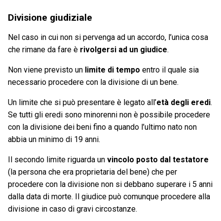
Divisione giudiziale
Nel caso in cui non si pervenga ad un accordo, l’unica cosa
che rimane da fare è
rivolgersi ad un giudice
.
Non viene previsto un
limite di tempo
entro il quale sia
necessario procedere con la divisione di un bene.
Un limite che si può presentare è legato all’
età degli eredi
.
Se tutti gli eredi sono minorenni non è possibile procedere
con la divisione dei beni fino a quando l’ultimo nato non
abbia un minimo di 19 anni.
Il secondo limite riguarda un
vincolo posto dal testatore
(la persona che era proprietaria del bene) che per
procedere con la divisione non si debbano superare i 5 anni
dalla data di morte. Il giudice può comunque procedere alla
divisione in caso di gravi circostanze.