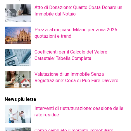
Atto di Donazione: Quanto Costa Donare un
Immobile dal Notaio
Prezzi al mq case Milano per zona 2026:
quotazioni e trend
Coefficienti per il Calcolo del Valore
Catastale: Tabella Completa
Valutazione di un Immobile Senza
Registrazione: Cosa si Può Fare Davvero
News più lette
Interventi di ristrutturazione: cessione delle
rate residue
Com'è cambiato il mercato immobiliare