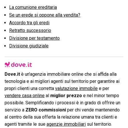
La comunione ereditaria
Se un erede si oppone alla vendita?
Accordo tra gli eredi
Retratto successorio
Divisione per testamento
Divisione giudiziale
Dove.it
è un'agenzia immobiliare online che si affida alla
tecnologia e ai migliori agenti sul territorio per garantire ai
propri clienti una corretta
valutazione immobile
e per
vendere casa online
al
miglior prezzo
e nel minor tempo
possibile. Semplificando i processi è in grado di offrire un
servizio a
ZERO commissioni
per chi vende mantenendo
al centro della sua offerta la relazione umana tra clienti e
agenti tramite le sue
agenzie immobiliari
sul territorio.