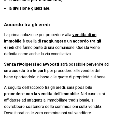
la
divisione giudiziale
.
Accordo tra gli eredi
La prima soluzione per procedere alla
vendita di un
immobile
è quella di
raggiungere un accordo tra gli
eredi
che fanno parte di una comunione. Questa viene
definita come anche la via conciliativa.
Senza rivolgersi ad avvocati
sarà possibile pervenire ad
un
accordo tra le parti
per procedere alla vendita del
bene ripartendolo in base alle quote di proprietà sul bene.
A seguito dell'accordo tra gli eredi, sarà possibile
procedere con la vendita dell'immobile
. Nel caso ci si
affidasse ad un'agenzia immobiliare tradizionale, si
dovrebbero sostenere delle commissioni sulla vendita.
Dove.it pratica le zero commissioni sul venditore