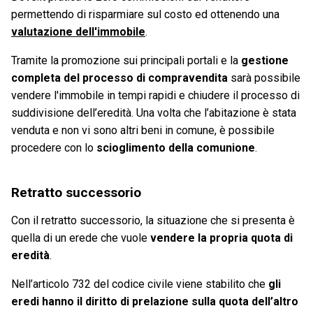
permettendo di risparmiare sul costo ed ottenendo una
valutazione dell'immobile
.
Tramite la promozione sui principali portali e la
gestione
completa del processo di compravendita
sarà possibile
vendere l'immobile in tempi rapidi e chiudere il processo di
suddivisione dell’eredità. Una volta che l’abitazione è stata
venduta e non vi sono altri beni in comune, è possibile
procedere con lo
scioglimento della comunione
.
Retratto successorio
Con il retratto successorio, la situazione che si presenta è
quella di un erede che vuole
vendere la propria quota di
eredità
.
Nell’articolo 732 del codice civile viene stabilito che
gli
eredi hanno il diritto di prelazione sulla quota dell’altro