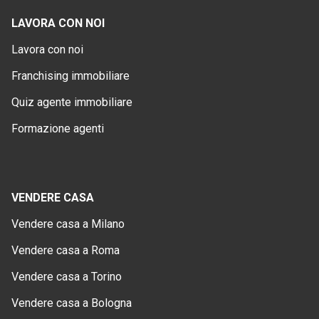
LAVORA CON NOI
Lavora con noi
Franchising immobiliare
Quiz agente immobiliare
Formazione agenti
VENDERE CASA
Vendere casa a Milano
Vendere casa a Roma
Vendere casa a Torino
Vendere casa a Bologna