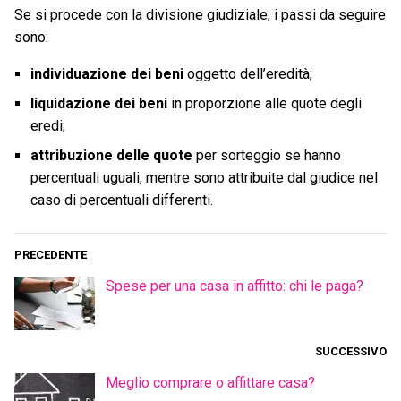
Se si procede con la divisione giudiziale, i passi da seguire
sono:
individuazione dei beni
oggetto dell’eredità;
liquidazione dei beni
in proporzione alle quote degli
eredi;
attribuzione delle quote
per sorteggio se hanno
percentuali uguali, mentre sono attribuite dal giudice nel
caso di percentuali differenti.
PRECEDENTE
Spese per una casa in affitto: chi le paga?
SUCCESSIVO
Meglio comprare o affittare casa?