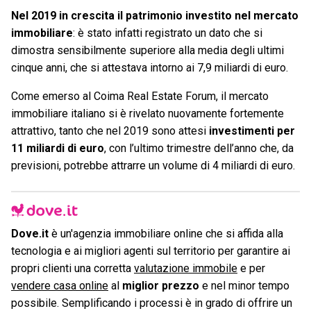
Nel 2019 in crescita il patrimonio investito nel mercato
immobiliare
: è stato infatti registrato un dato che si
dimostra sensibilmente superiore alla media degli ultimi
cinque anni, che si attestava intorno ai 7,9 miliardi di euro.
Come emerso al Coima Real Estate Forum, il mercato
immobiliare italiano si è rivelato nuovamente fortemente
attrattivo, tanto che nel 2019 sono attesi
investimenti per
11 miliardi di euro
, con l’ultimo trimestre dell’anno che, da
previsioni, potrebbe attrarre un volume di 4 miliardi di euro.
Dove.it
è un'agenzia immobiliare online che si affida alla
tecnologia e ai migliori agenti sul territorio per garantire ai
propri clienti una corretta
valutazione immobile
e per
vendere casa online
al
miglior prezzo
e nel minor tempo
possibile. Semplificando i processi è in grado di offrire un