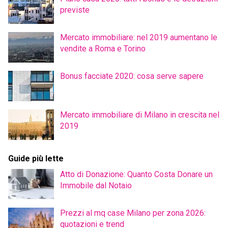
previste
Mercato immobiliare: nel 2019 aumentano le
vendite a Roma e Torino
Bonus facciate 2020: cosa serve sapere
Mercato immobiliare di Milano in crescita nel
2019
Guide più lette
Atto di Donazione: Quanto Costa Donare un
Immobile dal Notaio
Prezzi al mq case Milano per zona 2026:
quotazioni e trend