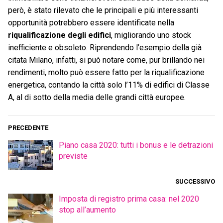
però, è stato rilevato che le principali e più interessanti
opportunità potrebbero essere identificate nella
riqualificazione degli edifici
, migliorando uno stock
inefficiente e obsoleto. Riprendendo l’esempio della già
citata Milano, infatti, si può notare come, pur brillando nei
rendimenti, molto può essere fatto per la riqualificazione
energetica, contando la città solo l’11% di edifici di Classe
A, al di sotto della media delle grandi città europee.
PRECEDENTE
Piano casa 2020: tutti i bonus e le detrazioni
previste
SUCCESSIVO
Imposta di registro prima casa: nel 2020
stop all’aumento