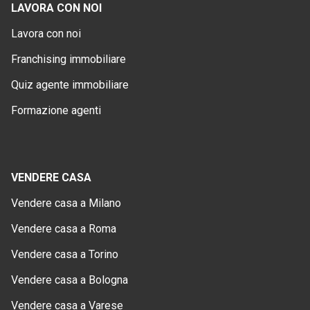
LAVORA CON NOI
Lavora con noi
Franchising immobiliare
Quiz agente immobiliare
Formazione agenti
VENDERE CASA
Vendere casa a Milano
Vendere casa a Roma
Vendere casa a Torino
Vendere casa a Bologna
Vendere casa a Varese