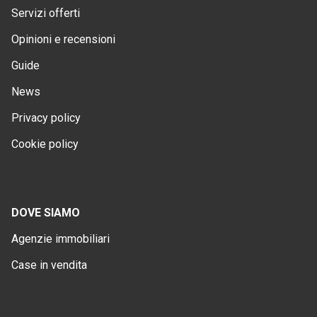
Servizi offerti
Opinioni e recensioni
Guide
News
Privacy policy
Cookie policy
DOVE SIAMO
Agenzie immobiliari
Case in vendita