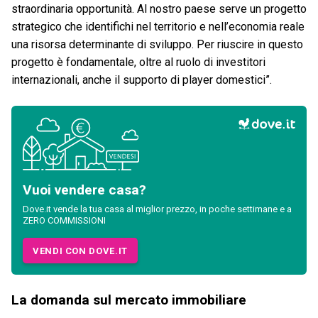
straordinaria opportunità. Al nostro paese serve un progetto
strategico che identifichi nel territorio e nell’economia reale
una risorsa determinante di sviluppo. Per riuscire in questo
progetto è fondamentale, oltre al ruolo di investitori
internazionali, anche il supporto di player domestici”.
Vuoi vendere casa?
Dove.it vende la tua casa al miglior prezzo, in poche settimane e a
ZERO COMMISSIONI
VENDI CON DOVE.IT
La domanda sul mercato immobiliare