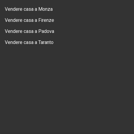
Vendere casa a Monza
Vendere casa a Firenze
Vendere casa a Padova
Vendere casa a Taranto