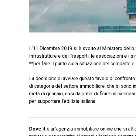
L’11 Dicembre 2019 si è svolto al Ministero dello 
Infrastrutture e dei Trasporti, le associazioni e i s
**per fare il punto sulla situazione del comparto e 
La decisione di avviare questo tavolo di confronto
di categoria del settore immobiliare, che si sono i
metà di gennaio, così da poter definire un calendari
per supportare l’edilizia italiana.
Dove.it
è un'agenzia immobiliare online che si affid