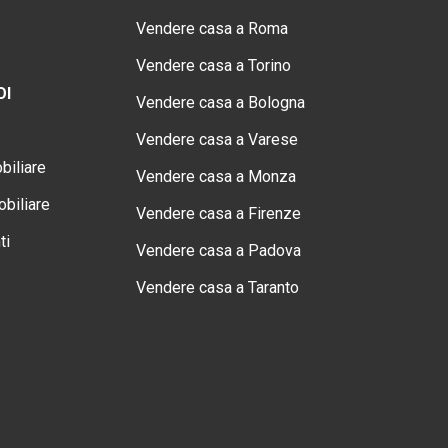
Vendere casa a Roma
Vendere casa a Torino
OI
Vendere casa a Bologna
Vendere casa a Varese
biliare
Vendere casa a Monza
biliare
Vendere casa a Firenze
ti
Vendere casa a Padova
Vendere casa a Taranto