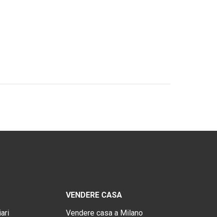
VENDERE CASA
ari
Vendere casa a Milano