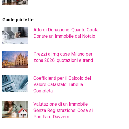
Guide più lette
Atto di Donazione: Quanto Costa
Donare un Immobile dal Notaio
Prezzi al mq case Milano per
zona 2026: quotazioni e trend
Coefficienti per il Calcolo del
Valore Catastale: Tabella
Completa
Valutazione di un Immobile
Senza Registrazione: Cosa si
Può Fare Davvero