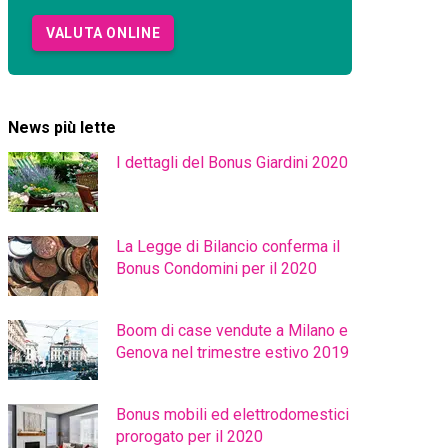
VALUTA ONLINE
News più lette
I dettagli del Bonus Giardini 2020
La Legge di Bilancio conferma il
Bonus Condomini per il 2020
Boom di case vendute a Milano e
Genova nel trimestre estivo 2019
Bonus mobili ed elettrodomestici
prorogato per il 2020