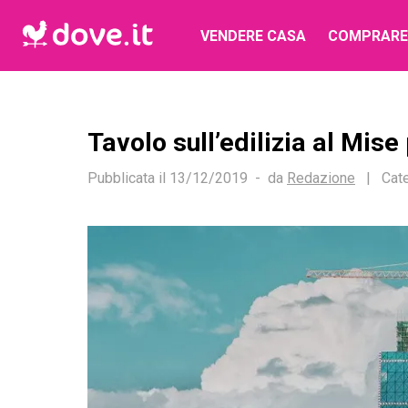
VENDERE CASA
COMPRARE
Tavolo sull’edilizia al Mise 
Pubblicata il
13/12/2019
da
Redazione
|
Cate