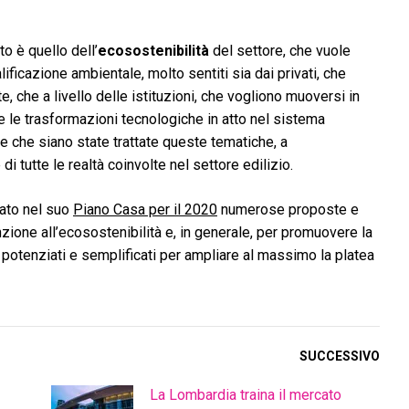
 è quello dell’
ecosostenibilità
del settore, che vuole
ificazione ambientale, molto sentiti sia dai privati, che
 che a livello delle istituzioni, che vogliono muoversi in
 le trasformazioni tecnologiche in atto nel sistema
te che siano state trattate queste tematiche, a
di tutte le realtà coinvolte nel settore edilizio.
vato nel suo
Piano Casa per il 2020
numerose proposte e
zione all’ecosostenibilità e, in generale, per promuovere la
i potenziati e semplificati per ampliare al massimo la platea
SUCCESSIVO
La Lombardia traina il mercato