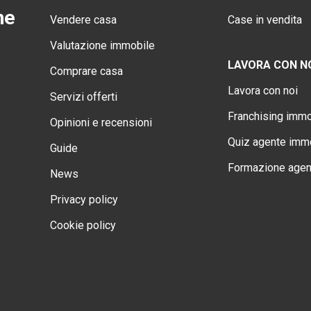
ne
Vendere casa
Case in vendita
Valutazione immobile
LAVORA CON N
Comprare casa
Lavora con noi
Servizi offerti
Franchising immo
Opinioni e recensioni
Quiz agente immo
Guide
Formazione agen
News
Privacy policy
Cookie policy