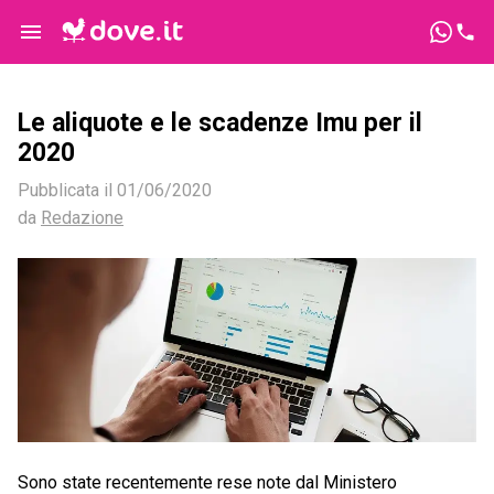
Le aliquote e le scadenze Imu per il
2020
Pubblicata il
01/06/2020
da
Redazione
Sono state recentemente rese note dal Ministero