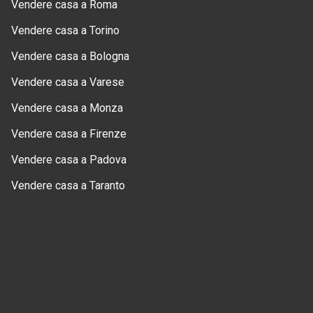
Vendere casa a Roma
Vendere casa a Torino
Vendere casa a Bologna
Vendere casa a Varese
Vendere casa a Monza
Vendere casa a Firenze
Vendere casa a Padova
Vendere casa a Taranto