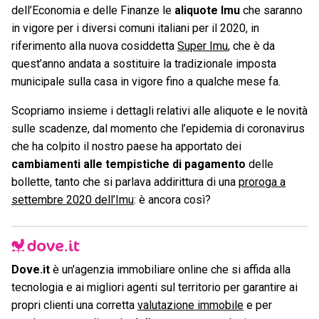
dell’Economia e delle Finanze le
aliquote Imu
che saranno
in vigore per i diversi comuni italiani per il 2020, in
riferimento alla nuova cosiddetta
Super Imu
, che è da
quest’anno andata a sostituire la tradizionale imposta
municipale sulla casa in vigore fino a qualche mese fa.
Scopriamo insieme i dettagli relativi alle aliquote e le novità
sulle scadenze, dal momento che l’epidemia di coronavirus
che ha colpito il nostro paese ha apportato dei
cambiamenti alle tempistiche di pagamento
delle
bollette, tanto che si parlava addirittura di una
proroga a
settembre 2020 dell’Imu
: è ancora così?
Dove.it
è un'agenzia immobiliare online che si affida alla
tecnologia e ai migliori agenti sul territorio per garantire ai
propri clienti una corretta
valutazione immobile
e per