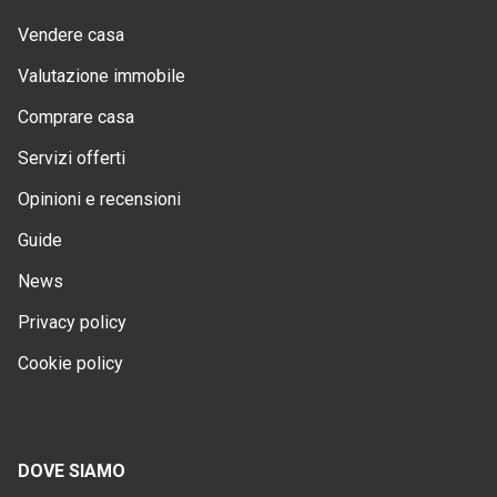
Vendere casa
Valutazione immobile
Comprare casa
Servizi offerti
Opinioni e recensioni
Guide
News
Privacy policy
Cookie policy
DOVE SIAMO