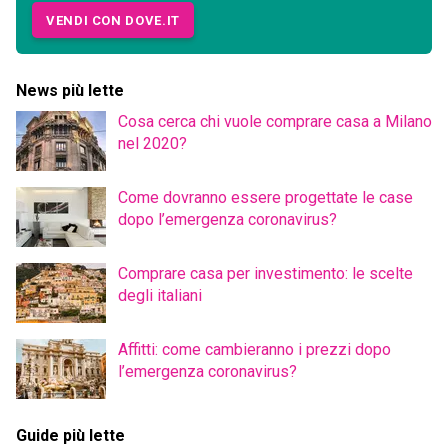
VENDI CON DOVE.IT
News più lette
Cosa cerca chi vuole comprare casa a Milano
nel 2020?
Come dovranno essere progettate le case
dopo l’emergenza coronavirus?
Comprare casa per investimento: le scelte
degli italiani
Affitti: come cambieranno i prezzi dopo
l’emergenza coronavirus?
Guide più lette