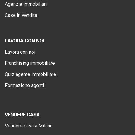
Agenzie immobiliari
Case in vendita
LAVORA CON NOI
Lavora con noi
Franchising immobiliare
Quiz agente immobiliare
Formazione agenti
VENDERE CASA
Vendere casa a Milano