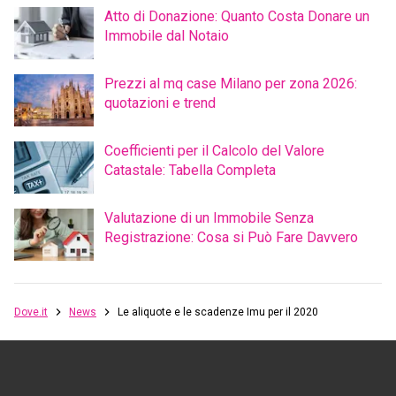
Atto di Donazione: Quanto Costa Donare un
Immobile dal Notaio
Prezzi al mq case Milano per zona 2026:
quotazioni e trend
Coefficienti per il Calcolo del Valore
Catastale: Tabella Completa
Valutazione di un Immobile Senza
Registrazione: Cosa si Può Fare Davvero
Dove.it
News
Le aliquote e le scadenze Imu per il 2020