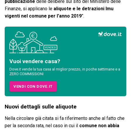
pubblicazione
delle delibere sul sito del Ministero delle
Finanze, si applicano le
aliquote e le detrazioni Imu
vigenti nel comune per l'anno 2019
”.
Vuoi vendere casa?
Dove.it vende la tua casa al miglior prezzo, in poche settimane e a
ZERO COMMISSIONI
VENDI CON DOVE.IT
Nuovi dettagli sulle aliquote
Nella circolare già citata si fa riferimento anche al fatto che
per la seconda rata, nel caso in cui il
comune non abbia