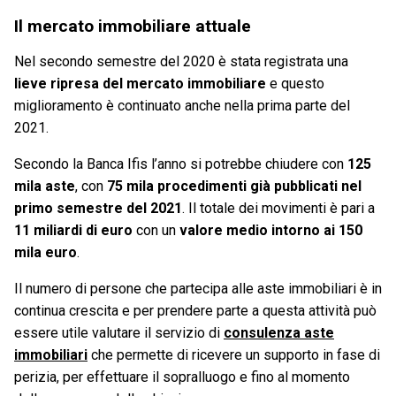
Il mercato immobiliare attuale
Nel secondo semestre del 2020 è stata registrata una
lieve ripresa del mercato immobiliare
e questo
miglioramento è continuato anche nella prima parte del
2021.
Secondo la Banca Ifis l’anno si potrebbe chiudere con
125
mila aste
, con
75 mila procedimenti già pubblicati nel
primo semestre del 2021
. Il totale dei movimenti è pari a
11 miliardi di euro
con un
valore medio intorno ai 150
mila euro
.
Il numero di persone che partecipa alle aste immobiliari è in
continua crescita e per prendere parte a questa attività può
essere utile valutare il servizio di
consulenza aste
immobiliari
che permette di ricevere un supporto in fase di
perizia, per effettuare il sopralluogo e fino al momento