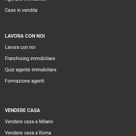
Case in vendita
LAVORA CON NOI
Lavora con noi
Franchising immobiliare
Quiz agente immobiliare
Formazione agenti
VENDERE CASA
Vendere casa a Milano
Vendere casa a Roma