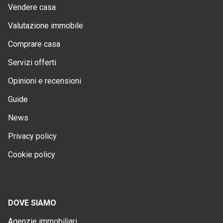
Vendere casa
Valutazione immobile
Comprare casa
Servizi offerti
Opinioni e recensioni
Guide
News
Privacy policy
Cookie policy
DOVE SIAMO
Agenzie immobiliari