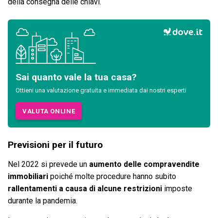
della consegna delle chiavi.
Sai quanto vale la tua casa?
Ottieni una valutazione gratuita e immediata dai nostri esperti
VALUTA ONLINE
Previsioni per il futuro
Nel 2022 si prevede un
aumento delle compravendite
immobiliari
poiché molte procedure hanno subito
rallentamenti a causa di alcune restrizioni
imposte
durante la pandemia.