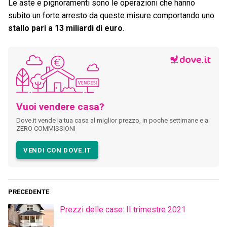
Le aste e pignoramenti sono le operazioni che hanno
subito un forte arresto da queste misure comportando uno
stallo pari a 13 miliardi di euro
.
Vuoi vendere casa?
Dove.it vende la tua casa al miglior prezzo, in poche settimane e a
ZERO COMMISSIONI
VENDI CON DOVE.IT
PRECEDENTE
Prezzi delle case: II trimestre 2021