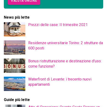
VALUTA ONLINE
News più lette
Prezzi delle case: II trimestre 2021
Residenze universitarie Torino: 2 strutture da
600 posti
Bonus ristrutturazione e destinazione d'uso:
come funziona?
Waterfront di Levante: i trecento nuovi
appartamenti
Guide più lette