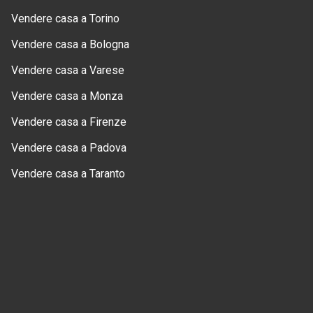
Vendere casa a Torino
Vendere casa a Bologna
Vendere casa a Varese
Vendere casa a Monza
Vendere casa a Firenze
Vendere casa a Padova
Vendere casa a Taranto