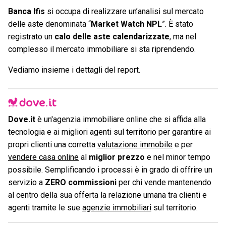
Banca Ifis
si occupa di realizzare un’analisi sul mercato
delle aste denominata “
Market Watch NPL
”. È stato
registrato un
calo delle aste calendarizzate
, ma nel
complesso il mercato immobiliare si sta riprendendo.
Vediamo insieme i dettagli del report.
Dove.it
è un'agenzia immobiliare online che si affida alla
tecnologia e ai migliori agenti sul territorio per garantire ai
propri clienti una corretta
valutazione immobile
e per
vendere casa online
al
miglior prezzo
e nel minor tempo
possibile. Semplificando i processi è in grado di offrire un
servizio a
ZERO commissioni
per chi vende mantenendo
al centro della sua offerta la relazione umana tra clienti e
agenti tramite le sue
agenzie immobiliari
sul territorio.