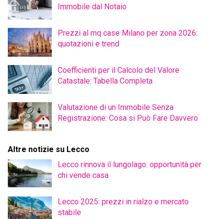
Immobile dal Notaio
Prezzi al mq case Milano per zona 2026:
quotazioni e trend
Coefficienti per il Calcolo del Valore
Catastale: Tabella Completa
Valutazione di un Immobile Senza
Registrazione: Cosa si Può Fare Davvero
Altre notizie su Lecco
Lecco rinnova il lungolago: opportunità per
chi vende casa
Lecco 2025: prezzi in rialzo e mercato
stabile