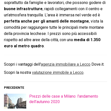
soprattutto da famiglie e lavoratori, che possono godere di
buone infrastrutture
, rapidi collegamenti con il centro e
un’atmosfera tranquilla.
L’area è immersa nel verde ed è
perfetta anche per gli amanti delle montagne
, vista la
comodità per raggiungere tutte le principali mete montane
della provincia lecchese.
I prezzi sono più accessibili
rispetto ad altre aree della città, con una
media di 1.350
euro al metro quadro
.
Scopri i vantaggi dell'
agenzia immobiliare a
Lecco
Dove.it.
Scopri la nostra
valutazione immobile a
Lecco
.
PRECEDENTE
Prezzi delle case a Milano: l’andamento
dell’autunno 2020