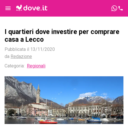
I quartieri dove investire per comprare
casa a Lecco
Pubblicata il
13/11/2020
da
Redazione
Categoria:
Regionali