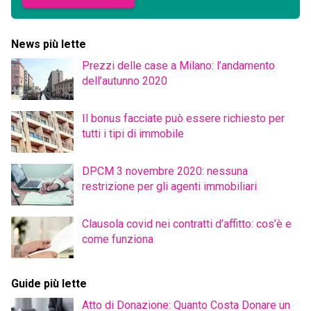
News più lette
Prezzi delle case a Milano: l’andamento
dell’autunno 2020
Il bonus facciate può essere richiesto per
tutti i tipi di immobile
DPCM 3 novembre 2020: nessuna
restrizione per gli agenti immobiliari
Clausola covid nei contratti d’affitto: cos’è e
come funziona
Guide più lette
Atto di Donazione: Quanto Costa Donare un