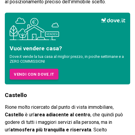
al posizionamento preciso dell’immobile scelto.
Vuoi vendere casa?
Dove.it vende la tua casa al miglior prezzo, in poche settimane e a
ZERO COMMISSIONI
VENDI CON DOVE.IT
Castello
Rione molto ricercato dal punto di vista immobiliare,
Castello
è un’
area adiacente al centro
, che quindi può
godere di tutti i maggiori servizi alla persona, ma in
un’
atmosfera più tranquilla e riservata
. Scelto