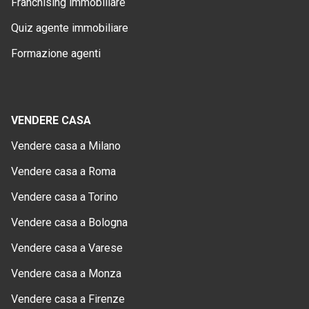
Franchising immobiliare
Quiz agente immobiliare
Formazione agenti
VENDERE CASA
Vendere casa a Milano
Vendere casa a Roma
Vendere casa a Torino
Vendere casa a Bologna
Vendere casa a Varese
Vendere casa a Monza
Vendere casa a Firenze