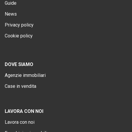
Guide
News
Privacy policy
Cookie policy
DOVE SIAMO
Agenzie immobiliari
Case in vendita
LAVORA CON NOI
Lavora con noi