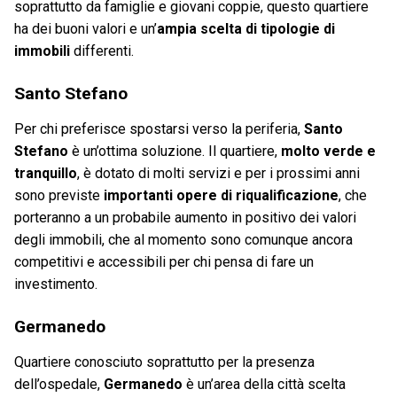
soprattutto da famiglie e giovani coppie, questo quartiere
ha dei buoni valori e un’
ampia scelta di tipologie di
immobili
differenti.
Santo Stefano
Per chi preferisce spostarsi verso la periferia,
Santo
Stefano
è un’ottima soluzione. Il quartiere,
molto verde e
tranquillo
, è dotato di molti servizi e per i prossimi anni
sono previste
importanti opere di riqualificazione
, che
porteranno a un probabile aumento in positivo dei valori
degli immobili, che al momento sono comunque ancora
competitivi e accessibili per chi pensa di fare un
investimento.
Germanedo
Quartiere conosciuto soprattutto per la presenza
dell’ospedale,
Germanedo
è un’area della città scelta