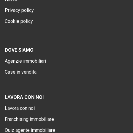
Privacy policy
Cookie policy
DOVE SIAMO
Agenzie immobiliari
Case in vendita
LAVORA CON NOI
Lavora con noi
Franchising immobiliare
Quiz agente immobiliare