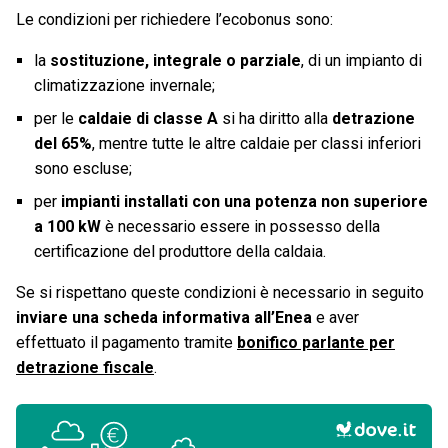
Le condizioni per richiedere l’ecobonus sono:
la
sostituzione, integrale o parziale
, di un impianto di
climatizzazione invernale;
per le
caldaie di classe A
si ha diritto alla
detrazione
del 65%
, mentre tutte le altre caldaie per classi inferiori
sono escluse;
per
impianti installati con una potenza non superiore
a 100 kW
è necessario essere in possesso della
certificazione del produttore della caldaia.
Se si rispettano queste condizioni è necessario in seguito
inviare una scheda informativa all’Enea
e aver
effettuato il pagamento tramite
bonifico parlante per
detrazione fiscale
.