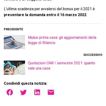
L’ultima scadenza per avvalersi del bonus per il 2021 è
presentare la domanda entro il 16 marzo 2022
.
PRECEDENTE
Mutuo prima casa: gli aggiornamenti della
legge di Bilancio
SUCCESSIVO
Quotazioni OMI I semestre 2021: quanto
vale una casa
Condividi questa notizia: