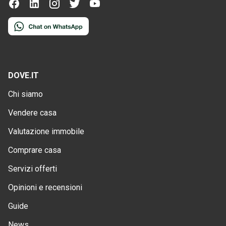
DOVE.IT
Chi siamo
Vendere casa
Valutazione immobile
Comprare casa
Servizi offerti
Opinioni e recensioni
Guide
News