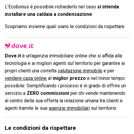
L’Ecobonus è possibile richiederlo nel caso
si intenda
installare una caldaia a condensazione
.
Scopriamo insieme quali siano le condizioni da rispettare.
Dove.it
è un'agenzia immobiliare online che si affida alla
tecnologia e ai migliori agenti sul territorio per garantire ai
propri clienti una corretta
valutazione immobile
e per
vendere casa online
al
miglior prezzo
e nel minor tempo
possibile. Semplificando i processi è in grado di offrire un
servizio a
ZERO commissioni
per chi vende mantenendo
al centro della sua offerta la relazione umana tra clienti e
agenti tramite le sue
agenzie immobiliari
sul territorio.
Le condizioni da rispettare