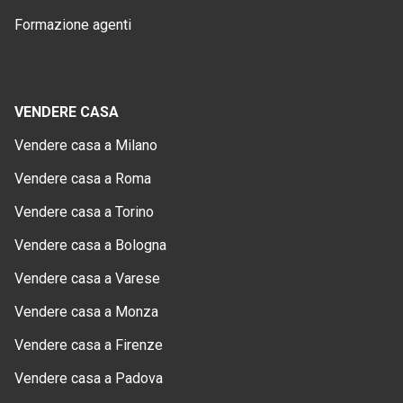
Formazione agenti
VENDERE CASA
Vendere casa a Milano
Vendere casa a Roma
Vendere casa a Torino
Vendere casa a Bologna
Vendere casa a Varese
Vendere casa a Monza
Vendere casa a Firenze
Vendere casa a Padova