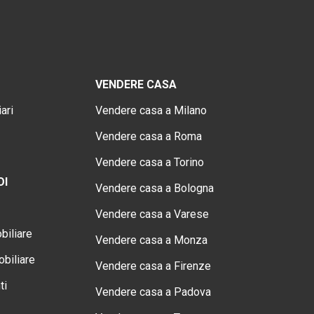
VENDERE CASA
ari
Vendere casa a Milano
Vendere casa a Roma
Vendere casa a Torino
OI
Vendere casa a Bologna
Vendere casa a Varese
biliare
Vendere casa a Monza
biliare
Vendere casa a Firenze
ti
Vendere casa a Padova