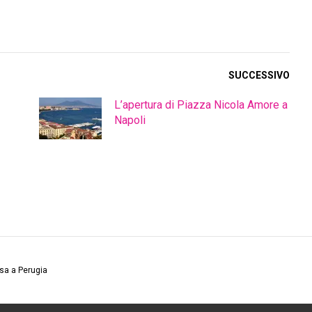
SUCCESSIVO
L’apertura di Piazza Nicola Amore a
Napoli
asa a Perugia