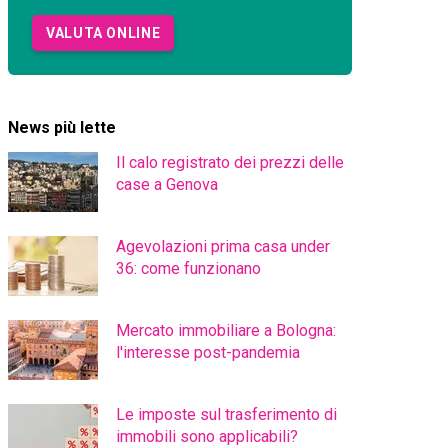
VALUTA ONLINE
News più lette
Il calo registrato dei prezzi delle
case a Genova
Agevolazioni prima casa under
36: come funzionano
Mercato immobiliare a Bologna:
l'interesse post-pandemia
Le imposte sul trasferimento di
immobili sono applicabili?