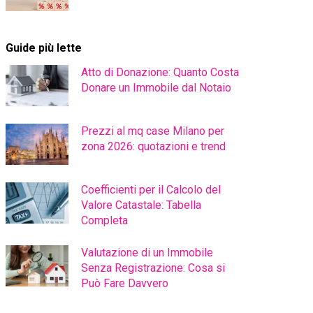
Guide più lette
Atto di Donazione: Quanto Costa
Donare un Immobile dal Notaio
Prezzi al mq case Milano per
zona 2026: quotazioni e trend
Coefficienti per il Calcolo del
Valore Catastale: Tabella
Completa
Valutazione di un Immobile
Senza Registrazione: Cosa si
Può Fare Davvero