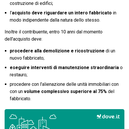
costruzione di edifici;
l’
acquisto deve riguardare un intero fabbricato
in
modo indipendente dalla natura dello stesso.
Inoltre il contribuente, entro 10 anni dal momento
dell’acquisto deve:
procedere alla demolizione e ricostruzione
di un
nuovo fabbricato;
eseguire interventi di manutenzione straordinaria
o
restauro;
procedere con l’alienazione delle unità immobiliari con
con un
volume complessivo superiore al 75%
del
fabbricato.