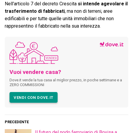
Nell’articolo 7 del decreto Crescita
si intende agevolare il
trasferimento di fabbricati
, ma non di terreni, aree
edificabili e per tutte quelle unità immobiliari che non
rappresentino il fabbricato nella sua interezza.
Vuoi vendere casa?
Dove.it vende la tua casa al miglior prezzo, in poche settimane e a
ZERO COMMISSIONI
VENDI CON DOVE.IT
PRECEDENTE
Il futuro del nodo ferroviario di Bovisa a