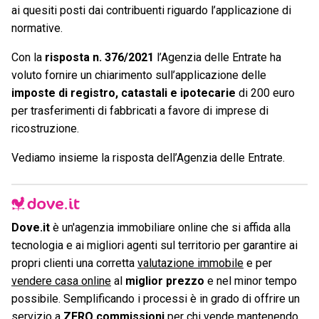
ai quesiti posti dai contribuenti riguardo l’applicazione di
normative.
Con la
risposta n. 376/2021
l’Agenzia delle Entrate ha
voluto fornire un chiarimento sull’applicazione delle
imposte di registro, catastali e ipotecarie
di 200 euro
per trasferimenti di fabbricati a favore di imprese di
ricostruzione.
Vediamo insieme la risposta dell’Agenzia delle Entrate.
Dove.it
è un'agenzia immobiliare online che si affida alla
tecnologia e ai migliori agenti sul territorio per garantire ai
propri clienti una corretta
valutazione immobile
e per
vendere casa online
al
miglior prezzo
e nel minor tempo
possibile. Semplificando i processi è in grado di offrire un
servizio a
ZERO commissioni
per chi vende mantenendo