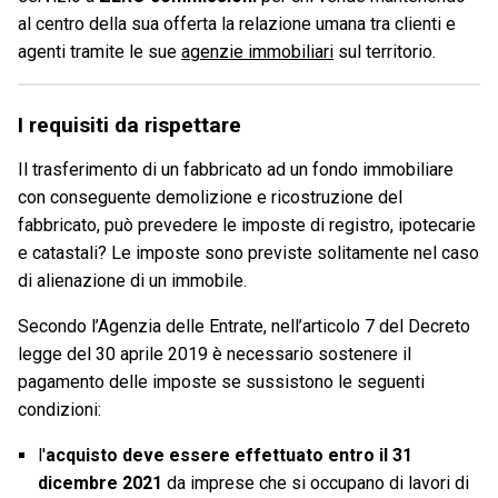
al centro della sua offerta la relazione umana tra clienti e
agenti tramite le sue
agenzie immobiliari
sul territorio.
I requisiti da rispettare
Il trasferimento di un fabbricato ad un fondo immobiliare
con conseguente demolizione e ricostruzione del
fabbricato, può prevedere le imposte di registro, ipotecarie
e catastali? Le imposte sono previste solitamente nel caso
di alienazione di un immobile.
Secondo l’Agenzia delle Entrate, nell’articolo 7 del Decreto
legge del 30 aprile 2019 è necessario sostenere il
pagamento delle imposte se sussistono le seguenti
condizioni:
l'
acquisto deve essere effettuato entro il 31
dicembre 2021
da imprese che si occupano di lavori di