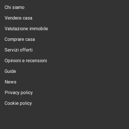
Chi siamo
Vendere casa
Valutazione immobile
Comprare casa
Servizi offerti
Opinioni e recensioni
Guide
News
Privacy policy
Cookie policy