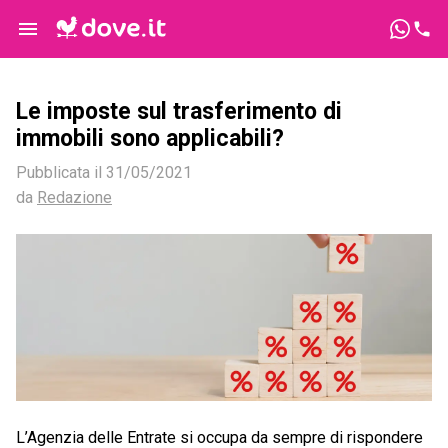
Le imposte sul trasferimento di
immobili sono applicabili?
Pubblicata il
31/05/2021
da
Redazione
L’Agenzia delle Entrate si occupa da sempre di rispondere