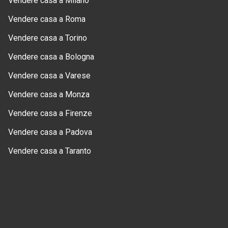
Vendere casa a Milano
Vendere casa a Roma
Vendere casa a Torino
Vendere casa a Bologna
Vendere casa a Varese
Vendere casa a Monza
Vendere casa a Firenze
Vendere casa a Padova
Vendere casa a Taranto