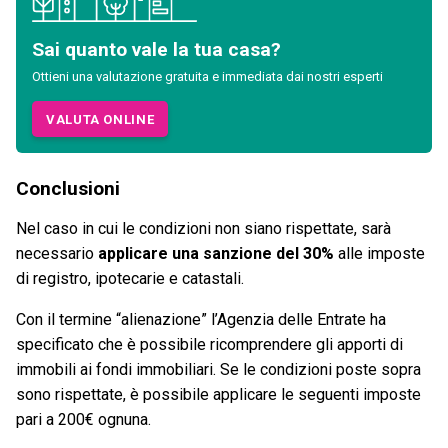
Sai quanto vale la tua casa?
Ottieni una valutazione gratuita e immediata dai nostri esperti
VALUTA ONLINE
Conclusioni
Nel caso in cui le condizioni non siano rispettate, sarà
necessario
applicare una sanzione del 30%
alle imposte
di registro, ipotecarie e catastali.
Con il termine “alienazione” l’Agenzia delle Entrate ha
specificato che è possibile ricomprendere gli apporti di
immobili ai fondi immobiliari. Se le condizioni poste sopra
sono rispettate, è possibile applicare le seguenti imposte
pari a 200€ ognuna.