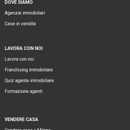
DOVE SIAMO
Agenzie immobiliari
Case in vendita
LAVORA CON NOI
Lavora con noi
Franchising immobiliare
Quiz agente immobiliare
Formazione agenti
VENDERE CASA