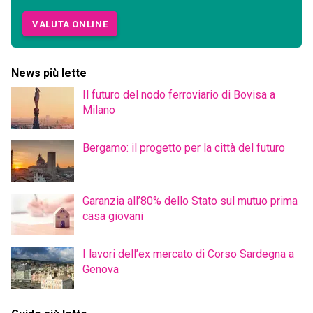
VALUTA ONLINE
News più lette
Il futuro del nodo ferroviario di Bovisa a
Milano
Bergamo: il progetto per la città del futuro
Garanzia all’80% dello Stato sul mutuo prima
casa giovani
I lavori dell’ex mercato di Corso Sardegna a
Genova