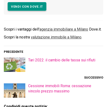
VENDI CON DOVE.IT
Scopri i vantaggi dell'
agenzia immobiliare a
Milano
Dove.it.
Scopri la nostra
valutazione immobile a
Milano
.
PRECEDENTE
Tari 2022: il cambio delle tassa sui rifiuti
SUCCESSIVO
Cessione immobili Roma: cessazione
vincolo prezzo massimo
Condividi questa notizia: