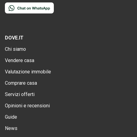
DOVE.IT
Chi siamo
Vendere casa
Valutazione immobile
Comprare casa
Servizi offerti
Opinioni e recensioni
Guide
News