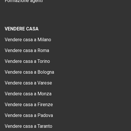
Formazione agenti
VENDERE CASA
Vendere casa a Milano
Vendere casa a Roma
Vendere casa a Torino
Vendere casa a Bologna
Vendere casa a Varese
Vendere casa a Monza
Vendere casa a Firenze
Vendere casa a Padova
Vendere casa a Taranto