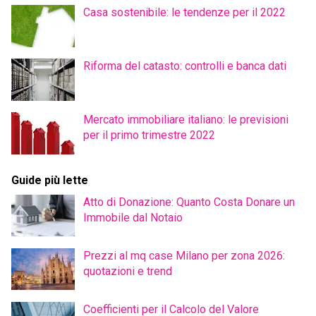
Casa sostenibile: le tendenze per il 2022
Riforma del catasto: controlli e banca dati
Mercato immobiliare italiano: le previsioni
per il primo trimestre 2022
Guide più lette
Atto di Donazione: Quanto Costa Donare un
Immobile dal Notaio
Prezzi al mq case Milano per zona 2026:
quotazioni e trend
Coefficienti per il Calcolo del Valore