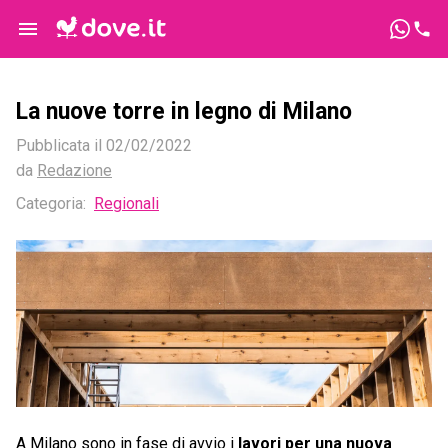
La nuove torre in legno di Milano
Pubblicata il
02/02/2022
da
Redazione
Categoria:
Regionali
A Milano sono in fase di avvio i
lavori per una nuova