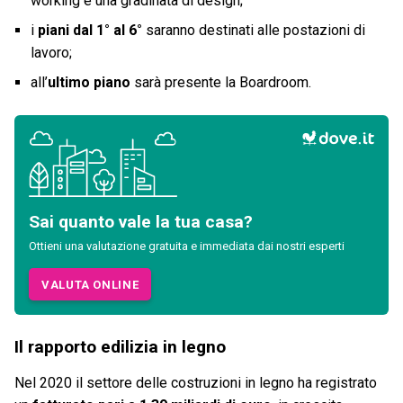
working e una gradinata di design;
i
piani dal 1° al 6°
saranno destinati alle postazioni di
lavoro;
all’
ultimo piano
sarà presente la Boardroom.
Sai quanto vale la tua casa?
Ottieni una valutazione gratuita e immediata dai nostri esperti
VALUTA ONLINE
Il rapporto edilizia in legno
Nel 2020 il settore delle costruzioni in legno ha registrato