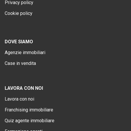
Privacy policy
Cookie policy
DOVE SIAMO
Agenzie immobiliari
Case in vendita
LAVORA CON NOI
Lavora con noi
Franchising immobiliare
Quiz agente immobiliare