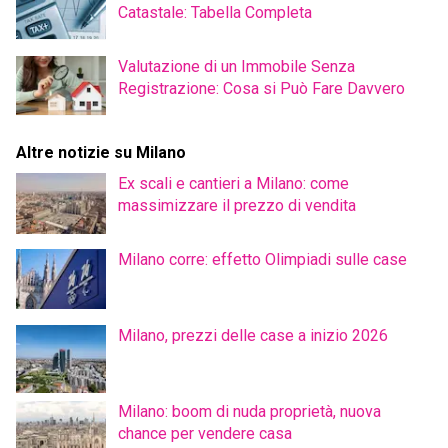
Catastale: Tabella Completa
Valutazione di un Immobile Senza
Registrazione: Cosa si Può Fare Davvero
Altre notizie su Milano
Ex scali e cantieri a Milano: come
massimizzare il prezzo di vendita
Milano corre: effetto Olimpiadi sulle case
Milano, prezzi delle case a inizio 2026
Milano: boom di nuda proprietà, nuova
chance per vendere casa