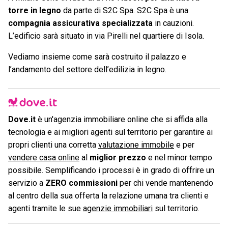
torre in legno
da parte di S2C Spa. S2C Spa è una
compagnia assicurativa specializzata
in cauzioni.
L’edificio sarà situato in via Pirelli nel quartiere di Isola.
Vediamo insieme come sarà costruito il palazzo e
l’andamento del settore dell’edilizia in legno.
Dove.it
è un'agenzia immobiliare online che si affida alla
tecnologia e ai migliori agenti sul territorio per garantire ai
propri clienti una corretta
valutazione immobile
e per
vendere casa online
al
miglior prezzo
e nel minor tempo
possibile. Semplificando i processi è in grado di offrire un
servizio a
ZERO commissioni
per chi vende mantenendo
al centro della sua offerta la relazione umana tra clienti e
agenti tramite le sue
agenzie immobiliari
sul territorio.