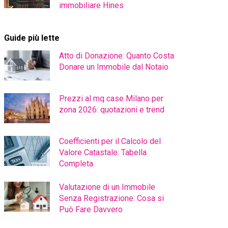
immobiliare Hines
Guide più lette
Atto di Donazione: Quanto Costa
Donare un Immobile dal Notaio
Prezzi al mq case Milano per
zona 2026: quotazioni e trend
Coefficienti per il Calcolo del
Valore Catastale: Tabella
Completa
Valutazione di un Immobile
Senza Registrazione: Cosa si
Può Fare Davvero