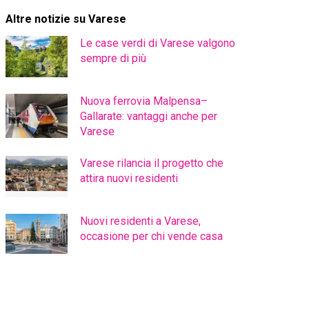
Altre notizie su Varese
Le case verdi di Varese valgono
sempre di più
Nuova ferrovia Malpensa–
Gallarate: vantaggi anche per
Varese
Varese rilancia il progetto che
attira nuovi residenti
Nuovi residenti a Varese,
occasione per chi vende casa