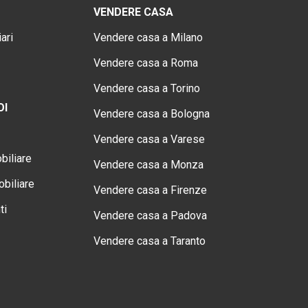
VENDERE CASA
ari
Vendere casa a Milano
Vendere casa a Roma
Vendere casa a Torino
OI
Vendere casa a Bologna
Vendere casa a Varese
biliare
Vendere casa a Monza
biliare
Vendere casa a Firenze
ti
Vendere casa a Padova
Vendere casa a Taranto