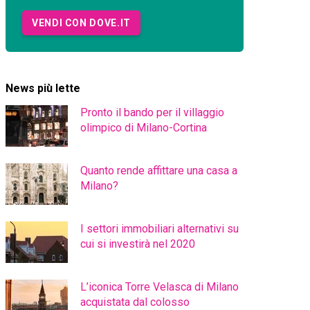
VENDI CON DOVE.IT
News più lette
Pronto il bando per il villaggio
olimpico di Milano-Cortina
Quanto rende affittare una casa a
Milano?
I settori immobiliari alternativi su
cui si investirà nel 2020
L’iconica Torre Velasca di Milano
acquistata dal colosso