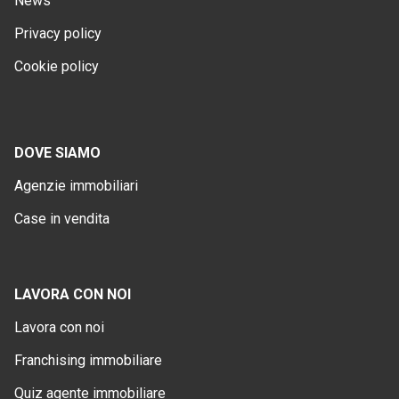
News
Privacy policy
Cookie policy
DOVE SIAMO
Agenzie immobiliari
Case in vendita
LAVORA CON NOI
Lavora con noi
Franchising immobiliare
Quiz agente immobiliare