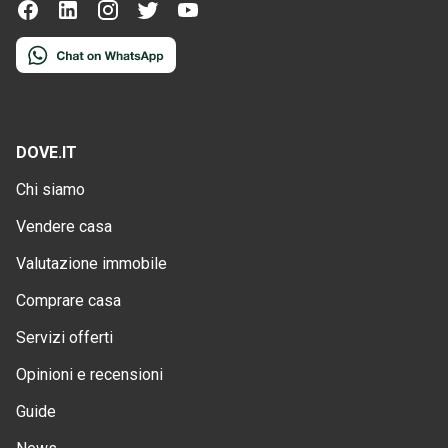
DOVE.IT
Chi siamo
Vendere casa
Valutazione immobile
Comprare casa
Servizi offerti
Opinioni e recensioni
Guide