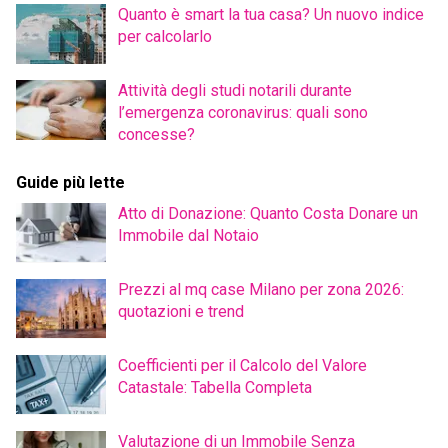
Quanto è smart la tua casa? Un nuovo indice
per calcolarlo
Attività degli studi notarili durante
l’emergenza coronavirus: quali sono
concesse?
Guide più lette
Atto di Donazione: Quanto Costa Donare un
Immobile dal Notaio
Prezzi al mq case Milano per zona 2026:
quotazioni e trend
Coefficienti per il Calcolo del Valore
Catastale: Tabella Completa
Valutazione di un Immobile Senza