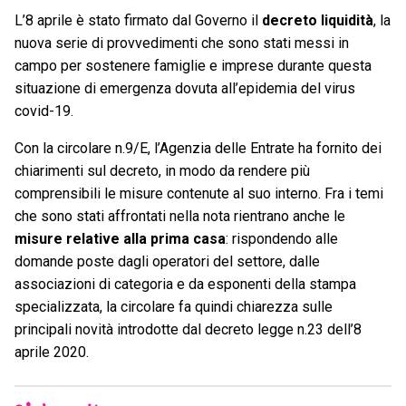
L’8 aprile è stato firmato dal Governo il
decreto liquidità
, la
nuova serie di provvedimenti che sono stati messi in
campo per sostenere famiglie e imprese durante questa
situazione di emergenza dovuta all’epidemia del virus
covid-19.
Con la circolare n.9/E, l’Agenzia delle Entrate ha fornito dei
chiarimenti sul decreto, in modo da rendere più
comprensibili le misure contenute al suo interno. Fra i temi
che sono stati affrontati nella nota rientrano anche le
misure relative alla prima casa
: rispondendo alle
domande poste dagli operatori del settore, dalle
associazioni di categoria e da esponenti della stampa
specializzata, la circolare fa quindi chiarezza sulle
principali novità introdotte dal decreto legge n.23 dell’8
aprile 2020.