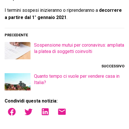
I termini sospesi inizieranno o riprenderanno a
decorrere
a partire dal 1° gennaio 2021
.
PRECEDENTE
Sospensione mutui per coronavirus: ampliata
la platea di soggetti coinvolti
SUCCESSIVO
Quanto tempo ci vuole per vendere casa in
Italia?
Condividi questa notizia: