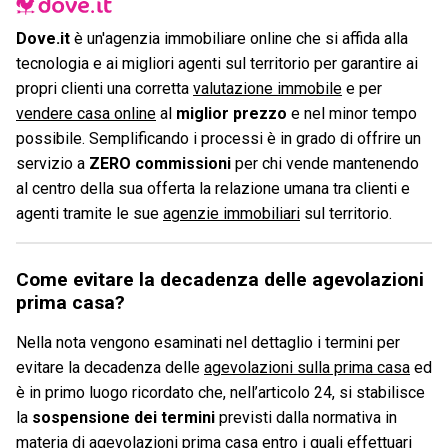
Dove.it
è un'agenzia immobiliare online che si affida alla
tecnologia e ai migliori agenti sul territorio per garantire ai
propri clienti una corretta
valutazione immobile
e per
vendere casa online
al
miglior prezzo
e nel minor tempo
possibile. Semplificando i processi è in grado di offrire un
servizio a
ZERO commissioni
per chi vende mantenendo
al centro della sua offerta la relazione umana tra clienti e
agenti tramite le sue
agenzie immobiliari
sul territorio.
Come evitare la decadenza delle agevolazioni
prima casa?
Nella nota vengono esaminati nel dettaglio i termini per
evitare la decadenza delle
agevolazioni sulla prima casa
ed
è in primo luogo ricordato che, nell’articolo 24, si stabilisce
la
sospensione dei termini
previsti dalla normativa in
materia di agevolazioni prima casa entro i quali effettuari