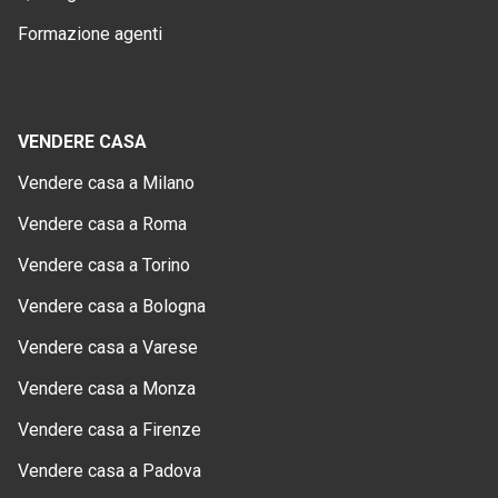
Formazione agenti
VENDERE CASA
Vendere casa a Milano
Vendere casa a Roma
Vendere casa a Torino
Vendere casa a Bologna
Vendere casa a Varese
Vendere casa a Monza
Vendere casa a Firenze
Vendere casa a Padova