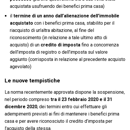
acquistata usufruendo dei benefici prima casa)
il
termine di un anno dall’alienazione dell’immobile
acquistato
con i benefici prima casa, stabilito per il
riacquisto di un’altra abitazione, al fine del
riconoscimento (in relazione a tale ultimo atto di
acquisto) di un
credito di imposta
fino a concorrenza
dell’imposta di registro o dell’imposta sul valore
aggiunto (corrisposta in relazione al precedente acquisto
agevolato)
Le nuove tempistiche
La norma recentemente approvata dispone la sospensione,
nel periodo compreso
tra il 23 febbraio 2020 e il 31
dicembre 2020
, dei termini entro cui effettuare gli
adempimenti previsti ai fini di mantenere i benefici prima
casa e per avere riconosciuto il credito d’imposta per
l’acquisto della stessa.