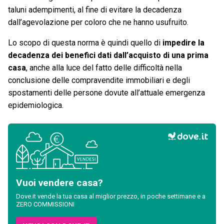
taluni adempimenti, al fine di evitare la decadenza
dall’agevolazione per coloro che ne hanno usufruito.
Lo scopo di questa norma è quindi quello di
impedire la
decadenza dei benefici dati dall’acquisto di una prima
casa
, anche alla luce del fatto delle difficoltà nella
conclusione delle compravendite immobiliari e degli
spostamenti delle persone dovute all’attuale emergenza
epidemiologica.
Vuoi vendere casa?
Dove.it vende la tua casa al miglior prezzo, in poche settimane e a
ZERO COMMISSIONI