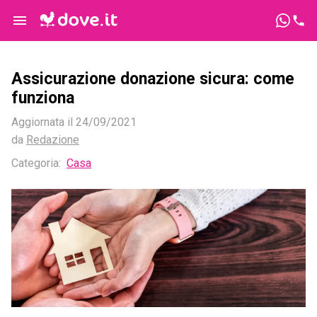
Assicurazione donazione sicura: come
funziona
Aggiornata il
24/09/2021
da
Redazione
Categoria
:
Casa