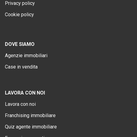
Privacy policy
Cookie policy
DOVE SIAMO
Agenzie immobiliari
Case in vendita
LAVORA CON NOI
Lavora con noi
Franchising immobiliare
Quiz agente immobiliare