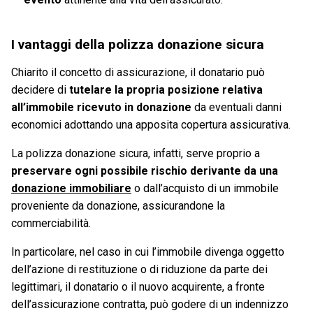
I vantaggi della polizza donazione sicura
Chiarito il concetto di assicurazione, il donatario può
decidere di
tutelare la propria posizione relativa
all’immobile ricevuto in donazione
da eventuali danni
economici adottando una apposita copertura assicurativa.
La polizza donazione sicura, infatti, serve proprio a
preservare ogni possibile rischio derivante da una
donazione immobiliare
o dall’acquisto di un immobile
proveniente da donazione, assicurandone la
commerciabilità.
In particolare, nel caso in cui l’immobile divenga oggetto
dell’azione di restituzione o di riduzione da parte dei
legittimari, il donatario o il nuovo acquirente, a fronte
dell’assicurazione contratta, può godere di un indennizzo