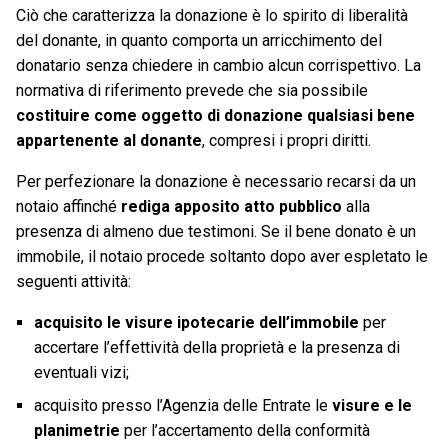
Ciò che caratterizza la donazione è lo spirito di liberalità
del donante, in quanto comporta un arricchimento del
donatario senza chiedere in cambio alcun corrispettivo. La
normativa di riferimento prevede che sia possibile
costituire come oggetto di donazione qualsiasi bene
appartenente al donante
, compresi i propri diritti.
Per perfezionare la donazione è necessario recarsi da un
notaio affinché
rediga apposito atto pubblico
alla
presenza di almeno due testimoni. Se il bene donato è un
immobile, il notaio procede soltanto dopo aver espletato le
seguenti attività:
acquisito le visure ipotecarie dell’immobile
per
accertare l’effettività della proprietà e la presenza di
eventuali vizi;
acquisito presso l’Agenzia delle Entrate le
visure e le
planimetrie
per l’accertamento della conformità