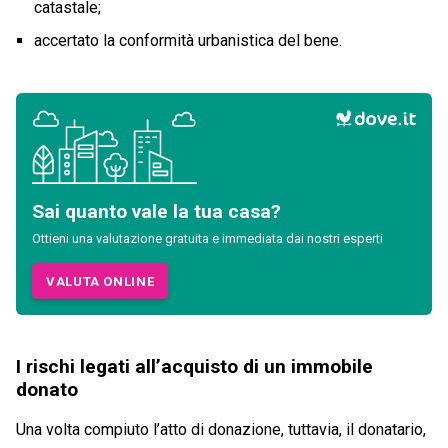
catastale;
accertato la conformità urbanistica del bene.
Sai quanto vale la tua casa?
Ottieni una valutazione gratuita e immediata dai nostri esperti
VALUTA ONLINE
I rischi legati all’acquisto di un immobile
donato
Una volta compiuto l’atto di donazione, tuttavia, il donatario,