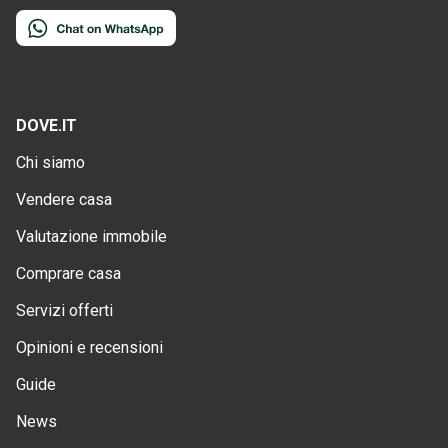
DOVE.IT
Chi siamo
Vendere casa
Valutazione immobile
Comprare casa
Servizi offerti
Opinioni e recensioni
Guide
News