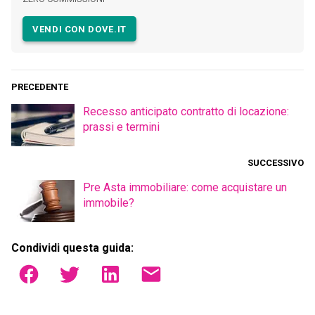
VENDI CON DOVE.IT
PRECEDENTE
Recesso anticipato contratto di locazione:
prassi e termini
SUCCESSIVO
Pre Asta immobiliare: come acquistare un
immobile?
Condividi questa guida: