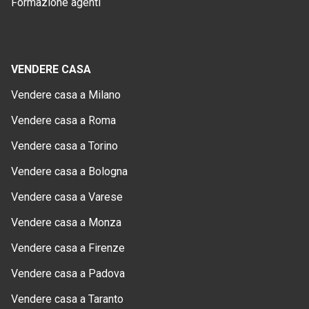
Formazione agenti
VENDERE CASA
Vendere casa a Milano
Vendere casa a Roma
Vendere casa a Torino
Vendere casa a Bologna
Vendere casa a Varese
Vendere casa a Monza
Vendere casa a Firenze
Vendere casa a Padova
Vendere casa a Taranto