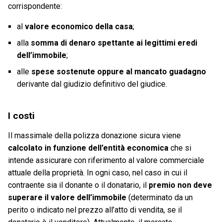
corrispondente:
al
valore economico della casa
;
alla
somma di denaro spettante ai legittimi eredi
dell’immobile
;
alle
spese sostenute oppure al mancato guadagno
derivante dal giudizio definitivo del giudice.
I costi
Il massimale della polizza donazione sicura viene
calcolato in funzione dell’entità economica
che si
intende assicurare con riferimento al valore commerciale
attuale della proprietà. In ogni caso, nel caso in cui il
contraente sia il donante o il donatario, il
premio non deve
superare il valore dell’immobile
(determinato da un
perito o indicato nel prezzo all’atto di vendita, se il