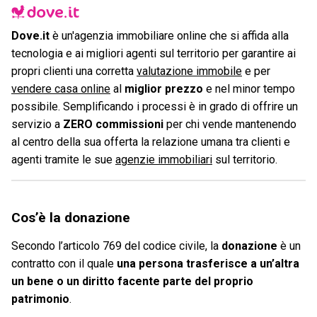
Dove.it
è un'agenzia immobiliare online che si affida alla
tecnologia e ai migliori agenti sul territorio per garantire ai
propri clienti una corretta
valutazione immobile
e per
vendere casa online
al
miglior prezzo
e nel minor tempo
possibile. Semplificando i processi è in grado di offrire un
servizio a
ZERO commissioni
per chi vende mantenendo
al centro della sua offerta la relazione umana tra clienti e
agenti tramite le sue
agenzie immobiliari
sul territorio.
Cos’è la donazione
Secondo l’articolo 769 del codice civile, la
donazione
è un
contratto con il quale
una persona trasferisce a un’altra
un bene o un diritto facente parte del proprio
patrimonio
.