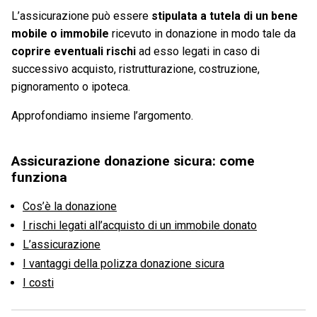
L’assicurazione può essere
stipulata a tutela di un bene
mobile o immobile
ricevuto in donazione in modo tale da
coprire eventuali rischi
ad esso legati in caso di
successivo acquisto, ristrutturazione, costruzione,
pignoramento o ipoteca.
Approfondiamo insieme l’argomento.
Assicurazione donazione sicura: come
funziona
Cos’è la donazione
I rischi legati all’acquisto di un immobile donato
L’assicurazione
I vantaggi della polizza donazione sicura
I costi