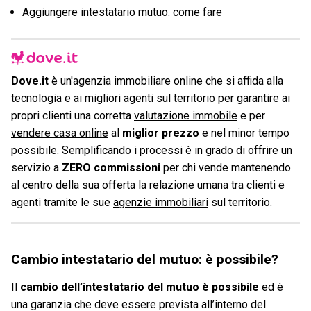
Aggiungere intestatario mutuo: come fare
Dove.it
è un'agenzia immobiliare online che si affida alla
tecnologia e ai migliori agenti sul territorio per garantire ai
propri clienti una corretta
valutazione immobile
e per
vendere casa online
al
miglior prezzo
e nel minor tempo
possibile. Semplificando i processi è in grado di offrire un
servizio a
ZERO commissioni
per chi vende mantenendo
al centro della sua offerta la relazione umana tra clienti e
agenti tramite le sue
agenzie immobiliari
sul territorio.
Cambio intestatario del mutuo: è possibile?
Il
cambio dell’intestatario del mutuo è possibile
ed è
una garanzia che deve essere prevista all’interno del