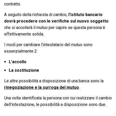
contratto.
A seguito della richiesta di cambio,
l'istituto bancario
dovrà procedere con le verifiche sul nuovo soggetto
che si accollerà il mutuo per capire se questa persona è
effettivamente solida.
I modi per cambiare l’intestatario del mutuo sono
essenzialmente 2:
L’accollo
La sostituzione
Le altre possibilità a disposizione di una banca sono la
rinegoziazione e la surroga del mutuo
.
Una volta identificata la persona con cui realizzare il cambio
dell’intestazione, le possibilità a disposizione sono due.