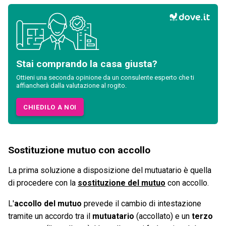
Stai comprando la casa giusta?
Ottieni una seconda opinione da un consulente esperto che ti
affiancherà dalla valutazione al rogito.
CHIEDILO A NOI
Sostituzione mutuo con accollo
La prima soluzione a disposizione del mutuatario è quella
di procedere con la
sostituzione del mutuo
con accollo.
L'
accollo del mutuo
prevede il cambio di intestazione
tramite un accordo tra il
mutuatario
(accollato) e un
terzo