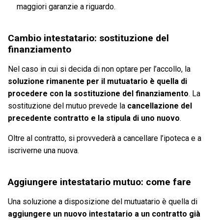
maggiori garanzie a riguardo.
Cambio intestatario: sostituzione del
finanziamento
Nel caso in cui si decida di non optare per l’accollo, la
soluzione rimanente per il mutuatario è quella di
procedere con la sostituzione del finanziamento
. La
sostituzione del mutuo prevede la
cancellazione del
precedente contratto e la stipula di uno nuovo
.
Oltre al contratto, si provvederà a cancellare l’ipoteca e a
iscriverne una nuova.
Aggiungere intestatario mutuo: come fare
Una soluzione a disposizione del mutuatario è quella di
aggiungere un nuovo intestatario a un contratto già