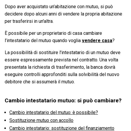
Dopo aver acquistato un’abitazione con mutuo, si può
decidere dopo alcuni anni di vendere la propria abitazione
per trasferirsi in un'altra.
È possibile per un proprietario di casa cambiare
l’intestatario del mutuo quando voglia
vendere casa
?
La possibilità di sostituire l'intestatario di un mutuo deve
essere espressamente prevista nel contratto. Una volta
presentata la richiesta di trasferimento, la banca dovrà
eseguire controlli approfonditi sulla solvibilità del nuovo
debitore che si assumerà il mutuo.
Cambio intestatario mutuo: si può cambiare?
Cambio intestatario del mutuo: è possibile?
Sostituzione mutuo con accollo
Cambio intestatario: sostituzione del finanziamento