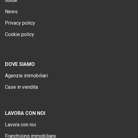
Guide
News
Privacy policy
Cookie policy
DOVE SIAMO
Agenzie immobiliari
Case in vendita
LAVORA CON NOI
Lavora con noi
Franchising immobiliare