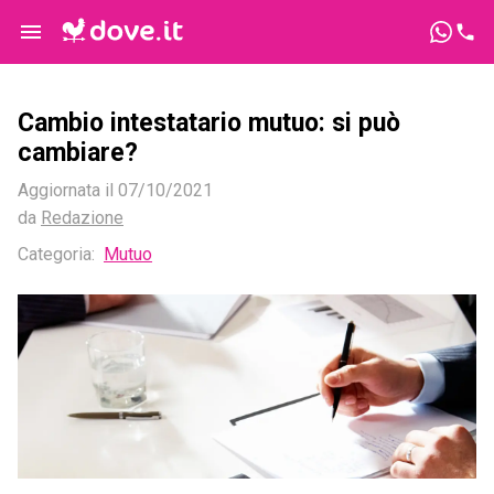
Cambio intestatario mutuo: si può
cambiare?
Aggiornata il
07/10/2021
da
Redazione
Categoria
:
Mutuo