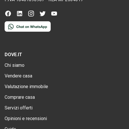
DOVE.IT
Chi siamo
Vendere casa
Valutazione immobile
Comprare casa
Servizi offerti
Opinioni e recensioni