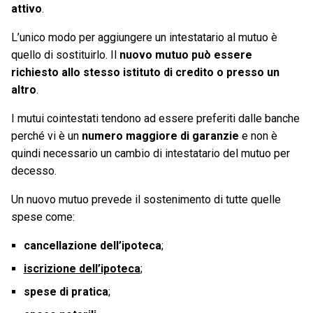
attivo
.
L’unico modo per aggiungere un intestatario al mutuo è
quello di sostituirlo. Il
nuovo mutuo può essere
richiesto allo stesso istituto di credito o presso un
altro
.
I mutui cointestati tendono ad essere preferiti dalle banche
perché vi è un
numero maggiore di garanzie
e non è
quindi necessario un cambio di intestatario del mutuo per
decesso.
Un nuovo mutuo prevede il sostenimento di tutte quelle
spese come:
cancellazione dell’ipoteca
;
iscrizione dell’ipoteca
;
spese di pratica
;