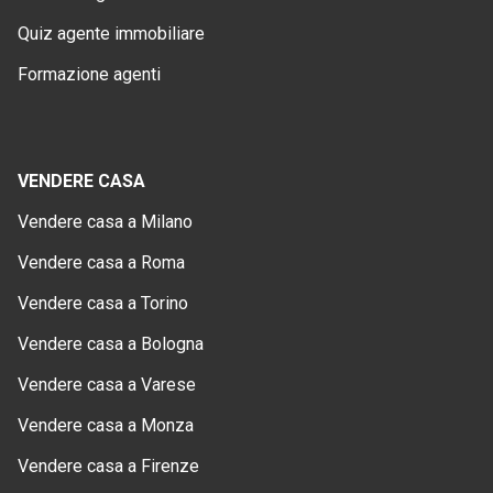
Quiz agente immobiliare
Formazione agenti
VENDERE CASA
Vendere casa a Milano
Vendere casa a Roma
Vendere casa a Torino
Vendere casa a Bologna
Vendere casa a Varese
Vendere casa a Monza
Vendere casa a Firenze