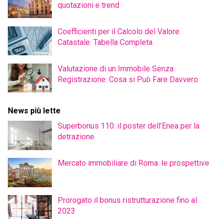
quotazioni e trend
Coefficienti per il Calcolo del Valore
Catastale: Tabella Completa
Valutazione di un Immobile Senza
Registrazione: Cosa si Può Fare Davvero
News più lette
Superbonus 110: il poster dell’Enea per la
detrazione
Mercato immobiliare di Roma: le prospettive
Prorogato il bonus ristrutturazione fino al
2023